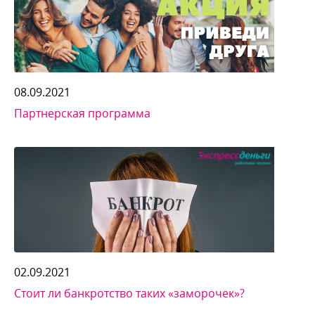
08.09.2021
Партнерская программа
02.09.2021
Стоит ли банкротство таких «заморочек»?