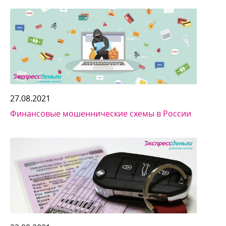
27.08.2021
Финансовые мошеннические схемы в России