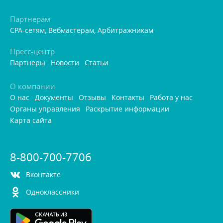
Партнерам
CPA-сетям, Вебмастерам, Арбитражникам
Пресс-центр
Партнеры
Новости
Статьи
О компании
О нас
Документы
Отзывы
Контакты
Работа у нас
Органы управления
Раскрытие информации
Карта сайта
8-800-700-7706
контакте
Одноклассники