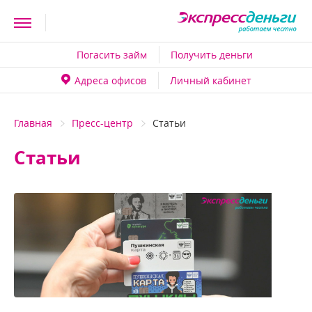
Погасить займ
Получить деньги
Адреса офисо
Личный кабинет
Главная
Пресс-центр
Статьи
Статьи