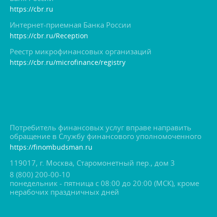
https://cbr.ru
Интернет-приемная Банка России
https://cbr.ru/Reception
Реестр микрофинансовых организаций
https://cbr.ru/microfinance/registry
Потребитель финансовых услуг вправе направить
обращение в Службу финансового уполномоченного
https://finombudsman.ru
119017, г. Москва, Старомонетный пер., дом 3
8 (800) 200-00-10
понедельник - пятница с 08:00 до 20:00 (МСК), кроме
нерабочих праздничных дней