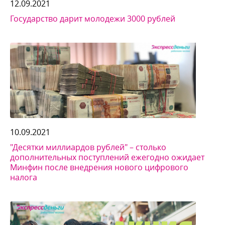
12.09.2021
Государство дарит молодежи 3000 рублей
10.09.2021
"Десятки миллиардов рублей" – столько
дополнительных поступлений ежегодно ожидает
Минфин после внедрения нового цифрового
налога