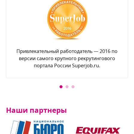
Привлекательный работодатель — 2016 по
ерсии самого крупного рекрутингового
портала России Superjob.ru.
Наши партнеры