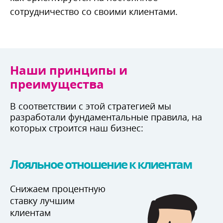
сотрудничество со своими клиентами.
Наши принципы и
преимущества
соответствии с этой стратегией мы
разработали фундаментальные правила, на
которых строится наш бизнес:
Лояльное отношение к клиентам
Снижаем процентную
ставку лучшим
клиентам