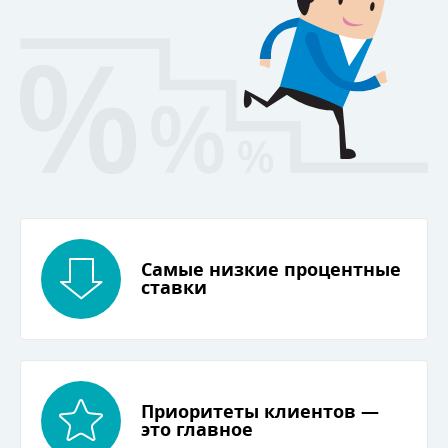
Cамые низкие процентные
ставки
Приоритеты клиентов —
это главное