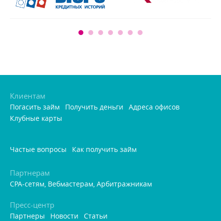
Клиентам
Погасить займ
Получить деньги
Адреса офисо
Клубные карты
Частые вопросы
Как получить займ
Партнерам
CPA-сетям, Вебмастерам, Арбитражникам
Пресс-центр
Партнеры
Новости
Статьи