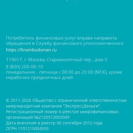
Потребитель финансовых услуг вправе направить
обращение в Службу финансового уполномоченного
https://finombudsman.ru
119017, г. Москва, Старомонетный пер., дом 3
8 (800) 200-00-10
понедельник - пятница с 08:00 до 20:00 (МСК), кроме
нерабочих праздничных дней
© 2011-2026 Общество с ограниченной ответственностью
микрокредитная компания "ЭкспрессДеньги".
Регистрационный номер в реестре микрофинансовых
организаций №2120512002049
Дата внесения в реестр 06 сентября 2012 года
ОГРН 1101215004593