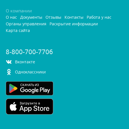
О компании
О нас
Документы
Отзывы
Контакты
Работа у нас
Органы управления
Раскрытие информации
Карта сайта
8-800-700-7706
контакте
Одноклассники