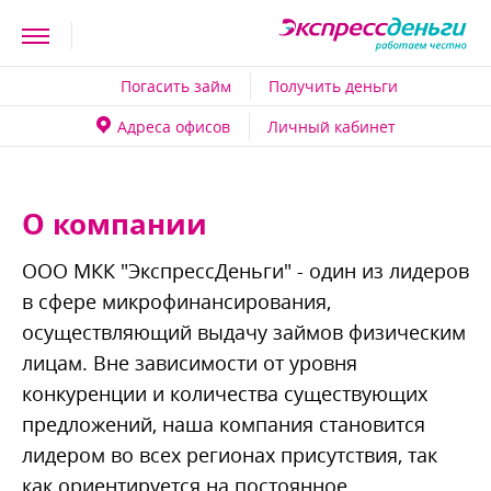
Погасить займ
Получить деньги
Адреса офисо
Личный кабинет
О компании
ООО МКК "ЭкспрессДеньги" - один из лидеро
сфере микрофинансирования,
осуществляющий выдачу займов физическим
лицам. Вне зависимости от уровня
конкуренции и количества существующих
предложений, наша компания становится
лидером во всех регионах присутствия, так
как ориентируется на постоянное