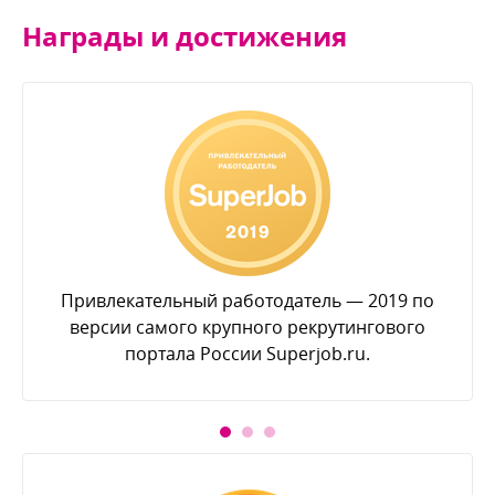
Награды и достижения
Привлекательный работодатель — 2019 по
ерсии самого крупного рекрутингового
портала России Superjob.ru.