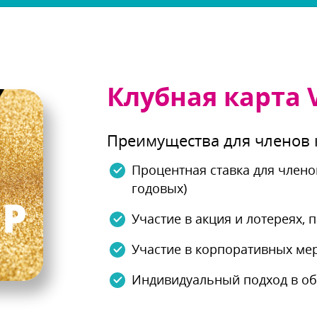
Клубная карта 
Преимущества для членов 
Процентная ставка для членов
одовых)
Участие в акция и лотереях,
Участие в корпоративных ме
Индивидуальный подход в о