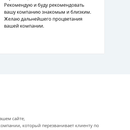
Рекомендую и буду рекомендовать
ашу компанию знакомым и близким.
Желаю дальнейшего процветания
ашей компании.
ашем сайте;
омпании, который перезванивает клиенту по