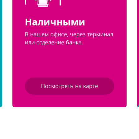
Наличными
нашем офисе, через терминал
или отделение банка.
Посмотреть на карте