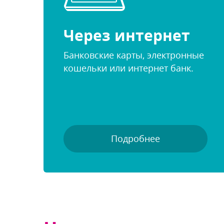
Через интернет
Банковские карты, электронные
кошельки или интернет банк.
Подробнее