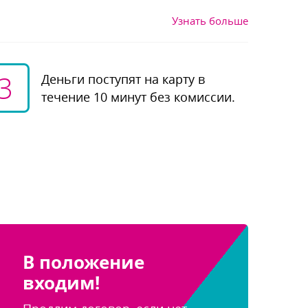
Узнать больше
3
Деньги поступят на карту
течение 10 минут без комиссии.
положение
ходим!