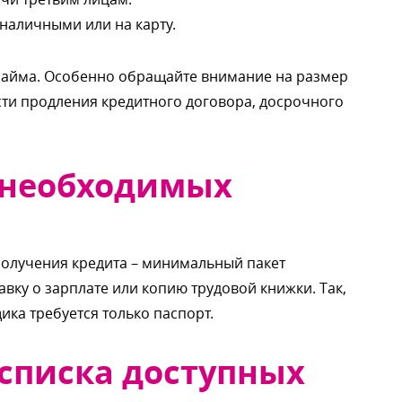
наличными или на карту.
 займа. Особенно обращайте внимание на размер
сти продления кредитного договора, досрочного
а необходимых
олучения кредита – минимальный пакет
вку о зарплате или копию трудовой книжки. Так,
ика требуется только паспорт.
 списка доступных