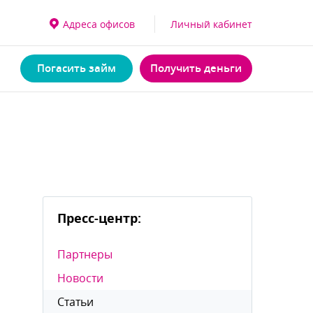
Адреса офисо
Личный кабинет
Погасить займ
Получить деньги
Пресс-центр:
Партнеры
Новости
Статьи