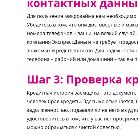
контактных данны
Для получения микрозайма вам необходимо б
Убедитесь в том, что они достоверные и мак
номера телефонов – ваш и, на всякий случай, 
компания ЭкспрессДеньги не требует предос
знакомых и родственников. Для надежности 
телефона – рабочий или домашний – так вы п
Шаг 3: Проверка 
Кредитная история заемщика – это документ, в
человек брал кредиты. Здесь же отмечается, 
задолженностью, подавали ли на него в суд 
удостоверитесь в том, что у вас нет просроч
можно обращаться с чистой совестью.