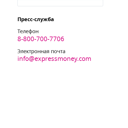
Пресс-служба
Телефон
8-800-700-7706
Электронная почта
info@expressmoney.com