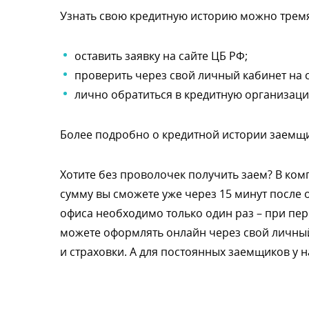
Узнать свою кредитную историю можно трем
оставить заявку на сайте ЦБ РФ;
проверить через свой личный кабинет на с
лично обратиться в кредитную организаци
Более подробно о кредитной истории заемщ
Хотите без проволочек получить заем? В ко
сумму вы сможете уже через 15 минут после 
офиса необходимо только один раз – при п
можете оформлять онлайн через свой личный
и страховки. А для постоянных заемщиков у