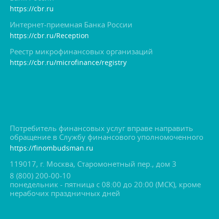
https://cbr.ru
Интернет-приемная Банка России
https://cbr.ru/Reception
Реестр микрофинансовых организаций
https://cbr.ru/microfinance/registry
Потребитель финансовых услуг вправе направить
обращение в Службу финансового уполномоченного
https://finombudsman.ru
119017, г. Москва, Старомонетный пер., дом 3
8 (800) 200-00-10
понедельник - пятница с 08:00 до 20:00 (МСК), кроме
нерабочих праздничных дней