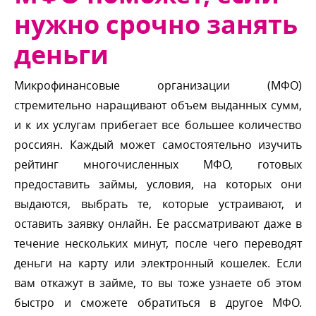
нужно срочно занять
деньги
Микрофинансовые организации (МФО)
стремительно наращивают объем выданных сумм,
и к их услугам прибегает все большее количество
россиян. Каждый может самостоятельно изучить
рейтинг многочисленных МФО, готовых
предоставить займы, условия, на которых они
ыдаются, выбрать те, которые устраивают, и
оставить заявку онлайн. Ее рассматривают даже
течение нескольких минут, после чего переводят
деньги на карту или электронный кошелек. Если
ам откажут в займе, то вы тоже узнаете об этом
ыстро и сможете обратиться в другое МФО.