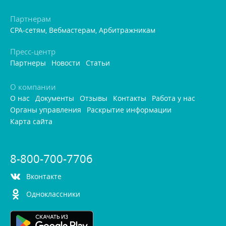
Партнерам
CPA-сетям, Вебмастерам, Арбитражникам
Пресс-центр
Партнеры
Новости
Статьи
О компании
О нас
Документы
Отзывы
Контакты
Работа у нас
Органы управления
Раскрытие информации
Карта сайта
8-800-700-7706
контакте
Одноклассники