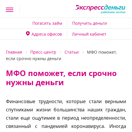
Погасить займ
Получить деньги
Адреса офисо
Личный кабинет
Главная
Пресс-центр
Статьи
МФО поможет,
если срочно нужны деньги
МФО поможет, если срочно
нужны деньги
Финансовые трудности, которые стали верными
спутниками жизни большинства наших граждан,
стали еще ощутимее в период неопределенности,
связанный с пандемией коронавируса. Иногда