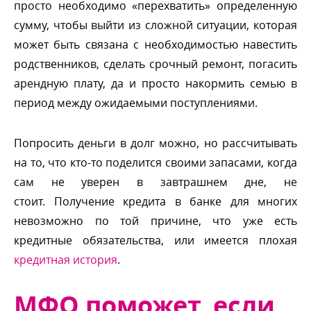
просто необходимо «перехватить» определенную
сумму, чтобы выйти из сложной ситуации, которая
может быть связана с необходимостью навестить
родственников, сделать срочный ремонт, погасить
арендную плату, да и просто накормить семью
период между ожидаемыми поступлениями.
Попросить деньги в долг можно, но рассчитывать
на то, что кто-то поделится своими запасами, когда
сам не уверен в завтрашнем дне, не
стоит. Получение кредита в банке для многих
невозможно по той причине, что уже есть
кредитные обязательства, или имеется плохая
кредитная история
.
МФО поможет, если