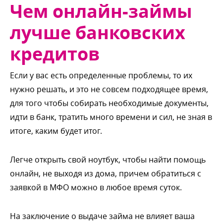
Чем онлайн-займы
лучше банковских
кредито
Если у вас есть определенные проблемы, то их
нужно решать, и это не совсем подходящее время,
для того чтобы собирать необходимые документы,
идти в банк, тратить много времени и сил, не зная
итоге, каким будет итог.
Легче открыть свой ноутбук, чтобы найти помощь
онлайн, не выходя из дома, причем обратиться с
заявкой в МФО можно в любое время суток.
На заключение о выдаче займа не влияет ваша