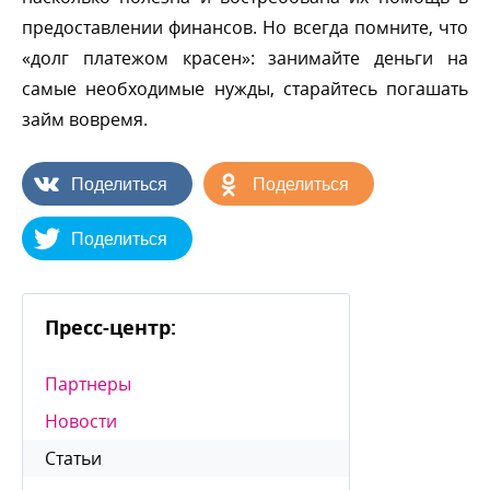
предоставлении финансов. Но всегда помните, что
«долг платежом красен»: занимайте деньги на
самые необходимые нужды, старайтесь погашать
займ вовремя.
Поделиться
Поделиться
Поделиться
Пресс-центр:
Партнеры
Новости
Статьи