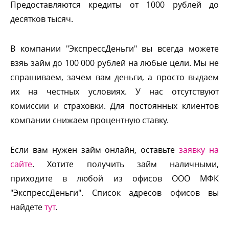
Предоставляются кредиты от 1000 рублей до
десятков тысяч.
компании "ЭкспрессДеньги" вы всегда можете
зяь займ до 100 000 рублей на любые цели. Мы не
спрашиваем, зачем вам деньги, а просто выдаем
их на честных условиях. У нас отсутствуют
комиссии и страховки. Для постоянных клиенто
компании снижаем процентную ставку.
Если вам нужен займ онлайн, оставьте
заявку на
сайте
. Хотите получить займ наличными,
приходите в любой из офисов ООО МФК
"ЭкспрессДеньги". Список адресов офисов вы
найдете
тут
.