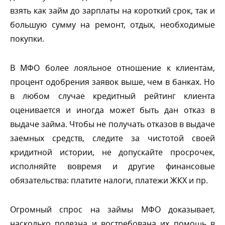
зять как займ до зарплаты на короткий срок, так и
ольшую сумму на ремонт, отдых, необходимые
покупки.
МФО более лояльное отношение к клиентам,
процент одобрения заявок выше, чем в банках. Но
любом случае кредитный рейтинг клиента
оценивается и иногда может быть дан отказ
ыдаче займа. Чтобы не получать отказов в выдаче
заемных средств, следите за чистотой своей
кридитной истории, не допускайте просрочек,
исполняйте вовремя и другие финансовые
обязательства: платите налоги, платежи ЖКХ и пр.
Огромный спрос на займы МФО доказывает,
насколько полезна и востребована их помощь