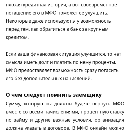
плохая кредитная история, а вот своевременное
погашение его в МФО поможет ее улучшить.
Некоторые даже используют эту возможность
перед тем, как обратиться в банк за крупным
кредитом.
Если ваша финансовая ситуация улучшится, то нет
смысла иметь долг и платить по нему проценты.
МФО предоставляет возможность сразу погасить
его без дополнительных начислений.
О чем следует помнить заемщику
Сумму, которую вы должны будете вернуть МФО
месте со всеми начислениями, процентную ставку
по займу и другие важные условия, организация
должна указать в договоре. В МФО онлайн можно