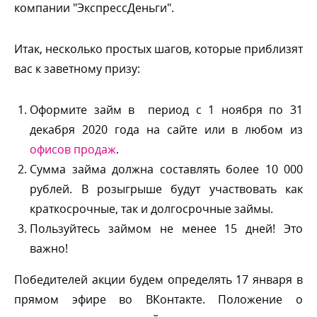
компании "ЭкспрессДеньги".
Итак, несколько простых шагов, которые приблизят
ас к заветному призу:
Оформите займ в период с 1 ноября по 31
декабря 2020 года на сайте или в любом из
офисов продаж
.
Сумма займа должна составлять более 10 000
рублей. В розыгрыше будут участвовать как
краткосрочные, так и долгосрочные займы.
Пользуйтесь займом не менее 15 дней! Это
ажно!
Победителей акции будем определять 17 января
прямом эфире во ВКонтакте. Положение о