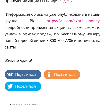
проведении акции вы найдете
здесь
.
Информация об акции уже опубликована в нашей
руппе ВК
https://vk.com/expressmoney
.
Подробности проведения акции вы также сможете
узнать в офисах продаж, по бесплатному номеру
нашей горячей линии 8-800-700-7706 и, конечно, на
сайте!
Желаем удачи!
Поделиться
Поделиться
Поделиться