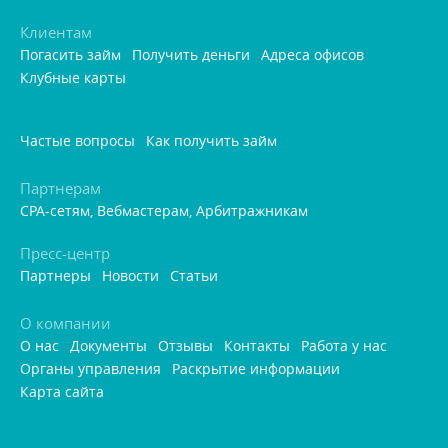
Клиентам
Погасить займ
Получить деньги
Адреса офисо
Клубные карты
Частые вопросы
Как получить займ
Партнерам
CPA-сетям, Вебмастерам, Арбитражникам
Пресс-центр
Партнеры
Новости
Статьи
О компании
О нас
Документы
Отзывы
Контакты
Работа у нас
Органы управления
Раскрытие информации
Карта сайта