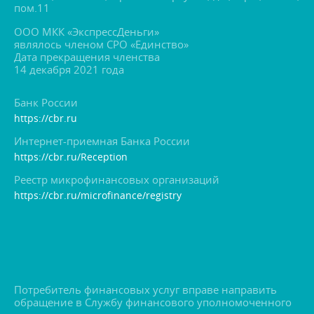
пом.11
ООО МКК «ЭкспрессДеньги»
являлось членом СРО «Единство»
Дата прекращения членства
14 декабря 2021 года
Банк России
https://cbr.ru
Интернет-приемная Банка России
https://cbr.ru/Reception
Реестр микрофинансовых организаций
https://cbr.ru/microfinance/registry
Потребитель финансовых услуг вправе направить
обращение в Службу финансового уполномоченного