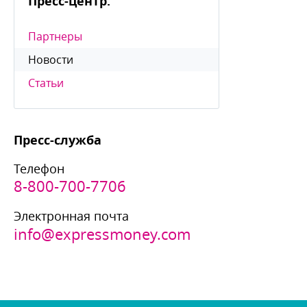
Пресс-центр:
Партнеры
Новости
Статьи
Пресс-служба
Телефон
8-800-700-7706
Электронная почта
info@expressmoney.com