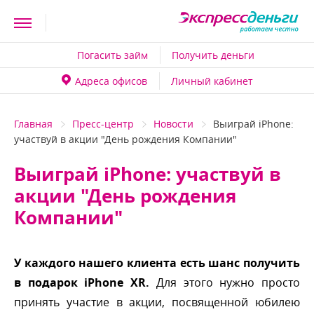
Погасить займ
Получить деньги
Адреса офисо
Личный кабинет
Главная
Пресс-центр
Новости
ыиграй iPhone:
участвуй в акции "День рождения Компании"
ыиграй iPhone: участвуй
акции "День рождения
Компании"
У каждого нашего клиента есть шанс получить
подарок iPhone XR.
Для этого нужно просто
принять участие в акции, посвященной юбилею