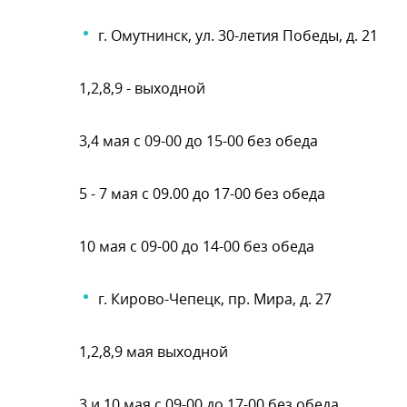
. Омутнинск, ул. 30-летия Победы, д. 21
1,2,8,9 - выходной
3,4 мая с 09-00 до 15-00 без обеда
5 - 7 мая с 09.00 до 17-00 без обеда
10 мая с 09-00 до 14-00 без обеда
. Кирово-Чепецк, пр. Мира, д. 27
1,2,8,9 мая выходной
3 и 10 мая с 09-00 до 17-00 без обеда