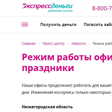
8-800-
Получить деньги
Погасить за
Главная
Пресс-центр
Новости
Режим раб
Режим работы офи
праздники
Наши офисы продолжают работать для вашег
дни. Изменения коснулись только некоторых
Нижегородская область