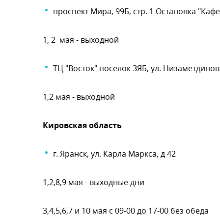
проспект Мира, 99Б, стр. 1 Остановка "Кафе
1, 2 мая - выходной
ТЦ "Восток" поселок ЗЯБ, ул. Низаметдинова
1,2 мая - выходной
Кировская область
. Яранск, ул. Карла Маркса, д 42
1,2,8,9 мая - выходные дни
3,4,5,6,7 и 10 мая с 09-00 до 17-00 без обеда