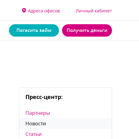
Адреса офисо
Личный кабинет
Погасить займ
Получить деньги
Пресс-центр:
Партнеры
Новости
Статьи