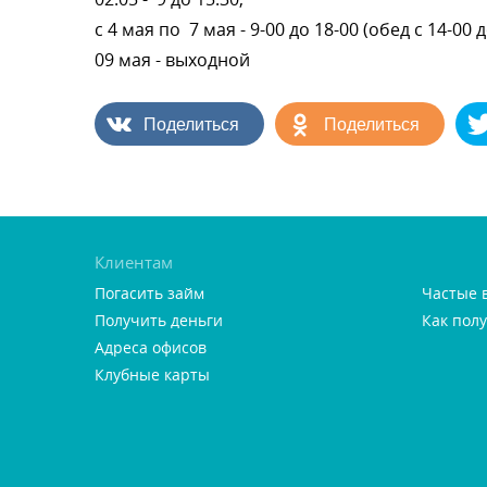
с 4 мая по 7 мая - 9-00 до 18-00 (обед с 14-00 д
09 мая - выходной
Поделиться
Поделиться
Клиентам
Погасить займ
Частые 
Получить деньги
Как пол
Адреса офисо
Клубные карты