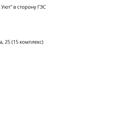
 Уют" в сторону ГЭС
, 25 (15 комплекс)