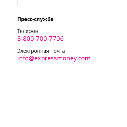
Пресс-служба
Телефон
8-800-700-7706
Электронная почта
info@expressmoney.com