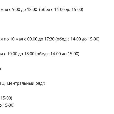
ая с 9.00 до 18.00 (обед с 14-00 до 15-00)
 по 10 мая с 09.00 до 17:30 (обед с 14-00 до 15-00)
с 10:00 до 18:00 (обед с 14-00 до 15-00)
ы
(ТЦ "Центральный ряд")
 15-00)
о 15-00)