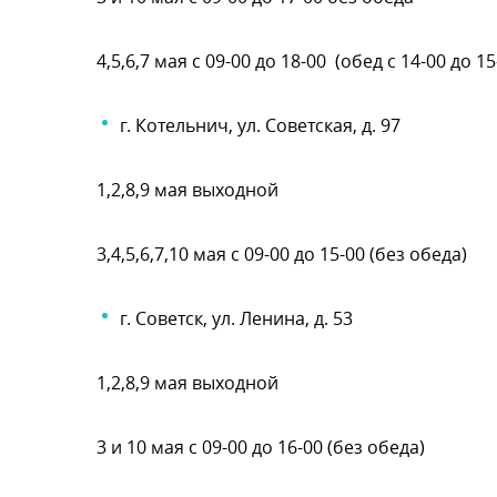
4,5,6,7 мая с 09-00 до 18-00 (обед с 14-00 до 15
. Котельнич, ул. Советская, д. 97
1,2,8,9 мая выходной
3,4,5,6,7,10 мая с 09-00 до 15-00 (без обеда)
. Советск, ул. Ленина, д. 53
1,2,8,9 мая выходной
3 и 10 мая с 09-00 до 16-00 (без обеда)