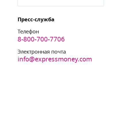
Пресс-служба
Телефон
8-800-700-7706
Электронная почта
info@expressmoney.com