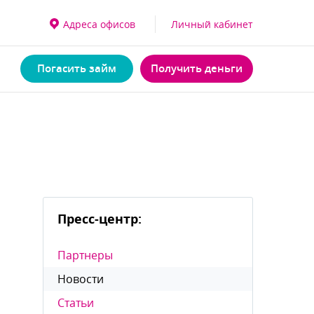
Адреса офисо
Личный кабинет
Погасить займ
Получить деньги
Пресс-центр:
Партнеры
Новости
Статьи