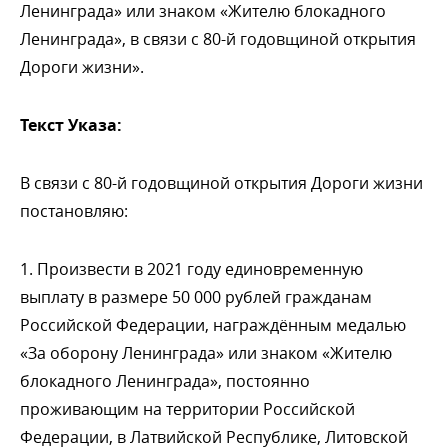
Ленинграда» или знаком «Жителю блокадного
Ленинграда», в связи с 80-й годовщиной открытия
Дороги жизни».
Текст Указа:
связи с 80-й годовщиной открытия Дороги жизни
постановляю:
1. Произвести в 2021 году единовременную
ыплату в размере 50 000 рублей гражданам
Российской Федерации, награждённым медалью
«За оборону Ленинграда» или знаком «Жителю
локадного Ленинграда», постоянно
проживающим на территории Российской
Федерации, в Латвийской Республике, Литовской