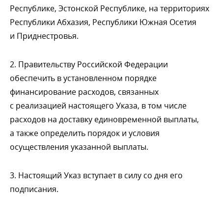
Республике, Эстонской Республике, на территориях
Республики Абхазия, Республики Южная Осетия
и Приднестровья.
2. Правительству Российской Федерации
обеспечить в установленном порядке
финансирование расходов, связанных
с реализацией настоящего Указа, в том числе
расходов на доставку единовременной выплаты,
а также определить порядок и условия
осуществления указанной выплаты.
3. Настоящий Указ вступает в силу со дня его
подписания.