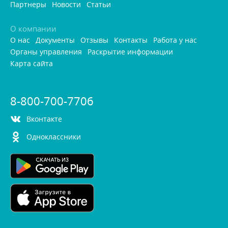
Партнеры
Новости
Статьи
О компании
О нас
Документы
Отзывы
Контакты
Работа у нас
Органы управления
Раскрытие информации
Карта сайта
8-800-700-7706
контакте
Одноклассники