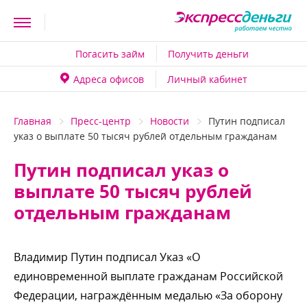
Погасить займ
Получить деньги
Адреса офисо
Личный кабинет
Главная
Пресс-центр
Новости
Путин подписал
указ о выплате 50 тысяч рублей отдельным гражданам
Путин подписал указ о
ыплате 50 тысяч рублей
отдельным гражданам
ладимир Путин подписал Указ «О
единовременной выплате гражданам Российской
Федерации, награждённым медалью «За оборону