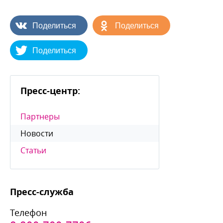
Поделиться
Поделиться
Поделиться
Пресс-центр:
Партнеры
Новости
Статьи
Пресс-служба
Телефон