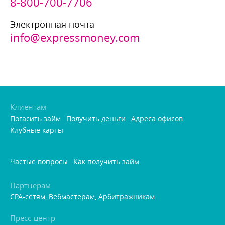
8-800-700-7706
Электронная почта
info@expressmoney.com
Клиентам
Погасить займ
Получить деньги
Адреса офисо
Клубные карты
Частые вопросы
Как получить займ
Партнерам
CPA-сетям, Вебмастерам, Арбитражникам
Пресс-центр