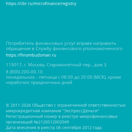
https://cbr.ru/microfinance/registry
Потребитель финансовых услуг вправе направить
обращение в Службу финансового уполномоченного
https://finombudsman.ru
119017, г. Москва, Старомонетный пер., дом 3
8 (800) 200-00-10
понедельник - пятница с 08:00 до 20:00 (МСК), кроме
нерабочих праздничных дней
© 2011-2026 Общество с ограниченной ответственностью
микрокредитная компания "ЭкспрессДеньги".
Регистрационный номер в реестре микрофинансовых
организаций №2120512002049
Дата внесения в реестр 06 сентября 2012 года