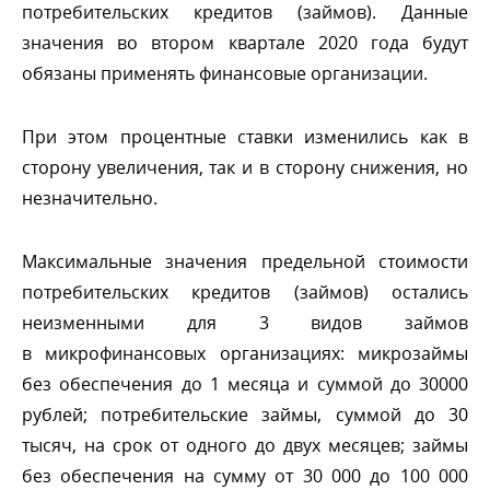
потребительских кредитов (займов). Данные
значения во втором квартале 2020 года будут
обязаны применять финансовые организации.
При этом процентные ставки изменились как
сторону увеличения, так и в сторону снижения, но
незначительно.
Максимальные значения предельной стоимости
потребительских кредитов (займов) остались
неизменными для 3 видов займо
микрофинансовых организациях: микрозаймы
ез обеспечения до 1 месяца и суммой до 30000
рублей; потребительские займы, суммой до 30
тысяч, на срок от одного до двух месяцев; займы
ез обеспечения на сумму от 30 000 до 100 000