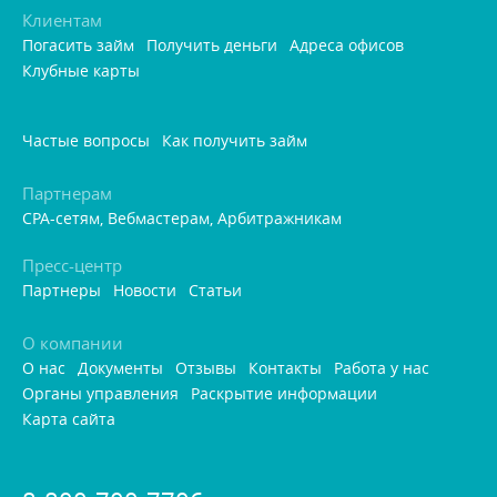
Клиентам
Погасить займ
Получить деньги
Адреса офисо
Клубные карты
Частые вопросы
Как получить займ
Партнерам
CPA-сетям, Вебмастерам, Арбитражникам
Пресс-центр
Партнеры
Новости
Статьи
О компании
О нас
Документы
Отзывы
Контакты
Работа у нас
Органы управления
Раскрытие информации
Карта сайта