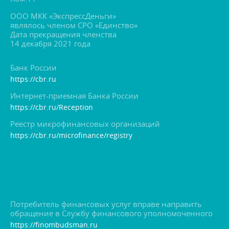
ООО МКК «ЭкспрессДеньги»
являлось членом СРО «Единство»
Дата прекращения членства
14 декабря 2021 года
Банк России
https://cbr.ru
Интернет-приемная Банка России
https://cbr.ru/Reception
Реестр микрофинансовых организаций
https://cbr.ru/microfinance/registry
Потребитель финансовых услуг вправе направить
обращение в Службу финансового уполномоченного
https://finombudsman.ru