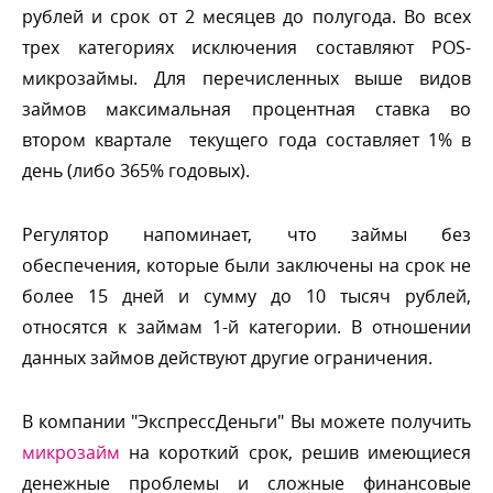
рублей и срок от 2 месяцев до полугода. Во всех
трех категориях исключения составляют POS-
микрозаймы. Для перечисленных выше видо
займов максимальная процентная ставка во
тором квартале текущего года составляет 1%
день (либо 365% годовых).
Регулятор напоминает, что займы без
обеспечения, которые были заключены на срок не
олее 15 дней и сумму до 10 тысяч рублей,
относятся к займам 1-й категории. В отношении
данных займов действуют другие ограничения.
компании "ЭкспрессДеньги" Вы можете получить
микрозайм
на короткий срок, решив имеющиеся
денежные проблемы и сложные финансовые