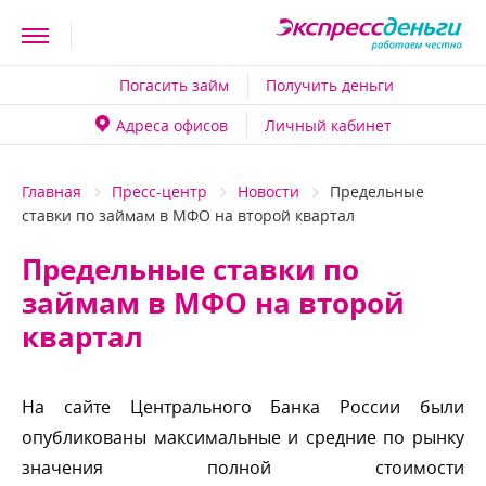
Погасить займ
Получить деньги
Адреса офисо
Личный кабинет
Главная
Пресс-центр
Новости
Предельные
ставки по займам в МФО на второй квартал
Предельные ставки по
займам в МФО на второй
квартал
На сайте Центрального Банка России были
опубликованы максимальные и средние по рынку
значения полной стоимости