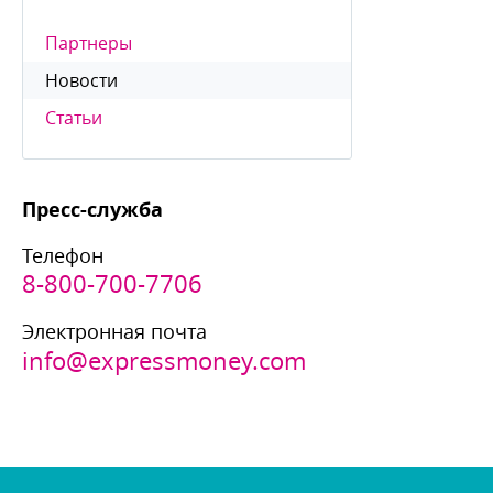
Партнеры
Новости
Статьи
Пресс-служба
Телефон
8-800-700-7706
Электронная почта
info@expressmoney.com