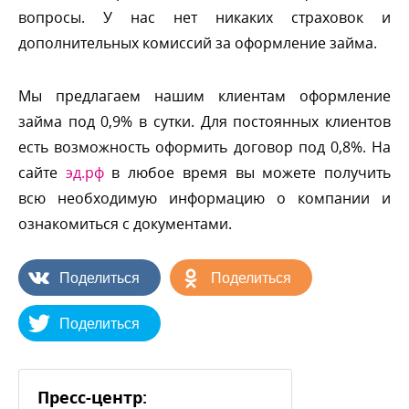
опросы. У нас нет никаких страховок и
дополнительных комиссий за оформление займа.
Мы предлагаем нашим клиентам оформление
займа под 0,9% в сутки. Для постоянных клиенто
есть возможность оформить договор под 0,8%. На
сайте
эд.рф
любое время вы можете получить
сю необходимую информацию о компании и
ознакомиться с документами.
Поделиться
Поделиться
Поделиться
Пресс-центр: