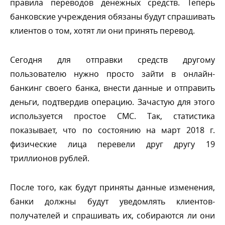
правила переводов денежных средств. Теперь
анковские учреждения обязаны будут спрашивать
клиентов о том, хотят ли они принять перевод.
Сегодня для отправки средств другому
пользователю нужно просто зайти в онлайн-
анкинг своего банка, внести данные и отправить
деньги, подтвердив операцию. Зачастую для этого
используется простое СМС. Так, статистика
показывает, что по состоянию на март 2018 г.
физические лица перевели друг другу 19
триллионов рублей.
После того, как будут приняты данные изменения,
анки должны будут уведомлять клиентов-
получателей и спрашивать их, собираются ли они