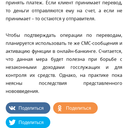
принять платеж. Если клиент принимает перевод,
то деньги отправляются ему на счет, а если не
принимает – то остаются у отправителя.
Чтобы подтверждать операции по переводам,
планируется использовать те же СМС-сообщения и
активацию функции в онлайн-банкинге. Считается,
что данная мера будет полезна при борьбе с
незаконными доходами госслужащих и для
контроля их средств. Однако, на практике пока
неясны последствия представленного
нововведения.
Поделиться
Поделиться
Поделиться