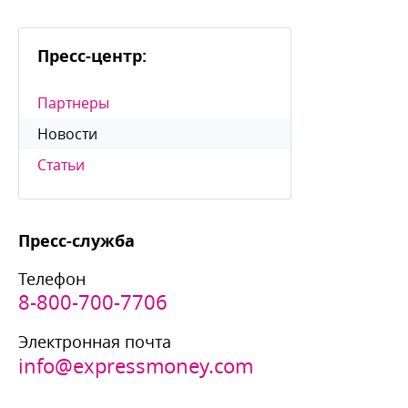
Пресс-центр:
Партнеры
Новости
Статьи
Пресс-служба
Телефон
8-800-700-7706
Электронная почта
info@expressmoney.com