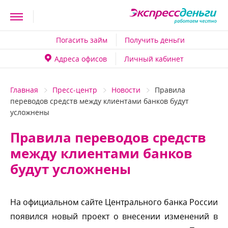
Погасить займ
Получить деньги
Адреса офисо
Личный кабинет
Главная
Пресс-центр
Новости
Правила
переводов средств между клиентами банков будут
усложнены
Правила переводов средст
между клиентами банко
удут усложнены
На официальном сайте Центрального банка России
появился новый проект о внесении изменений