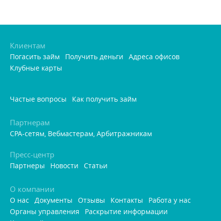
Клиентам
Погасить займ
Получить деньги
Адреса офисо
Клубные карты
Частые вопросы
Как получить займ
Партнерам
CPA-сетям, Вебмастерам, Арбитражникам
Пресс-центр
Партнеры
Новости
Статьи
О компании
О нас
Документы
Отзывы
Контакты
Работа у нас
Органы управления
Раскрытие информации