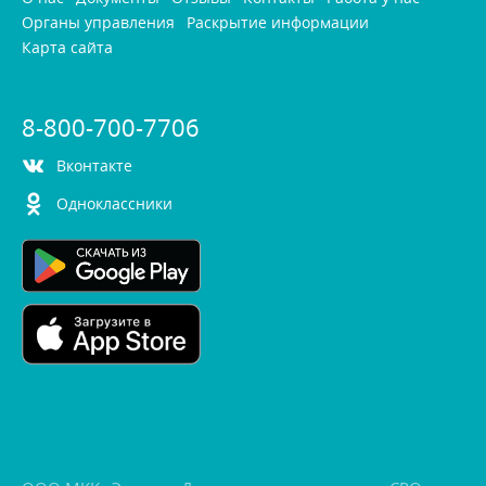
Органы управления
Раскрытие информации
Карта сайта
8-800-700-7706
контакте
Одноклассники