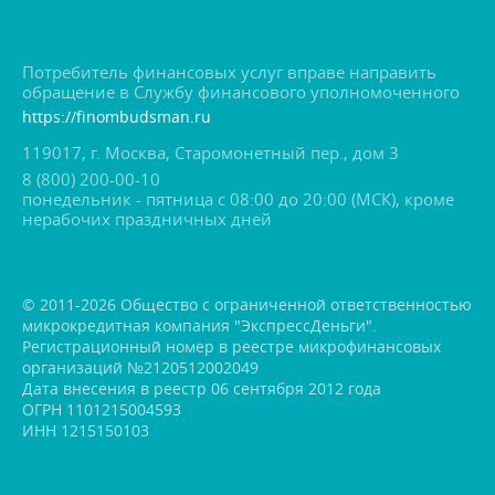
Потребитель финансовых услуг вправе направить
обращение в Службу финансового уполномоченного
https://finombudsman.ru
119017, г. Москва, Старомонетный пер., дом 3
8 (800) 200-00-10
понедельник - пятница с 08:00 до 20:00 (МСК), кроме
нерабочих праздничных дней
© 2011-2026 Общество с ограниченной ответственностью
микрокредитная компания "ЭкспрессДеньги".
Регистрационный номер в реестре микрофинансовых
организаций №2120512002049
Дата внесения в реестр 06 сентября 2012 года
ОГРН 1101215004593
ИНН 1215150103