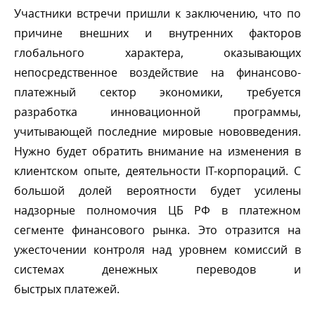
Участники встречи пришли к заключению, что по
причине внешних и внутренних факторо
лобального характера, оказывающих
непосредственное воздействие на финансово-
платежный сектор экономики, требуется
разработка инновационной программы,
учитывающей последние мировые нововведения.
Нужно будет обратить внимание на изменения
клиентском опыте, деятельности IT-корпораций. С
ольшой долей вероятности будет усилены
надзорные полномочия ЦБ РФ в платежном
сегменте финансового рынка. Это отразится на
ужесточении контроля над уровнем комиссий
системах денежных переводов и
ыстрых платежей.