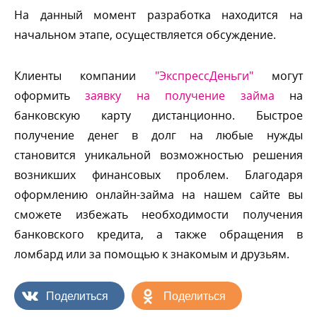
На данный момент разработка находится на
начальном этапе, осуществляется обсуждение.
Клиенты компании
"ЭкспрессДеньги"
могут
оформить
заявку на получение займа
на
анковскую карту дистанционно. Быстрое
получение денег в долг на любые нужды
становится уникальной возможностью решения
озникших финансовых проблем. Благодаря
оформлению онлайн-займа на нашем сайте вы
сможете избежать необходимости получения
анковского кредита, а также обращения
ломбард или за помощью к знакомым и друзьям.
Поделиться
Поделиться