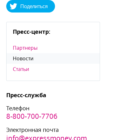
Поделиться
Пресс-центр:
Партнеры
Новости
Статьи
Пресс-служба
Телефон
8-800-700-7706
Электронная почта
info@expressmoney.com