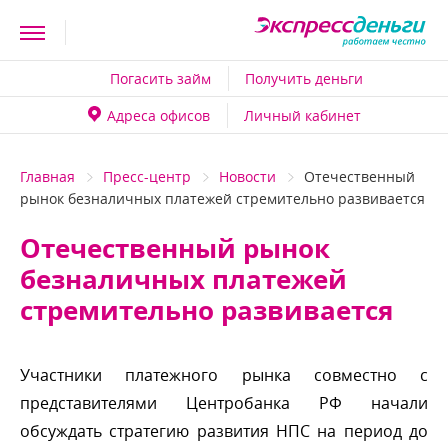
Погасить займ
Получить деньги
Адреса офисо
Личный кабинет
Главная
Пресс-центр
Новости
Отечественный
рынок безналичных платежей стремительно развивается
Отечественный рынок
езналичных платежей
стремительно развивается
Участники платежного рынка совместно с
представителями Центробанка РФ начали
обсуждать стратегию развития НПС на период до