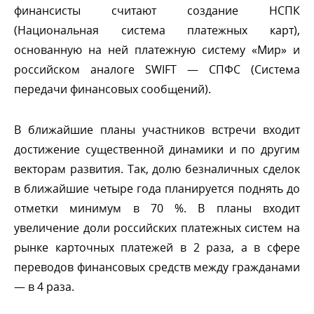
финансисты считают создание НСПК
(Национальная система платежных карт),
основанную на ней платежную систему «Мир» и
российском аналоге SWIFT — СПФС (Система
передачи финансовых сообщений).
лижайшие планы участников встречи входит
достижение существенной динамики и по другим
екторам развития. Так, долю безналичных сделок
лижайшие четыре года планируется поднять до
отметки минимум в 70 %. В планы входит
увеличение доли российских платежных систем на
рынке карточных платежей в 2 раза, а в сфере
переводов финансовых средств между гражданами
— в 4 раза.