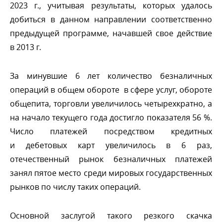
2023 г., учитывая результаты, которых удалось
добиться в данном направлении соответственно
предыдущей программе, начавшей свое действие
2013 г.
За минувшие 6 лет количество безналичных
операций в общем обороте в сфере услуг, обороте
общепита, торговли увеличилось четырехкратно, а
на начало текущего года достигло показателя 56 %.
Число платежей посредством кредитных
и дебетовых карт увеличилось в 6 раз,
отечественный рынок безналичных платежей
занял пятое место среди мировых государственных
рынков по числу таких операций.
Основной заслугой такого резкого скачка