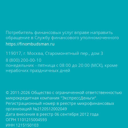
Потребитель финансовых услуг вправе направить
обращение в Службу финансового уполномоченного
https://finombudsman.ru
119017, г. Москва, Старомонетный пер., дом 3
8 (800) 200-00-10
понедельник - пятница с 08:00 до 20:00 (МСК), кроме
нерабочих праздничных дней
© 2011-2026 Общество с ограниченной ответственностью
микрокредитная компания "ЭкспрессДеньги".
Регистрационный номер в реестре микрофинансовых
организаций №2120512002049
Дата внесения в реестр 06 сентября 2012 года
ОГРН 1101215004593
ИНН 1215150103