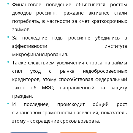
Финансовое поведение объясняется ростом
доходов россиян, граждане активнее стали
потреблять, в частности за счет краткосрочных
займов.
За последние годы россияне убедились
эффективности института
микрофинансирования.
Также следствием увеличения спроса на займы
стал уход с рынка недобросовестных
кредиторов, этому способствовал федеральный
закон об МФО, направленный на защиту
раждан.
И последнее, происходит общий рост
финансовой грамотности населения, показатель
этому – сокращение сроков возврата.