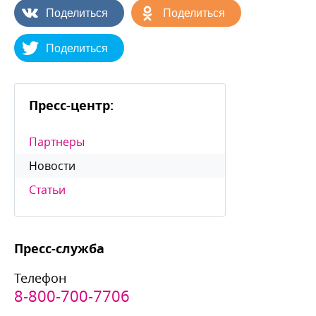
Поделиться
Поделиться
Поделиться
Пресс-центр:
Партнеры
Новости
Статьи
Пресс-служба
Телефон
8-800-700-7706