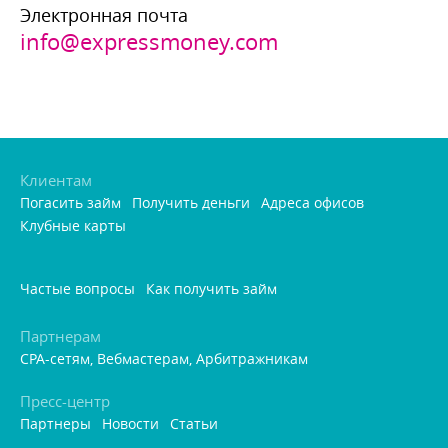
Электронная почта
info@expressmoney.com
Клиентам
Погасить займ
Получить деньги
Адреса офисо
Клубные карты
Частые вопросы
Как получить займ
Партнерам
CPA-сетям, Вебмастерам, Арбитражникам
Пресс-центр
Партнеры
Новости
Статьи