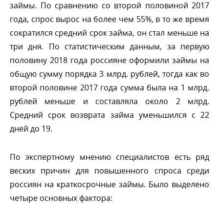
займы. По сравнению со второй половиной 2017
ода, спрос вырос на более чем 55%, в то же время
сократился средний срок займа, он стал меньше на
три дня. По статистическим данным, за первую
половину 2018 года россияне оформили займы на
общую сумму порядка 3 млрд. рублей, тогда как во
торой половине 2017 года сумма была на 1 млрд.
рублей меньше и составляла около 2 млрд.
Средний срок возврата займа уменьшился с 22
дней до 19.
По экспертному мнению специалистов есть ряд
еских причин для повышенного спроса среди
россиян на краткосрочные займы. Было выделено
четыре основных фактора: