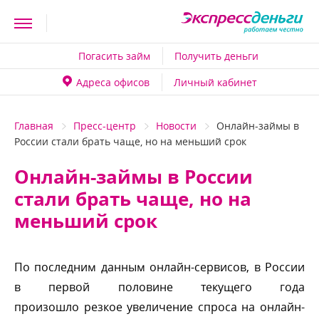
Погасить займ
Получить деньги
Адреса офисо
Личный кабинет
Главная
Пресс-центр
Новости
Онлайн-займы
России стали брать чаще, но на меньший срок
Онлайн-займы в России
стали брать чаще, но на
меньший срок
По последним данным онлайн-сервисов, в России
первой половине текущего года
произошло резкое увеличение спроса на онлайн-