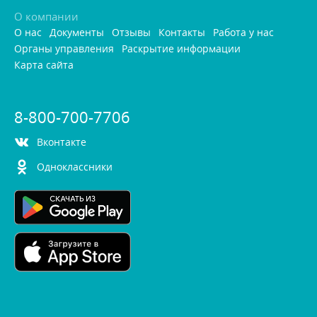
О компании
О нас
Документы
Отзывы
Контакты
Работа у нас
Органы управления
Раскрытие информации
Карта сайта
8-800-700-7706
контакте
Одноклассники