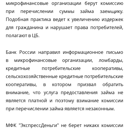
микрофинансовые организации берут комиссию
при перечислении суммы займа заемщику.
Подобная практика ведет к увеличению издержек
для гражданина и нарушает права потребителей,
полагают в ЦБ.
Банк России направил информационное письмо
микрофинансовые организации, ломбарды,
кредитные потребительские кооперативы,
сельскохозяйственные кредитные потребительские
кооперативы, в котором призвал обратить
нимание, что услуга предоставления займа не
является платной и поэтому взимание комиссии
при перечислении займа является незаконным.
МФК "ЭкспрессДеньги" не берет никакх комиссии