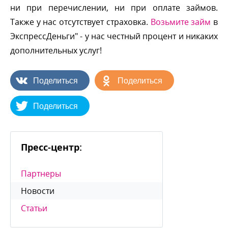
ни при перечислении, ни при оплате займов.
Также у нас отсутствует страховка.
озьмите займ
ЭкспрессДеньги" - у нас честный процент и никаких
дополнительных услуг!
Поделиться
Поделиться
Поделиться
Пресс-центр:
Партнеры
Новости
Статьи