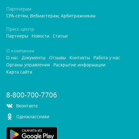
Партнерам
CPA-сетям, Вебмастерам, Арбитражникам
Пресс-центр
Партнеры
Новости
Статьи
О компании
О нас
Документы
Отзывы
Контакты
Работа у нас
Органы управления
Раскрытие информации
Карта сайта
8-800-700-7706
контакте
Одноклассники