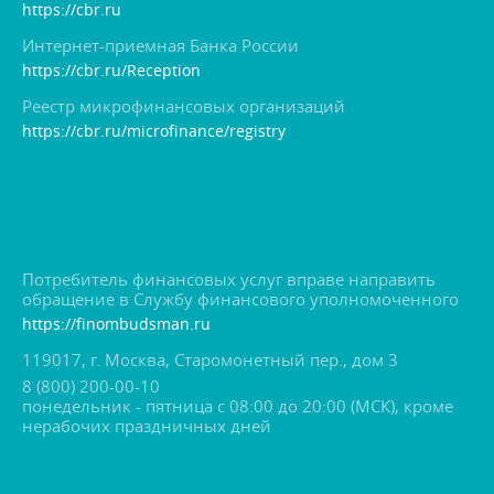
https://cbr.ru
Интернет-приемная Банка России
https://cbr.ru/Reception
Реестр микрофинансовых организаций
https://cbr.ru/microfinance/registry
Потребитель финансовых услуг вправе направить
обращение в Службу финансового уполномоченного
https://finombudsman.ru
119017, г. Москва, Старомонетный пер., дом 3
8 (800) 200-00-10
понедельник - пятница с 08:00 до 20:00 (МСК), кроме
нерабочих праздничных дней