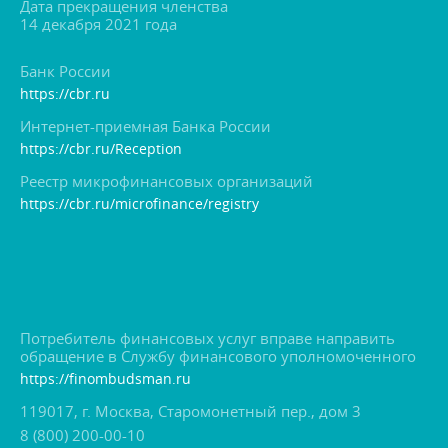
Дата прекращения членства
14 декабря 2021 года
Банк России
https://cbr.ru
Интернет-приемная Банка России
https://cbr.ru/Reception
Реестр микрофинансовых организаций
https://cbr.ru/microfinance/registry
Потребитель финансовых услуг вправе направить
обращение в Службу финансового уполномоченного
https://finombudsman.ru
119017, г. Москва, Старомонетный пер., дом 3
8 (800) 200-00-10