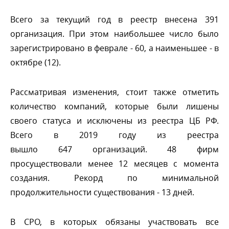
сего за текущий год в реестр внесена 391
организация. При этом наибольшее число было
зарегистрировано в феврале - 60, а наименьшее -
октябре (12).
Рассматривая изменения, стоит также отметить
количество компаний, которые были лишены
своего статуса и исключены из реестра ЦБ РФ.
сего в 2019 году из реестра
ышло 647 организаций. 48 фирм
просуществовали менее 12 месяцев с момента
создания. Рекорд по минимальной
продолжительности существования - 13 дней.
СРО, в которых обязаны участвовать все