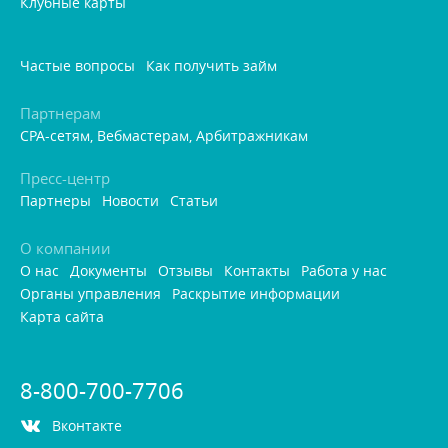
Клубные карты
Частые вопросы
Как получить займ
Партнерам
CPA-сетям, Вебмастерам, Арбитражникам
Пресс-центр
Партнеры
Новости
Статьи
О компании
О нас
Документы
Отзывы
Контакты
Работа у нас
Органы управления
Раскрытие информации
Карта сайта
8-800-700-7706
контакте