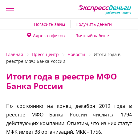
Погасить займ
Получить деньги
Адреса офисо
Личный кабинет
Главная
Пресс-центр
Новости
Итоги года
реестре МФО Банка России
Итоги года в реестре МФО
Банка России
По состоянию на конец декабря 2019 года
реестре МФО Банка России числится 1794
действующих компании. Отметим, что из них статут
МФК имеет 38 организаций, МКК - 1756.