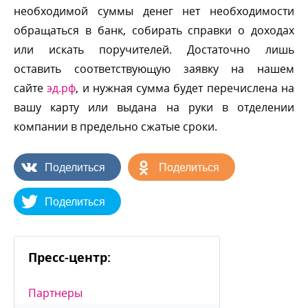
необходимой суммы денег нет необходимости
обращаться в банк, собирать справки о доходах
или искать поручителей. Достаточно лишь
оставить соответствующую заявку на нашем
сайте
эд.рф
, и нужная сумма будет перечислена на
ашу карту или выдана на руки в отделении
компании в предельно сжатые сроки.
Поделиться
Поделиться
Поделиться
Пресс-центр:
Партнеры