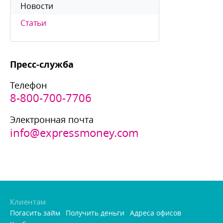
Новости
Статьи
Пресс-служба
Телефон
8-800-700-7706
Электронная почта
info@expressmoney.com
Клиентам
Погасить займ
Получить деньги
Адреса офисо