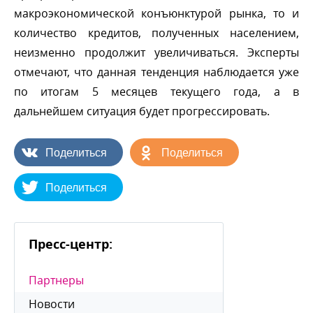
макроэкономической конъюнктурой рынка, то и
количество кредитов, полученных населением,
неизменно продолжит увеличиваться. Эксперты
отмечают, что данная тенденция наблюдается уже
по итогам 5 месяцев текущего года, а
дальнейшем ситуация будет прогрессировать.
Поделиться
Поделиться
Поделиться
Пресс-центр:
Партнеры
Новости