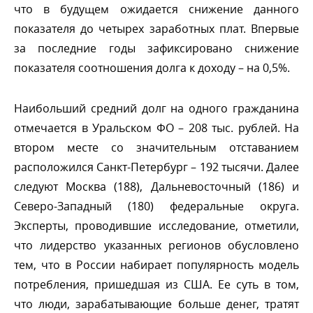
что в будущем ожидается снижение данного
показателя до четырех заработных плат. Впервые
за последние годы зафиксировано снижение
показателя соотношения долга к доходу – на 0,5%.
Наибольший средний долг на одного гражданина
отмечается в Уральском ФО – 208 тыс. рублей. На
тором месте со значительным отставанием
расположился Санкт-Петербург – 192 тысячи. Далее
следуют Москва (188), Дальневосточный (186) и
Северо-Западный (180) федеральные округа.
Эксперты, проводившие исследование, отметили,
что лидерство указанных регионов обусловлено
тем, что в России набирает популярность модель
потребления, пришедшая из США. Ее суть в том,
что люди, зарабатывающие больше денег, тратят