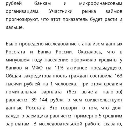
рублей банкам и микрофинансовым
организациям. Участники рынка займо
прогнозируют, что этот показатель будет расти и
дальше.
Было проведено исследование с анализом данных
Росстата и Банка России. Оказалось, что
минувшем году население оформляло кредиты у
анков и МФО на 11% активнее предыдущего.
Общая закредитованность граждан составила 163
тысячи рублей на 1 человека. При этом средняя
номинальная зарплата (без вычета налогов)
равняется 39 144 рубля, о чем свидетельствуют
данные Росстата. Это говорит о том, что дол
каждого заемщика равняется примерно 5 средним
зарплатам. В исследовательской работе сказано,