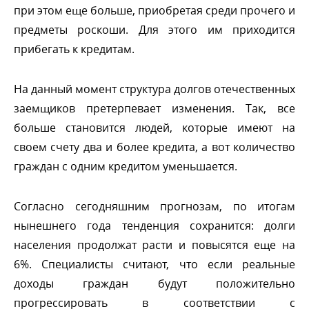
при этом еще больше, приобретая среди прочего и
предметы роскоши. Для этого им приходится
прибегать к кредитам.
На данный момент структура долгов отечественных
заемщиков претерпевает изменения. Так, все
ольше становится людей, которые имеют на
своем счету два и более кредита, а вот количество
раждан с одним кредитом уменьшается.
Согласно сегодняшним прогнозам, по итогам
нынешнего года тенденция сохранится: долги
населения продолжат расти и повысятся еще на
6%. Специалисты считают, что если реальные
доходы граждан будут положительно
прогрессировать в соответствии с