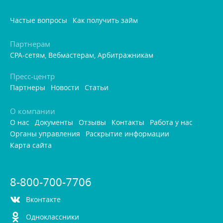
Частые вопросы
Как получить займ
Партнерам
CPA-сетям, Вебмастерам, Арбитражникам
Пресс-центр
Партнеры
Новости
Статьи
О компании
О нас
Документы
Отзывы
Контакты
Работа у нас
Органы управления
Раскрытие информации
Карта сайта
8-800-700-7706
контакте
Одноклассники