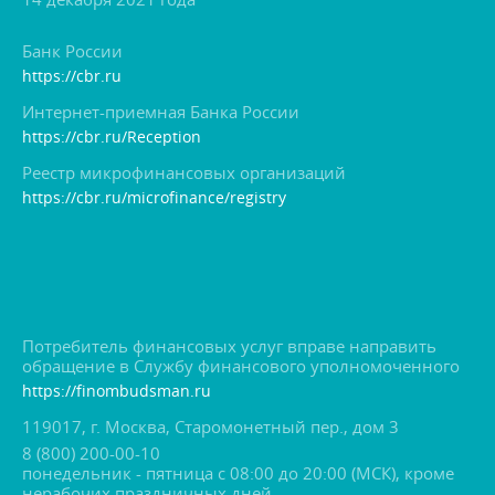
Банк России
https://cbr.ru
Интернет-приемная Банка России
https://cbr.ru/Reception
Реестр микрофинансовых организаций
https://cbr.ru/microfinance/registry
Потребитель финансовых услуг вправе направить
обращение в Службу финансового уполномоченного
https://finombudsman.ru
119017, г. Москва, Старомонетный пер., дом 3
8 (800) 200-00-10
понедельник - пятница с 08:00 до 20:00 (МСК), кроме
нерабочих праздничных дней