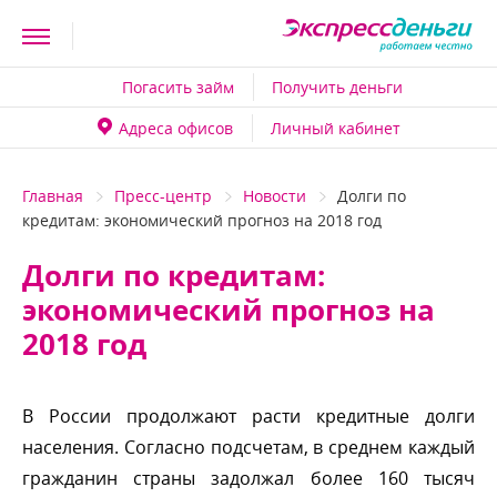
Погасить займ
Получить деньги
Адреса офисо
Личный кабинет
Главная
Пресс-центр
Новости
Долги по
кредитам: экономический прогноз на 2018 год
Долги по кредитам:
экономический прогноз на
2018 год
России продолжают расти кредитные долги
населения. Согласно подсчетам, в среднем каждый
ражданин страны задолжал более 160 тысяч