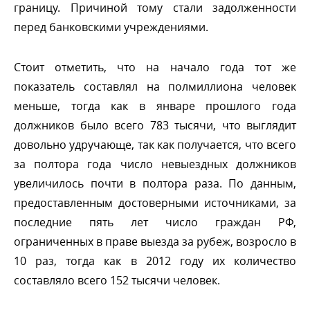
раницу. Причиной тому стали задолженности
перед банковскими учреждениями.
Стоит отметить, что на начало года тот же
показатель составлял на полмиллиона человек
меньше, тогда как в январе прошлого года
должников было всего 783 тысячи, что выглядит
довольно удручающе, так как получается, что всего
за полтора года число невыездных должнико
увеличилось почти в полтора раза. По данным,
предоставленным достоверными источниками, за
последние пять лет число граждан РФ,
ограниченных в праве выезда за рубеж, возросло
10 раз, тогда как в 2012 году их количество
составляло всего 152 тысячи человек.