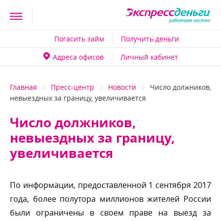
Погасить займ
Получить деньги
Адреса офисо
Личный кабинет
Главная
Пресс-центр
Новости
Число должников,
невыездных за границу, увеличивается
Число должников,
невыездных за границу,
увеличивается
По информации, предоставленной 1 сентября 2017
ода, более полутора миллионов жителей России
ыли ограничены в своем праве на выезд за