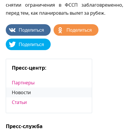
снятии ограничения в ФССП заблаговременно,
перед тем, как планировать вылет за рубеж.
Поделиться
Поделиться
Поделиться
Пресс-центр:
Партнеры
Новости
Статьи
Пресс-служба