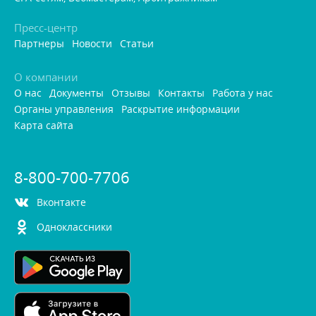
Пресс-центр
Партнеры
Новости
Статьи
О компании
О нас
Документы
Отзывы
Контакты
Работа у нас
Органы управления
Раскрытие информации
Карта сайта
8-800-700-7706
контакте
Одноклассники