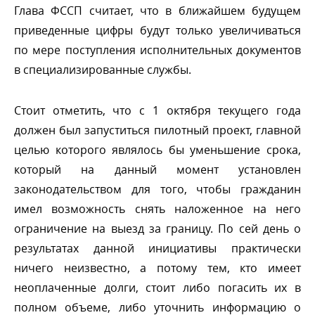
Глава ФССП считает, что в ближайшем будущем
приведенные цифры будут только увеличиваться
по мере поступления исполнительных документо
специализированные службы.
Стоит отметить, что с 1 октября текущего года
должен был запуститься пилотный проект, главной
целью которого являлось бы уменьшение срока,
который на данный момент установлен
законодательством для того, чтобы гражданин
имел возможность снять наложенное на него
ограничение на выезд за границу. По сей день о
результатах данной инициативы практически
ничего неизвестно, а потому тем, кто имеет
неоплаченные долги, стоит либо погасить их
полном объеме, либо уточнить информацию о