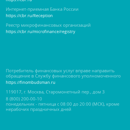
Интернет-приемная Банка России
https://cbr.ru/Reception
Реестр микрофинансовых организаций
https://cbr.ru/microfinance/registry
Потребитель финансовых услуг вправе направить
обращение в Службу финансового уполномоченного
https://finombudsman.ru
119017, г. Москва, Старомонетный пер., дом 3
8 (800) 200-00-10
понедельник - пятница с 08:00 до 20:00 (МСК), кроме
нерабочих праздничных дней