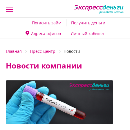
Погасить займ
Получить деньги
Адреса офисо
Личный кабинет
Главная
Пресс-центр
Новости
Новости компании