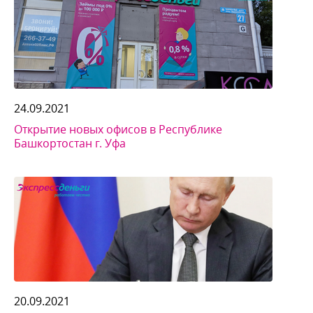
24.09.2021
Открытие новых офисов в Республике
Башкортостан г. Уфа
20.09.2021