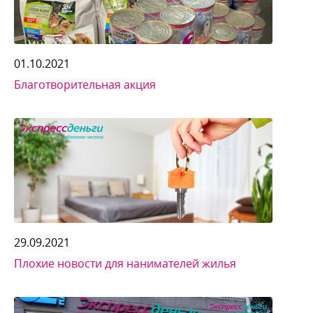
01.10.2021
Благотворительная акция
29.09.2021
Плохие новости для нанимателей жилья