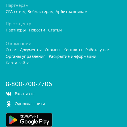
Партнерам
CPA-сетям, Вебмастерам, Арбитражникам
Пресс-центр
Партнеры
Новости
Статьи
О компании
О нас
Документы
Отзывы
Контакты
Работа у нас
Органы управления
Раскрытие информации
Карта сайта
8-800-700-7706
контакте
Одноклассники