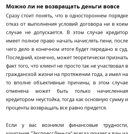
Можно ли не возвращать деньги вовсе
Сразу стоит понять, что в одностороннем порядке
отказ от выполнения условий договора ни в коем
случае не допускается. В этом случае кредитор
имеет полное право начать начислять пени, после
чего дело в конечном итоге будет передано в суд.
Последний, конечно, может теоретически признать
факт того, что клиент не просто так не участвовал
ражданской жизни на протяжении года, а имел на
то вполне объективные причины, в этом случае
отменена может быть только начисленная
кредитором неустойка, тогда как основную сумму и
проценты возвращать все равно придется.
Если у вас возникли финансовые трудности,
компания "ЭкспрессДеньги" всегда придет к вам на