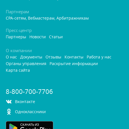
Партнерам
CPA-сетям, Вебмастерам, Арбитражникам
Пресс-центр
Партнеры
Новости
Статьи
О компании
О нас
Документы
Отзывы
Контакты
Работа у нас
Органы управления
Раскрытие информации
Карта сайта
8-800-700-7706
контакте
Одноклассники