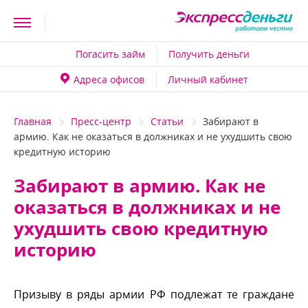
Погасить займ
Получить деньги
Адреса офисо
Личный кабинет
Главная
Пресс-центр
Статьи
Забирают
армию. Как не оказаться в должниках и не ухудшить свою
кредитную историю
Забирают в армию. Как не
оказаться в должниках и не
ухудшить свою кредитную
историю
Призыву в ряды армии РФ подлежат те граждане