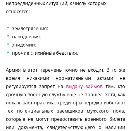
непредвиденных ситуаций, к числу которых
относятся:
землетрясения;
наводнения;
эпидемии;
прочие стихийные бедствия.
Армия в этот перечень точно не входит. В то же
ремя никакими нормативными актами не
регулируется запрет на
ыдачу займо
тем, кто
срочную военную службу еще не прошел, хотя, как
показывает практика, кредиторы нередко избегают
тех потенциальных заемщиков мужского пола,
которые не могут предоставить военного билета
или документа, свидетельствующего о наличии