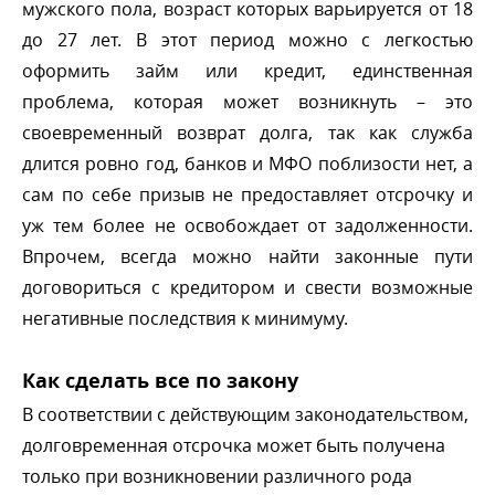
мужского пола, возраст которых варьируется от 18
до 27 лет. В этот период можно с легкостью
оформить займ или кредит, единственная
проблема, которая может возникнуть – это
своевременный возврат долга, так как служба
длится ровно год, банков и МФО поблизости нет, а
сам по себе призыв не предоставляет отсрочку и
уж тем более не освобождает от задолженности.
прочем, всегда можно найти законные пути
договориться с кредитором и свести возможные
негативные последствия к минимуму.
Как сделать все по закону
соответствии с действующим законодательством,
долговременная отсрочка может быть получена
только при возникновении различного рода