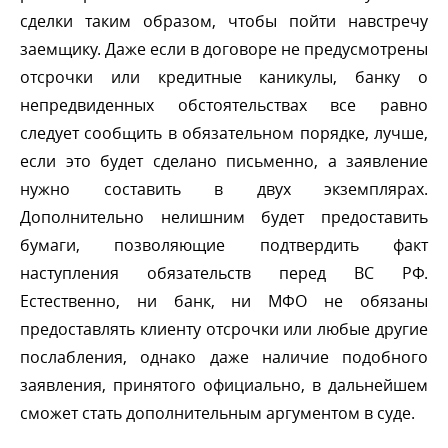
сделки таким образом, чтобы пойти навстречу
заемщику. Даже если в договоре не предусмотрены
отсрочки или кредитные каникулы, банку о
непредвиденных обстоятельствах все равно
следует сообщить в обязательном порядке, лучше,
если это будет сделано письменно, а заявление
нужно составить в двух экземплярах.
Дополнительно нелишним будет предоставить
умаги, позволяющие подтвердить факт
наступления обязательств перед ВС РФ.
Естественно, ни банк, ни МФО не обязаны
предоставлять клиенту отсрочки или любые другие
послабления, однако даже наличие подобного
заявления, принятого официально, в дальнейшем
сможет стать дополнительным аргументом в суде.