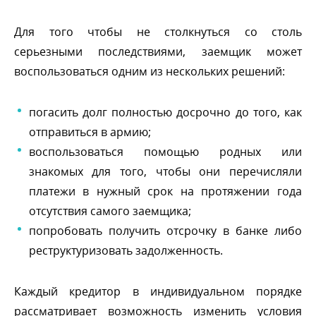
Для того чтобы не столкнуться со столь
серьезными последствиями, заемщик может
оспользоваться одним из нескольких решений:
погасить долг полностью досрочно до того, как
отправиться в армию;
оспользоваться помощью родных или
знакомых для того, чтобы они перечисляли
платежи в нужный срок на протяжении года
отсутствия самого заемщика;
попробовать получить отсрочку в банке либо
реструктуризовать задолженность.
Каждый кредитор в индивидуальном порядке
рассматривает возможность изменить условия