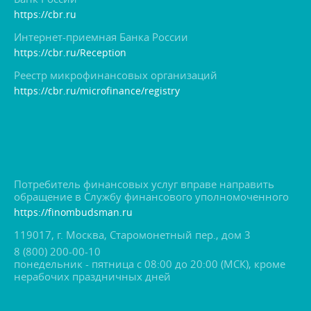
https://cbr.ru
Интернет-приемная Банка России
https://cbr.ru/Reception
Реестр микрофинансовых организаций
https://cbr.ru/microfinance/registry
Потребитель финансовых услуг вправе направить
обращение в Службу финансового уполномоченного
https://finombudsman.ru
119017, г. Москва, Старомонетный пер., дом 3
8 (800) 200-00-10
понедельник - пятница с 08:00 до 20:00 (МСК), кроме
нерабочих праздничных дней