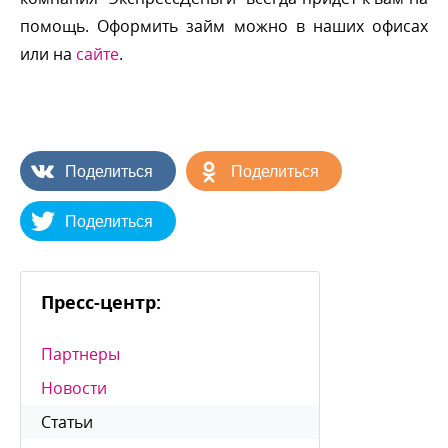
помощь. Оформить займ можно в наших офисах
или на
сайте
.
Поделиться
Поделиться
Поделиться
Пресс-центр:
Партнеры
Новости
Статьи