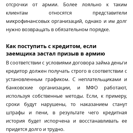
отсрочки от армии. Более лояльно к таким
клиентам относятся представители
микрофинансовых организаций, однако и им дол
нужно возвращать в обязательном порядке.
Как поступить с кредитом, если
заемщика застал призыв в армию
соответствии с условиями договора займа деньги
кредитор должен получать строго в соответствии с
установленным графиком. С неплательщиками и
анковские организации, и МФО работают,
используя собственные методы. Если, к примеру,
сроки будут нарушены, то наказанием станут
штрафы и пени, в результате чего кредитная
история будет испорчена и восстанавливать ее
придется долго и трудно.