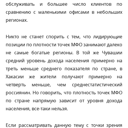
обслуживать и большее число клиентов по
сравнению с маленькими офисами в небольших
регионах.
Никто не станет спорить с тем, что лидирующие
позиции по плотности точек МФО занимают далеко
не самые богатые регионы. В той же Чувашии
средний уровень дохода населения примерно на
треть меньше среднего показателя по стране,
Хакасии же жители получают примерно на
четверть меньше, чем среднестатистический
россиянин. Но говорить, что плотность точек МФО
по стране напрямую зависит от уровня дохода
населения, все-таки нельзя.
Если рассматривать данную тему с точки зрения