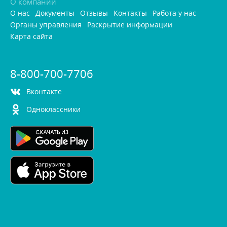
О компании
О нас
Документы
Отзывы
Контакты
Работа у нас
Органы управления
Раскрытие информации
Карта сайта
8-800-700-7706
контакте
Одноклассники