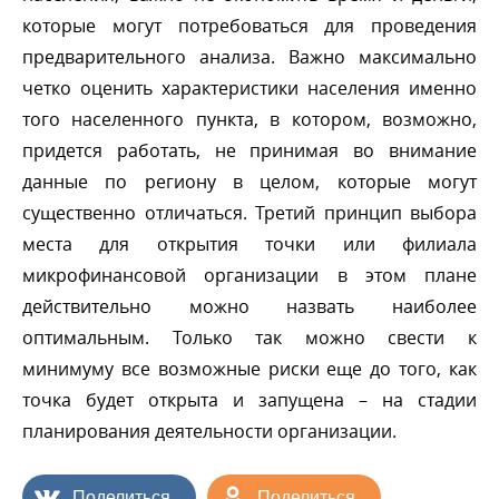
которые могут потребоваться для проведения
предварительного анализа. Важно максимально
четко оценить характеристики населения именно
того населенного пункта, в котором, возможно,
придется работать, не принимая во внимание
данные по региону в целом, которые могут
существенно отличаться. Третий принцип выбора
места для открытия точки или филиала
микрофинансовой организации в этом плане
действительно можно назвать наиболее
оптимальным. Только так можно свести к
минимуму все возможные риски еще до того, как
точка будет открыта и запущена – на стадии
планирования деятельности организации.
Поделиться
Поделиться