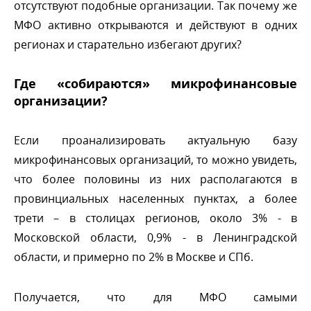
отсутствуют подобные организации. Так почему же
МФО активно открываются и действуют в одних
регионах и старательно избегают других?
Где «собираются» микрофинансовые
организации?
Если проанализировать актуальную базу
микрофинансовых организаций, то можно увидеть,
что более половины из них располагаются
провинциальных населенных пунктах, а более
трети – в столицах регионов, около 3% -
Московской области, 0,9% - в Ленинградской
области, и примерно по 2% в Москве и СПб.
Получается, что для МФО самыми