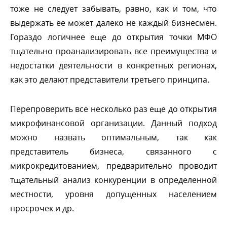
тоже не следует забывать, равно, как и том, что
ыдержать ее может далеко не каждый бизнесмен.
Гораздо логичнее еще до открытия точки МФО
тщательно проанализировать все преимущества и
недостатки деятельности в конкретных регионах,
как это делают представители третьего принципа.
Перепроверить все несколько раз еще до открытия
микрофинансовой организации. Данный подход
можно назвать оптимальным, так как
представитель бизнеса, связанного с
микрокредитованием, предварительно проводит
тщательный анализ конкуренции в определенной
местности, уровня допущенных населением
просрочек и др.