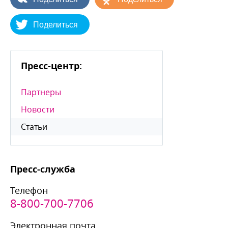
Поделиться
Пресс-центр:
Партнеры
Новости
Статьи
Пресс-служба
Телефон
8-800-700-7706
Электронная почта