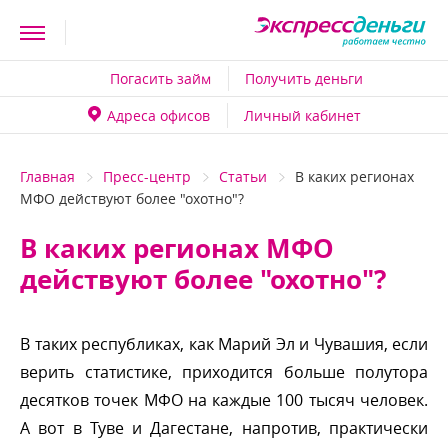
Погасить займ
Получить деньги
Адреса офисо
Личный кабинет
Главная
Пресс-центр
Статьи
каких регионах
МФО действуют более "охотно"?
каких регионах МФО
действуют более "охотно"?
таких республиках, как Марий Эл и Чувашия, если
ерить статистике, приходится больше полутора
десятков точек МФО на каждые 100 тысяч человек.
А вот в Туве и Дагестане, напротив, практически