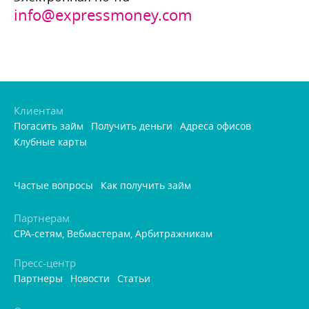
info@expressmoney.com
Клиентам
Погасить займ
Получить деньги
Адреса офисо
Клубные карты
Частые вопросы
Как получить займ
Партнерам
CPA-сетям, Вебмастерам, Арбитражникам
Пресс-центр
Партнеры
Новости
Статьи