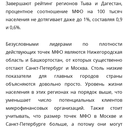
Завершают рейтинг регионов Тыва и Дагестан,
процентное соотношение МФО на 100 тысяч
населения не дотягивает даже до 1%, составляя 0,9
и 0,6%.
Безусловными лидерами по плотности
действующих точек МФО являются Нижегородская
область и Башкортостан, от которых существенно
отстают Санкт-Петербург и Москва. Столь низкие
показатели для главных городов страны
объясняются довольно просто. Уровень жизни
населения в этих регионах на порядок выше, что
уменьшает число потенциальных клиенто
микрофинансовых организаций. Также стоит
учитывать, что размер точек МФО в Москве и
Санкт-Петербурге больше, а потому они могут