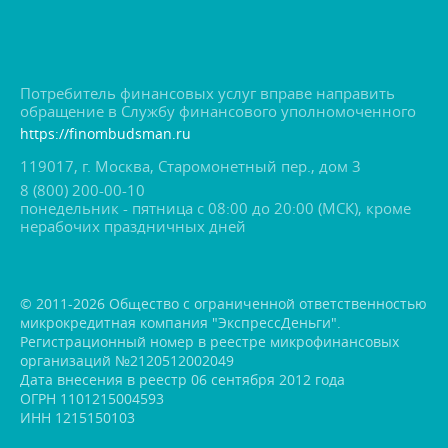
Потребитель финансовых услуг вправе направить
обращение в Службу финансового уполномоченного
https://finombudsman.ru
119017, г. Москва, Старомонетный пер., дом 3
8 (800) 200-00-10
понедельник - пятница с 08:00 до 20:00 (МСК), кроме
нерабочих праздничных дней
© 2011-2026 Общество с ограниченной ответственностью
микрокредитная компания "ЭкспрессДеньги".
Регистрационный номер в реестре микрофинансовых
организаций №2120512002049
Дата внесения в реестр 06 сентября 2012 года
ОГРН 1101215004593
ИНН 1215150103