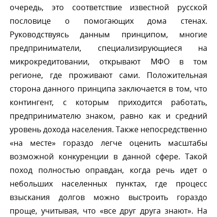
очередь, это соответствие известной русской
пословице о помогающих дома стенах.
Руководствуясь данным принципом, многие
предприниматели, специализирующиеся на
микрокредитовании, открывают МФО в том
регионе, где проживают сами. Положительная
сторона данного принципа заключается в том, что
контингент, с которым приходится работать,
предпринимателю знаком, равно как и средний
уровень дохода населения. Также непосредственно
«на месте» гораздо легче оценить масштабы
озможной конкуренции в данной сфере. Такой
поход полностью оправдан, когда речь идет о
небольших населенных пунктах, где процесс
зыскания долгов можно выстроить гораздо
проще, учитывая, что «все друг друга знают». На