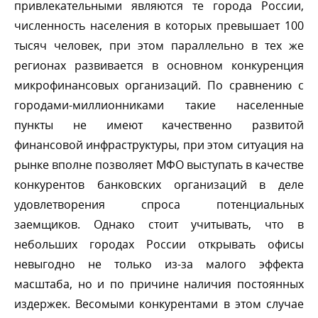
привлекательными являются те города России,
численность населения в которых превышает 100
тысяч человек, при этом параллельно в тех же
регионах развивается в основном конкуренция
микрофинансовых организаций. По сравнению с
ородами-миллионниками такие населенные
пункты не имеют качественно развитой
финансовой инфраструктуры, при этом ситуация на
рынке вполне позволяет МФО выступать в качестве
конкурентов банковских организаций в деле
удовлетворения спроса потенциальных
заемщиков. Однако стоит учитывать, что
небольших городах России открывать офисы
невыгодно не только из-за малого эффекта
масштаба, но и по причине наличия постоянных
издержек. Весомыми конкурентами в этом случае