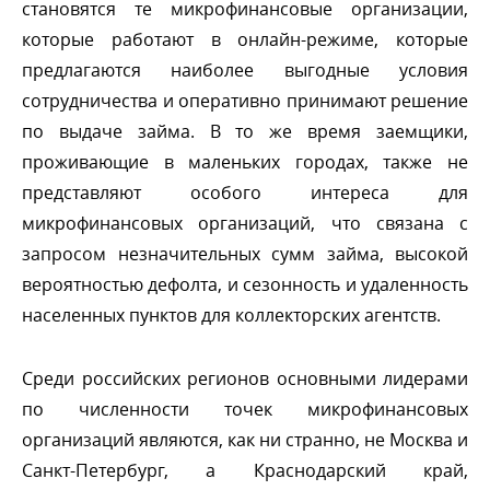
становятся те микрофинансовые организации,
которые работают в онлайн-режиме, которые
предлагаются наиболее выгодные условия
сотрудничества и оперативно принимают решение
по выдаче займа. В то же время заемщики,
проживающие в маленьких городах, также не
представляют особого интереса для
микрофинансовых организаций, что связана с
запросом незначительных сумм займа, высокой
ероятностью дефолта, и сезонность и удаленность
населенных пунктов для коллекторских агентств.
Среди российских регионов основными лидерами
по численности точек микрофинансовых
организаций являются, как ни странно, не Москва и
Санкт-Петербург, а Краснодарский край,