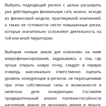
ыбрать подходящий регион с целью расширить
уже действующую филиальную сеть можно, исходя
из финансовой модели, практикуемой компанией,
а также ее готовности нести повышенные риски,
которые значительно осложняют деятельность на
той или иной территории.
ыбирая «новые земли для освоения» на ниве
микрофинансирования, задумываясь о том, где
лучше открыть новую точку, следует в первую
очередь максимально ответственно оценить
уровень конкуренции в регионе, не переоценивая
при этом собственные силы и возможности
нелегком деле конкуренции. Составляя
предварительный анализ платежеспособности
населения, важно не экономить время и деньги,