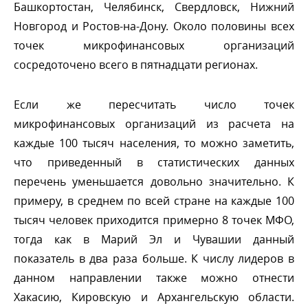
Башкортостан, Челябинск, Свердловск, Нижний
Новгород и Ростов-на-Дону. Около половины всех
точек микрофинансовых организаций
сосредоточено всего в пятнадцати регионах.
Если же пересчитать число точек
микрофинансовых организаций из расчета на
каждые 100 тысяч населения, то можно заметить,
что приведенный в статистических данных
перечень уменьшается довольно значительно. К
примеру, в среднем по всей стране на каждые 100
тысяч человек приходится примерно 8 точек МФО,
тогда как в Марий Эл и Чувашии данный
показатель в два раза больше. К числу лидеро
данном направлении также можно отнести
Хакасию, Кировскую и Архангельскую области.