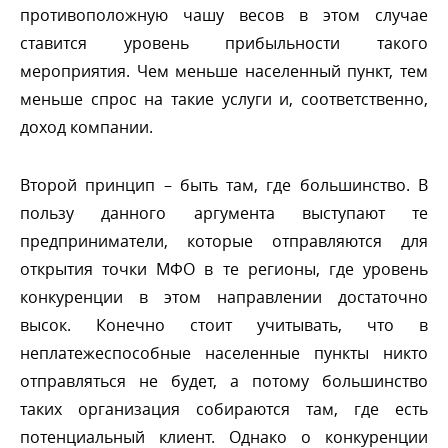
противоположную чашу весов в этом случае
ставится уровень прибыльности такого
мероприятия. Чем меньше населенный пункт, тем
меньше спрос на такие услуги и, соответственно,
доход компании.
торой принцип – быть там, где большинство.
пользу данного аргумента выступают те
предприниматели, которые отправляются для
открытия точки МФО в те регионы, где уровень
конкуренции в этом направлении достаточно
ысок. Конечно стоит учитывать, что
неплатежеспособные населенные пункты никто
отправляться не будет, а потому большинство
таких организация собираются там, где есть
потенциальный клиент. Однако о конкуренции