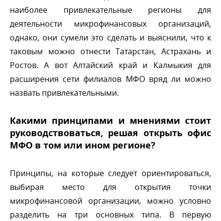
наиболее привлекательные регионы для
деятельности микрофинансовых организаций,
однако, они сумели это сделать и выяснили, что к
таковым можно отнести Татарстан, Астрахань и
Ростов. А вот Алтайский край и Калмыкия для
расширения сети филиалов МФО вряд ли можно
назвать привлекательными.
Какими принципами и мнениями стоит
руководствоваться, решая открыть офис
МФО в том или ином регионе?
Принципы, на которые следует ориентироваться,
ыбирая место для открытия точки
микрофинансовой организации, можно условно
разделить на три основных типа. В первую