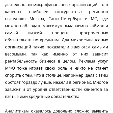
деятельности микрофинансовых организаций, то
качестве наиболее конкурентных регионо
ыступают Москва, Санкт-Петербург и МО, где
можно наблюдать максимум выдаваемых займов и
самый низкий процент просроченных
обязательств по кредитам. Для микрофинансовых
организаций такие показатели являются самыми
есомыми, так как именно от них зависит
рентабельность бизнеса в целом. Реклама услу
МФО тоже играет свою роль и никто не станет
спорить с тем, что в столице, например, дела с этим
обстоят гораздо лучше, нежели в регионах. Многое
зависит и от уровня ответственности клиентов за
зятые ими кредитные обязательства.
Аналитикам оказалось довольно сложно выявить