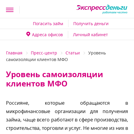
Погасить займ
Получить деньги
Адреса офисо
Личный кабинет
Главная
Пресс-центр
Статьи
Уровень
самоизоляции клиентов МФО
Уровень самоизоляции
клиентов МФО
Россияне, которые обращаются
микрофинансовые организации для получения
займа, чаще всего работают в сфере производства,
строительства, торговли и услуг. Не многие из них