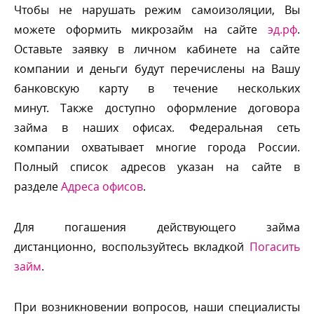
Чтобы не нарушать режим самоизоляции, Вы
можете оформить микрозайм на сайте
эд.рф
.
Оставьте заявку в личном кабинете на сайте
компании и деньги будут перечислены на Вашу
анковскую карту в течение нескольких
минут. Также доступно оформление договора
займа в наших офисах. Федеральная сеть
компании охватывает многие города России.
Полный список адресов указан на сайте
разделе
Адреса офисо
.
Для погашения действующего займа
дистанционно, воспользуйтесь вкладкой
Погасить
займ
.
При возникновении вопросов, наши специалисты