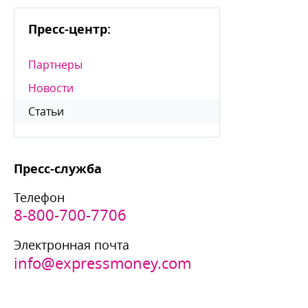
Пресс-центр:
Партнеры
Новости
Статьи
Пресс-служба
Телефон
8-800-700-7706
Электронная почта
info@expressmoney.com