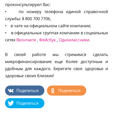
проконсультируют Вас:
• по номеру телефона единой справочной
службы: 8 800 700 7706;
• в чате на официальном сайте компании;
• в официальных группах компании в социальных
сетях
контакте
,
Фейсбук
,
Одноклассники
.
своей работе мы стремимся сделать
микрофинансирование еще более доступным и
удобным для каждого. Берегите свое здоровье и
здоровье своих близких!
Поделиться
Поделиться
Поделиться