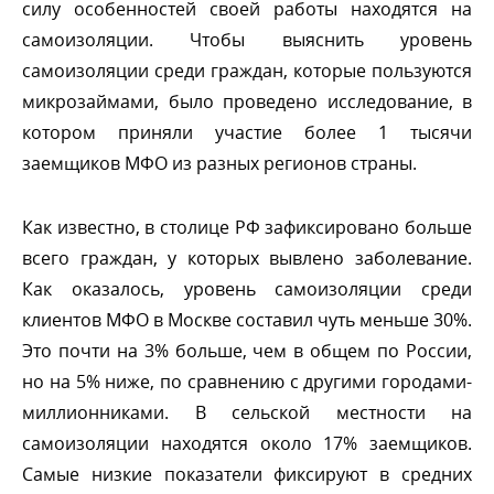
силу особенностей своей работы находятся на
самоизоляции. Чтобы выяснить уровень
самоизоляции среди граждан, которые пользуются
микрозаймами, было проведено исследование,
котором приняли участие более 1 тысячи
заемщиков МФО из разных регионов страны.
Как известно, в столице РФ зафиксировано больше
сего граждан, у которых вывлено заболевание.
Как оказалось, уровень самоизоляции среди
клиентов МФО в Москве составил чуть меньше 30%.
Это почти на 3% больше, чем в общем по России,
но на 5% ниже, по сравнению с другими городами-
миллионниками. В сельской местности на
самоизоляции находятся около 17% заемщиков.
Самые низкие показатели фиксируют в средних