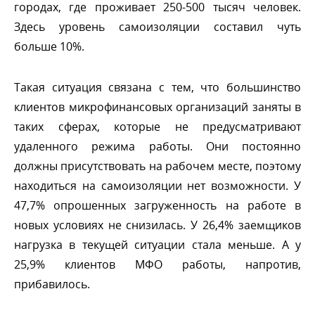
ородах, где проживает 250-500 тысяч человек.
Здесь уровень самоизоляции составил чуть
ольше 10%.
Такая ситуация связана с тем, что большинство
клиентов микрофинансовых организаций заняты
таких сферах, которые не предусматривают
удаленного режима работы. Они постоянно
должны присутствовать на рабочем месте, поэтому
находиться на самоизоляции нет возможности. У
47,7% опрошенных загруженность на работе
новых условиях не снизилась. У 26,4% заемщико
нагрузка в текущей ситуации стала меньше. А у
25,9% клиентов МФО работы, напротив,
прибавилось.