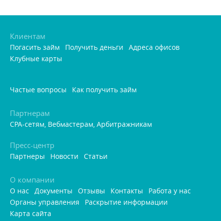
Клиентам
Погасить займ
Получить деньги
Адреса офисо
Клубные карты
Частые вопросы
Как получить займ
Партнерам
CPA-сетям, Вебмастерам, Арбитражникам
Пресс-центр
Партнеры
Новости
Статьи
О компании
О нас
Документы
Отзывы
Контакты
Работа у нас
Органы управления
Раскрытие информации
Карта сайта