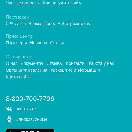
Частые вопросы
Как получить займ
Партнерам
CPA-сетям, Вебмастерам, Арбитражникам
Пресс-центр
Партнеры
Новости
Статьи
О компании
О нас
Документы
Отзывы
Контакты
Работа у нас
Органы управления
Раскрытие информации
Карта сайта
8-800-700-7706
контакте
Одноклассники