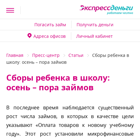
Погасить займ
Получить деньги
Адреса офисо
Личный кабинет
Главная
Пресс-центр
Статьи
Сборы ребенка
школу: осень – пора займо
Сборы ребенка в школу:
осень – пора займо
последнее время наблюдается существенный
рост числа займов, в которых в качестве цели
указывают «Оплата товаров к новому учебному
оду». Этот рост установили микрофинансовые