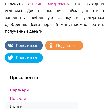
получить
онлайн микрозайм
на выгодных
условиях. Для оформления займа достаточно
заполнить небольшую заявку и дождаться
одобрения. Всего через 5 минут можно тратить
полученные деньги.
Поделиться
Поделиться
Поделиться
Пресс-центр:
Партнеры
Новости
Статьи