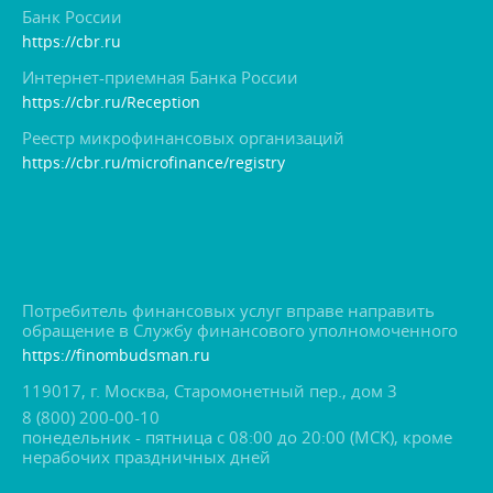
Банк России
https://cbr.ru
Интернет-приемная Банка России
https://cbr.ru/Reception
Реестр микрофинансовых организаций
https://cbr.ru/microfinance/registry
Потребитель финансовых услуг вправе направить
обращение в Службу финансового уполномоченного
https://finombudsman.ru
119017, г. Москва, Старомонетный пер., дом 3
8 (800) 200-00-10
понедельник - пятница с 08:00 до 20:00 (МСК), кроме
нерабочих праздничных дней