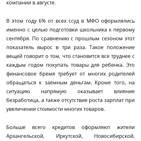
компании в августе.
этом году 6% от всех ссуд в МФО оформлялись
именно с целью подготовки школьника к первому
сентября. По сравнению с прошлым сезоном этот
показатель вырос в три раза. Такое положение
ещей говорит о том, что становится все труднее с
каждым годом покупать товары для ребенка. Это
финансовое бремя требует от многих родителей
обращаться к заемным деньгам. Кроме того, на
ситуацию напрямую оказывает влияние
езработица, а также отсутствие роста зарплат при
увеличении стоимости многих товаров.
Больше всего кредитов оформляют жители
Архангельской, Иркутской, Новосибирской,