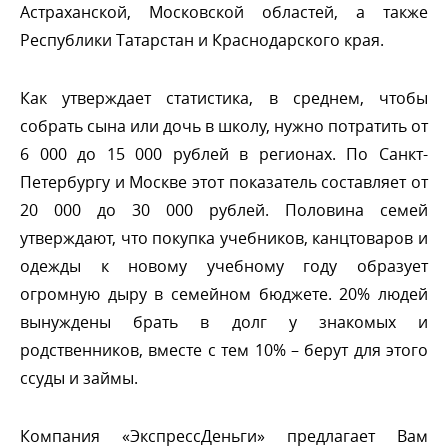
Астраханской, Московской областей, а также
Республики Татарстан и Краснодарского края.
Как утверждает статистика, в среднем, чтобы
собрать сына или дочь в школу, нужно потратить от
6 000 до 15 000 рублей в регионах. По Санкт-
Петербургу и Москве этот показатель составляет от
20 000 до 30 000 рублей. Половина семей
утверждают, что покупка учебников, канцтоваров и
одежды к новому учебному году образует
огромную дыру в семейном бюджете. 20% людей
ынуждены брать в долг у знакомых и
родственников, вместе с тем 10% – берут для этого
ссуды и займы.
Компания «ЭкспрессДеньги» предлагает Вам