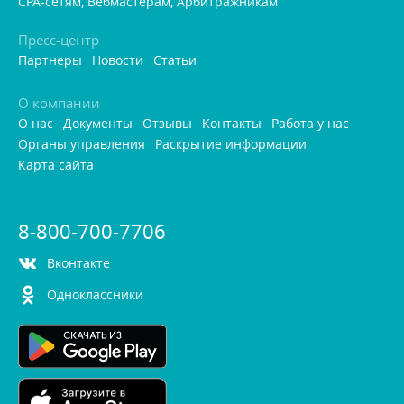
CPA-сетям, Вебмастерам, Арбитражникам
Пресс-центр
Партнеры
Новости
Статьи
О компании
О нас
Документы
Отзывы
Контакты
Работа у нас
Органы управления
Раскрытие информации
Карта сайта
8-800-700-7706
контакте
Одноклассники