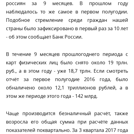
россиян за 9 месяцев. В прошлом году
наблюдалось то же самое в первом полугодии.
Подобное стремление среди граждан нашей
страны было зафиксировано в первый раз за 10 лет
- об этом сообщает Банк России.
течение 9 месяцев прошлогоднего периода с
карт физических лиц было снято около 19 трлн.
руб., а в этом году - уже 18,7 трлн. Если смотреть
отчёт за первое полугодие 2016 года, было
обналичено около 12,1 триллионов рублей, а
этом же периоде этого года - 142 млрд.
Чаще производится безналичный расчёт, также
озросла его общая сумма при расчёте данных
показателей поквартально. За 3 квартала 2017 года