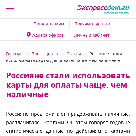
Погасить займ
Получить деньги
Адреса офисо
Личный кабинет
Главная
Пресс-центр
Статьи
Россияне стали
использовать карты для оплаты чаще, чем наличные
Россияне стали использовать
карты для оплаты чаще, чем
наличные
Россияне предпочитают придерживать наличные,
расплачиваясь картами. Об этом говорят годовые
статистические данные по действиям с картами