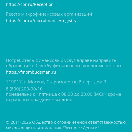
https://cbr.ru/Reception
Реестр микрофинансовых организаций
https://cbr.ru/microfinance/registry
Потребитель финансовых услуг вправе направить
обращение в Службу финансового уполномоченного
https://finombudsman.ru
119017, г. Москва, Старомонетный пер., дом 3
8 (800) 200-00-10
понедельник - пятница с 08:00 до 20:00 (МСК), кроме
нерабочих праздничных дней
© 2011-2026 Общество с ограниченной ответственностью
микрокредитная компания "ЭкспрессДеньги".