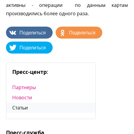
активны - операции по данным картам
производились более одного раза.
Поделиться
Поделиться
Поделиться
Пресс-центр:
Партнеры
Новости
Статьи
Пресс-служба