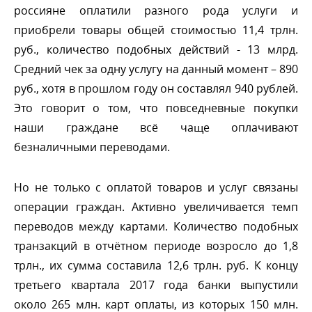
россияне оплатили разного рода услуги и
приобрели товары общей стоимостью 11,4 трлн.
руб., количество подобных действий - 13 млрд.
Средний чек за одну услугу на данный момент – 890
руб., хотя в прошлом году он составлял 940 рублей.
Это говорит о том, что повседневные покупки
наши граждане всё чаще оплачивают
езналичными переводами.
Но не только с оплатой товаров и услуг связаны
операции граждан. Активно увеличивается темп
переводов между картами. Количество подобных
транзакций в отчётном периоде возросло до 1,8
трлн., их сумма составила 12,6 трлн. руб. К концу
третьего квартала 2017 года банки выпустили
около 265 млн. карт оплаты, из которых 150 млн.