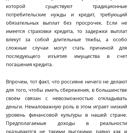
которой существуют традиционные
потребительские нужды и кредит, требующий
обязательных выплат без просрочек. Если не
имеется страховки кредита, то задержки выплат
лекут за собой длительные тяжбы, а особо
сложные случаи могут стать причиной для
последующего изъятия имущества в счет
погашения кредита.
прочем, тот факт, что россияне ничего не делают
для того, чтобы иметь сбережения, в большинстве
своём связан с невозможностью откладывать
деньги. Немаловажную роль в этом играет низкий
уровень финансовой культуры в нашей стране.
Предполагаемые доходы в реальности
оказываются не такими высокими, равно как и