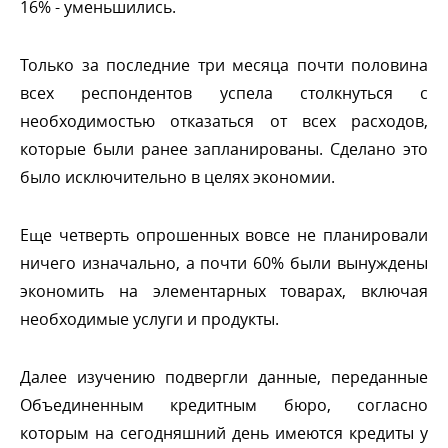
16% - уменьшились.
Только за последние три месяца почти половина
сех респондентов успела столкнуться с
необходимостью отказаться от всех расходов,
которые были ранее запланированы. Сделано это
ыло исключительно в целях экономии.
Еще четверть опрошенных вовсе не планировали
ничего изначально, а почти 60% были вынуждены
экономить на элементарных товарах, включая
необходимые услуги и продукты.
Далее изучению подвергли данные, переданные
Объединенным кредитным бюро, согласно
которым на сегодняшний день имеются кредиты у