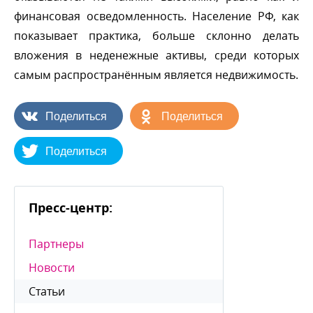
финансовая осведомленность. Население РФ, как
показывает практика, больше склонно делать
ложения в неденежные активы, среди которых
самым распространённым является недвижимость.
Поделиться
Поделиться
Поделиться
Пресс-центр:
Партнеры
Новости
Статьи