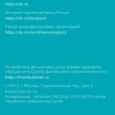
https://cbr.ru
Интернет-приемная Банка России
https://cbr.ru/Reception
Реестр микрофинансовых организаций
https://cbr.ru/microfinance/registry
Потребитель финансовых услуг вправе направить
обращение в Службу финансового уполномоченного
https://finombudsman.ru
119017, г. Москва, Старомонетный пер., дом 3
8 (800) 200-00-10
понедельник - пятница с 08:00 до 20:00 (МСК), кроме
нерабочих праздничных дней