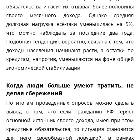
обязательства и гасит их, отдавая более половины
своего месячного дохода. Однако средняя
долговая нагрузка всё-таки уменьшилась на 5%,
что можно наблюдать за последние два года.
Подобная тенденция, вероятно, связана с тем, что
доходы населения начинают расти, а остатки по
кредитам, напротив, уменьшаются на фоне общей
экономической стабилизации.
Когда люди больше умеют тратить, не
делая сбережений
По итогам проведенных опросов можно сделать
ывод о том, что если гражданин РФ теряет
основной источник своего дохода, имея при этом
кредитные обязательства, то ситуация становится
для него своеобразной ловушкой, в рамках