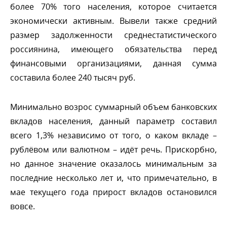
олее 70% того населения, которое считается
экономически активным. Вывели также средний
размер задолженности среднестатистического
россиянина, имеющего обязательства перед
финансовыми организациями, данная сумма
составила более 240 тысяч руб.
Минимально возрос суммарный объем банковских
кладов населения, данный параметр составил
сего 1,3% независимо от того, о каком вкладе –
рублёвом или валютном – идёт речь. Прискорбно,
но данное значение оказалось минимальным за
последние несколько лет и, что примечательно,
мае текущего года прирост вкладов остановился
овсе.