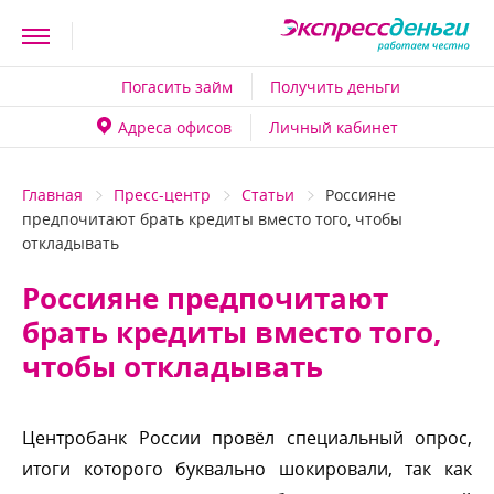
Погасить займ
Получить деньги
Адреса офисо
Личный кабинет
Главная
Пресс-центр
Статьи
Россияне
предпочитают брать кредиты вместо того, чтобы
откладывать
Россияне предпочитают
рать кредиты вместо того,
чтобы откладывать
Центробанк России провёл специальный опрос,
итоги которого буквально шокировали, так как