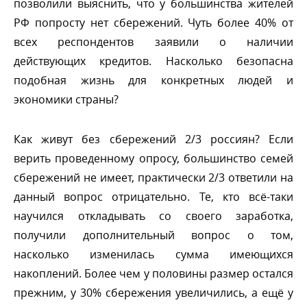
позволили выяснить, что у большинства жителей
РФ попросту нет сбережений. Чуть более 40% от
сех респондентов заявили о наличии
действующих кредитов. Насколько безопасна
подобная жизнь для конкретных людей и
экономики страны?
Как живут без сбережений 2/3 россиян? Если
ерить проведенному опросу, большинство семей
сбережений не имеет, практически 2/3 ответили на
данный вопрос отрицательно. Те, кто всё-таки
научился откладывать со своего заработка,
получили дополнительный вопрос о том,
насколько изменилась сумма имеющихся
накоплений. Более чем у половины размер остался
прежним, у 30% сбережения увеличились, а ещё у