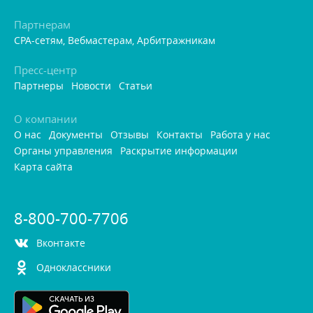
Партнерам
CPA-сетям, Вебмастерам, Арбитражникам
Пресс-центр
Партнеры
Новости
Статьи
О компании
О нас
Документы
Отзывы
Контакты
Работа у нас
Органы управления
Раскрытие информации
Карта сайта
8-800-700-7706
контакте
Одноклассники