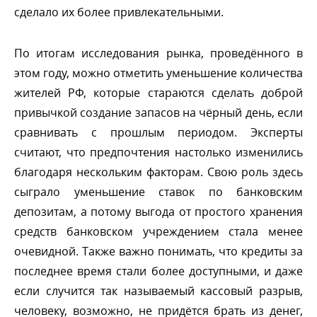
сделало их более привлекательными.
По итогам исследования рынка, проведённого
этом году, можно отметить уменьшение количества
жителей РФ, которые стараются сделать доброй
привычкой создание запасов на чёрный день, если
сравнивать с прошлым периодом. Эксперты
считают, что предпочтения настолько изменились
лагодаря нескольким факторам. Свою роль здесь
сыграло уменьшение ставок по банковским
депозитам, а потому выгода от простого хранения
средств банковском учреждением стала менее
очевидной. Также важно понимать, что кредиты за
последнее время стали более доступными, и даже
если случится так называемый кассовый разрыв,
человеку, возможно, не придётся брать из денег,