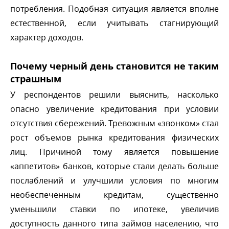
потребления. Подобная ситуация является вполне
естественной, если учитывать стагнирующий
характер доходов.
Почему черный день становится не таким
страшным
У респондентов решили выяснить, насколько
опасно увеличение кредитования при условии
отсутствия сбережений. Тревожным «звонком» стал
рост объемов рынка кредитования физических
лиц. Причиной тому является повышение
«аппетитов» банков, которые стали делать больше
послаблений и улучшили условия по многим
необеспеченным кредитам, существенно
уменьшили ставки по ипотеке, увеличи
доступность данного типа займов населению, что