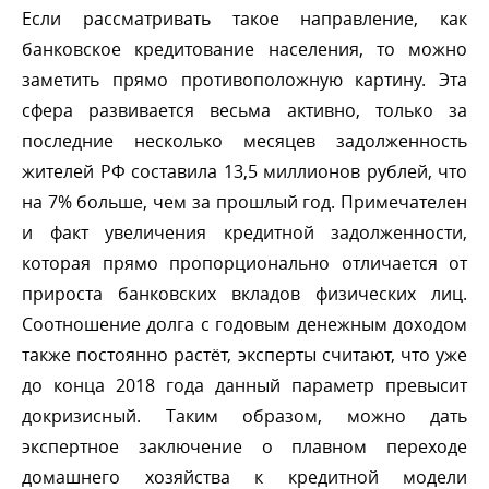
Если рассматривать такое направление, как
анковское кредитование населения, то можно
заметить прямо противоположную картину. Эта
сфера развивается весьма активно, только за
последние несколько месяцев задолженность
жителей РФ составила 13,5 миллионов рублей, что
на 7% больше, чем за прошлый год. Примечателен
и факт увеличения кредитной задолженности,
которая прямо пропорционально отличается от
прироста банковских вкладов физических лиц.
Соотношение долга с годовым денежным доходом
также постоянно растёт, эксперты считают, что уже
до конца 2018 года данный параметр превысит
докризисный. Таким образом, можно дать
экспертное заключение о плавном переходе
домашнего хозяйства к кредитной модели