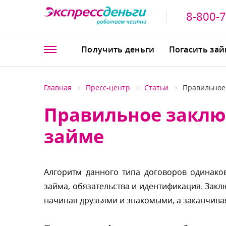
8-800-
Получить деньги
Погасить за
Главная
Пресс-центр
Статьи
Правильное
Правильное заклю
займе
Алгоритм данного типа договоров одинаков
займа, обязательства и идентификация. Зак
начиная друзьями и знакомыми, а заканчива