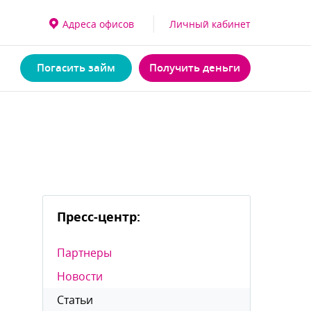
Адреса офисо
Личный кабинет
Погасить займ
Получить деньги
Пресс-центр:
Партнеры
Новости
Статьи