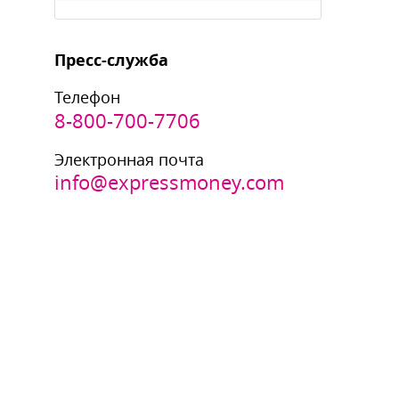
Пресс-служба
Телефон
8-800-700-7706
Электронная почта
info@expressmoney.com