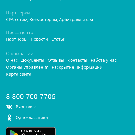
Партнерам
CPA-сетям, Вебмастерам, Арбитражникам
Пресс-центр
Партнеры
Новости
Статьи
О компании
О нас
Документы
Отзывы
Контакты
Работа у нас
Органы управления
Раскрытие информации
Карта сайта
8-800-700-7706
контакте
Одноклассники