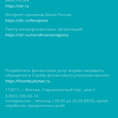
Банк России
https://cbr.ru
Интернет-приемная Банка России
https://cbr.ru/Reception
Реестр микрофинансовых организаций
https://cbr.ru/microfinance/registry
Потребитель финансовых услуг вправе направить
обращение в Службу финансового уполномоченного
https://finombudsman.ru
119017, г. Москва, Старомонетный пер., дом 3
8 (800) 200-00-10
понедельник - пятница с 08:00 до 20:00 (МСК), кроме
нерабочих праздничных дней