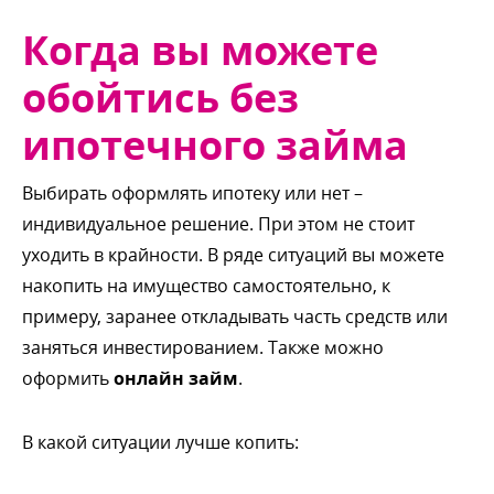
Когда вы можете
обойтись без
ипотечного займа
ыбирать оформлять ипотеку или нет –
индивидуальное решение. При этом не стоит
уходить в крайности. В ряде ситуаций вы можете
накопить на имущество самостоятельно, к
примеру, заранее откладывать часть средств или
заняться инвестированием. Также можно
оформить
онлайн займ
.
какой ситуации лучше копить: