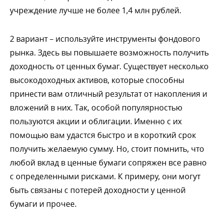
учреждение лучше не более 1,4 млн рублей.
2 вариант – используйте инструменты фондового
рынка. Здесь вы повышаете возможность получить
доходность от ценных бумаг. Существует несколько
ысокодоходных активов, которые способны
принести вам отличный результат от накопления и
ложений в них. Так, особой популярностью
пользуются акции и облигации. Именно с их
помощью вам удастся быстро и в короткий срок
получить желаемую сумму. Но, стоит помнить, что
любой вклад в ценные бумаги сопряжен все равно
с определенными рисками. К примеру, они могут
ыть связаны с потерей доходности у ценной
умаги и прочее.