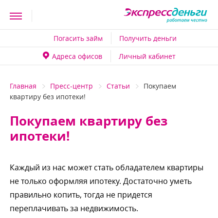
Погасить займ
Получить деньги
Адреса офисо
Личный кабинет
Главная
Пресс-центр
Статьи
Покупаем
квартиру без ипотеки!
Покупаем квартиру без
ипотеки!
Каждый из нас может стать обладателем квартиры
не только оформляя ипотеку. Достаточно уметь
правильно копить, тогда не придется
переплачивать за недвижимость.