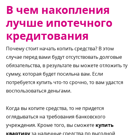
чем накопления
лучше ипотечного
кредитования
Почему стоит начать копить средства? В этом
случае перед вами будут отсутствовать долговые
обязательства, в результате вы можете отложить ту
сумму, которая будет посильна вам. Если
потребуется купить что-то срочно, то вам удастся
оспользоваться деньгами.
Когда вы копите средства, то не придется
оглядываться на требования банковского
учреждения. Кроме того, вы сможете
купить
квартиру
за наличные средства по выгодной