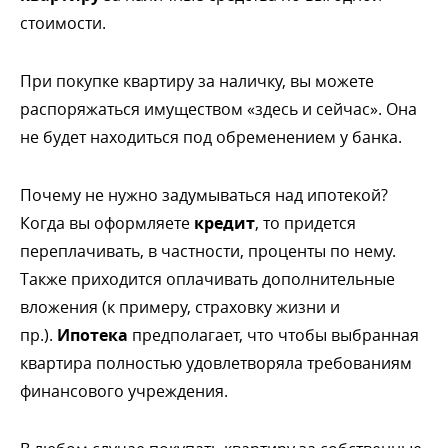
стоимости.
При покупке квартиру за наличку, вы можете
распоряжаться имуществом «здесь и сейчас». Она
не будет находиться под обременением у банка.
Почему не нужно задумываться над ипотекой?
Когда вы оформляете
кредит
, то придется
переплачивать, в частности, проценты по нему.
Также приходится оплачивать дополнительные
ложения (к примеру, страховку жизни и
пр.).
Ипотека
предполагает, что чтобы выбранная
квартира полностью удовлетворяла требованиям
финансового учреждения.