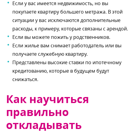
Если у вас имеется недвижимость, но вы
покупаете квартиру большего метража. В этой
ситуации у вас исключаются дополнительные
расходы, к примеру, которые связаны с арендой.
Если вы можете пожить у родственников.
Если жилье вам снимает работодатель или вы
получаете служебную квартиру.
Представлены высокие ставки по ипотечному
кредитованию, которые в будущем будут
снижаться.
Как научиться
правильно
откладывать