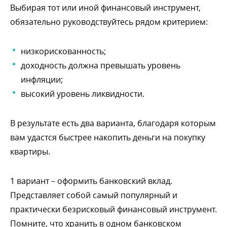
ыбирая тот или иной финансовый инструмент,
обязательно руководствуйтесь рядом критерием:
низкорискованность;
доходность должна превышать уровень
инфляции;
ысокий уровень ликвидности.
результате есть два варианта, благодаря которым
ам удастся быстрее накопить деньги на покупку
квартиры.
1 вариант – оформить банковский вклад.
Представляет собой самый популярный и
практически безрисковый финансовый инструмент.
Помните, что хранить в одном банковском