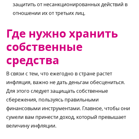
защитить от несанкционированных действий
отношении их от третьих лиц.
Где нужно хранить
собственные
средства
связи с тем, что ежегодно в стране растет
инфляция, важно не дать деньгам обесцениться.
Для этого следует защищать собственные
сбережения, пользуясь правильными
финансовыми инструментами. Главное, чтобы они
сумели вам принести доход, который превышает
еличину инфляции.