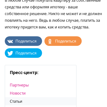
любом случае покупать квартиру за собственные
средства или оформляя ипотеку - ваше
собственное решение. Никто не может и не должен
повлиять на него. Ведь в любом случае, платить за
ипотеку придется вам, как и копить средства.
Поделиться
Поделиться
Поделиться
Пресс-центр:
Партнеры
Новости
Статьи