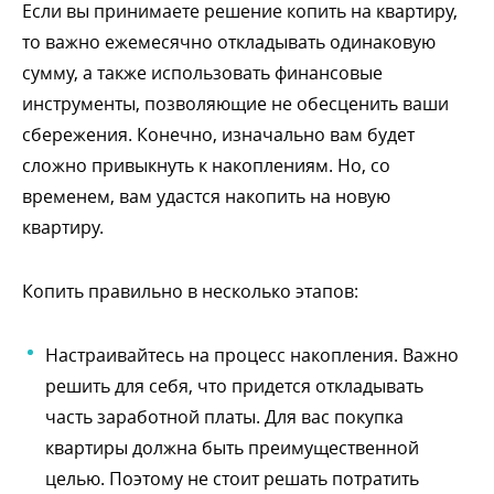
Если вы принимаете решение копить на квартиру,
то важно ежемесячно откладывать одинаковую
сумму, а также использовать финансовые
инструменты, позволяющие не обесценить ваши
сбережения. Конечно, изначально вам будет
сложно привыкнуть к накоплениям. Но, со
ременем, вам удастся накопить на новую
квартиру.
Копить правильно в несколько этапов:
Настраивайтесь на процесс накопления. Важно
решить для себя, что придется откладывать
часть заработной платы. Для вас покупка
квартиры должна быть преимущественной
целью. Поэтому не стоит решать потратить