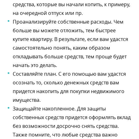
средства, которые вы начали копить, к примеру,
на очередной отпуск или пр.
Проанализируйте собственные расходы. Чем
ольше вы можете отложить, тем быстрее
купите квартиру. В результате, если вам удастся
самостоятельно понять, каким образом
откладывать больше средств, тем проще будет
начать это делать.
Составляйте план. С его помощью вам удастся
осознать то, сколько денежных средств вам
придется накопить для покупки недвижимого
имущества.
Защищайте накопленное. Для защиты
собственных средств придется оформлять вклад
ез возможности досрочно снять средства.
Также помните, что любые средства важно