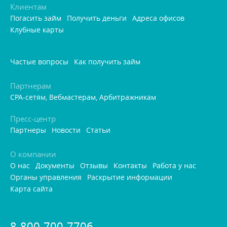
Клиентам
Погасить займ
Получить деньги
Адреса офисо
Клубные карты
Частые вопросы
Как получить займ
Партнерам
CPA-сетям, Вебмастерам, Арбитражникам
Пресс-центр
Партнеры
Новости
Статьи
О компании
О нас
Документы
Отзывы
Контакты
Работа у нас
Органы управления
Раскрытие информации
Карта сайта
8-800-700-7706