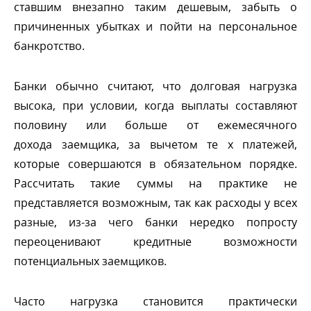
ставшим внезапно таким дешевым, забыть о
причиненных убытках и пойти на персональное
анкротство.
Банки обычно считают, что долговая нагрузка
ысока, при условии, когда выплаты составляют
половину или больше от ежемесячного
дохода заемщика, за вычетом те х платежей,
которые совершаются в обязательном порядке.
Рассчитать такие суммы на практике не
представляется возможным, так как расходы у всех
разные, из-за чего банки нередко попросту
переоценивают кредитные возможности
потенциальных заемщиков.
Часто нагрузка становится практически