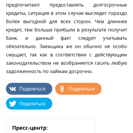
предпочитают предоставлять долгосрочные
кредиты, ситуация в этом случае выглядит гораздо
олее выгодной для всех сторон. Чем длиннее
кредит, тем больше прибыли в результате получит
анк, и данный факт следует учитывать
обязательно. Заемщика же он обычно не особо
смущает, так как в соответствии с действующим
законодательством не возбраняется гасить любую
задолженность по займам досрочно.
Поделиться
Поделиться
Поделиться
Пресс-центр: