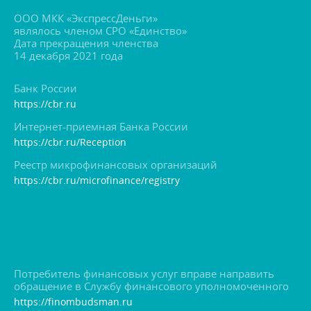
ООО МКК «ЭкспрессДеньги»
являлось членом СРО «Единство»
Дата прекращения членства
14 декабря 2021 года
Банк России
https://cbr.ru
Интернет-приемная Банка России
https://cbr.ru/Reception
Реестр микрофинансовых организаций
https://cbr.ru/microfinance/registry
Потребитель финансовых услуг вправе направить
обращение в Службу финансового уполномоченного
https://finombudsman.ru