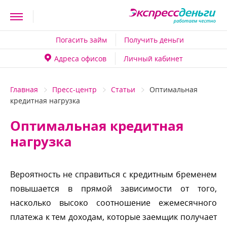
Погасить займ
Получить деньги
Адреса офисо
Личный кабинет
Главная
Пресс-центр
Статьи
Оптимальная
кредитная нагрузка
Оптимальная кредитная
нагрузка
ероятность не справиться с кредитным бременем
повышается в прямой зависимости от того,
насколько высоко соотношение ежемесячного
платежа к тем доходам, которые заемщик получает