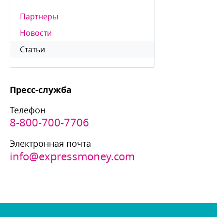
Партнеры
Новости
Статьи
Пресс-служба
Телефон
8-800-700-7706
Электронная почта
info@expressmoney.com