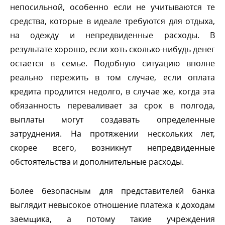
непосильной, особенно если не учитываются те
средства, которые в идеале требуются для отдыха,
на одежду и непредвиденные расходы.
результате хорошо, если хоть сколько-нибудь дене
остается в семье. Подобную ситуацию вполне
реально пережить в том случае, если оплата
кредита продлится недолго, в случае же, когда эта
обязанность переваливает за срок в полгода,
ыплаты могут создавать определенные
затруднения. На протяжении нескольких лет,
скорее всего, возникнут непредвиденные
обстоятельства и дополнительные расходы.
Более безопасным для представителей банка
ыглядит невысокое отношение платежа к доходам
заемщика, а потому такие учреждения