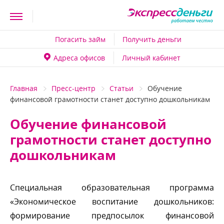
Погасить займ
Получить деньги
Адреса офисо
Личный кабинет
Главная
Пресс-центр
Статьи
Обучение
финансовой грамотности станет доступно дошкольникам
Обучение финансовой
рамотности станет доступно
дошкольникам
Специальная образовательная программа
«Экономическое воспитание дошкольников:
формирование предпосылок финансовой