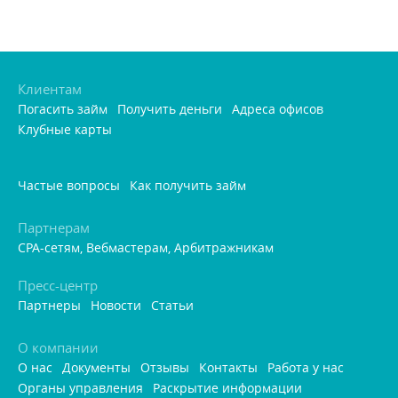
Клиентам
Погасить займ
Получить деньги
Адреса офисо
Клубные карты
Частые вопросы
Как получить займ
Партнерам
CPA-сетям, Вебмастерам, Арбитражникам
Пресс-центр
Партнеры
Новости
Статьи
О компании
О нас
Документы
Отзывы
Контакты
Работа у нас
Органы управления
Раскрытие информации