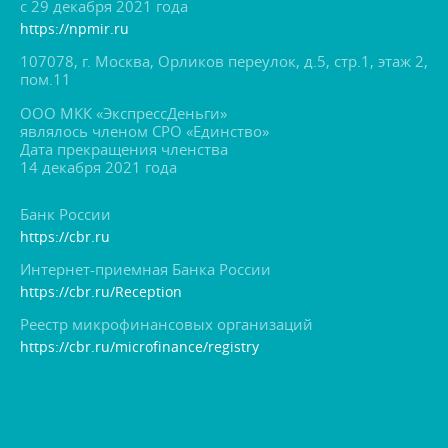
с 29 декабря 2021 года
https://npmir.ru
107078, г. Москва, Орликов переулок, д.5, стр.1, этаж 2,
пом.11
ООО МКК «ЭкспрессДеньги»
являлось членом СРО «Единство»
Дата прекращения членства
14 декабря 2021 года
Банк России
https://cbr.ru
Интернет-приемная Банка России
https://cbr.ru/Reception
Реестр микрофинансовых организаций
https://cbr.ru/microfinance/registry