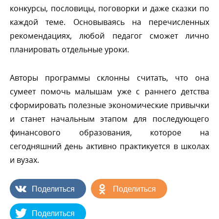
конкурсы, пословицы, поговорки и даже сказки по
каждой теме. Основываясь на перечисленных
рекомендациях, любой педагог сможет лично
планировать отдельные уроки.
Авторы программы склонны считать, что она
сумеет помочь малышам уже с раннего детства
сформировать полезные экономические привычки
и станет начальным этапом для последующего
финансового образования, которое на
сегодняшний день активно практикуется в школах
и вузах.
Поделиться
Поделиться
Поделиться