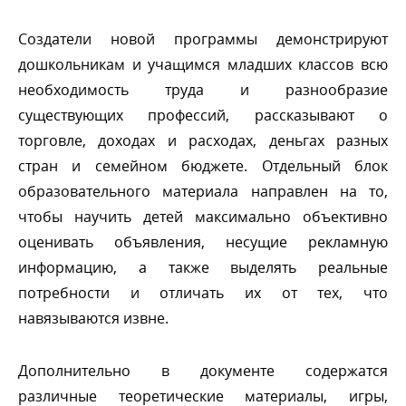
Создатели новой программы демонстрируют
дошкольникам и учащимся младших классов всю
необходимость труда и разнообразие
существующих профессий, рассказывают о
торговле, доходах и расходах, деньгах разных
стран и семейном бюджете. Отдельный блок
образовательного материала направлен на то,
чтобы научить детей максимально объективно
оценивать объявления, несущие рекламную
информацию, а также выделять реальные
потребности и отличать их от тех, что
навязываются извне.
Дополнительно в документе содержатся
различные теоретические материалы, игры,