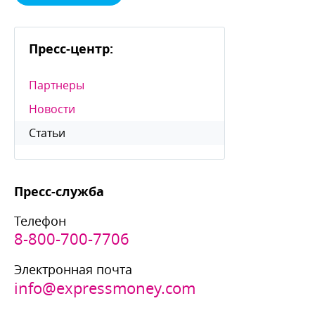
Пресс-центр:
Партнеры
Новости
Статьи
Пресс-служба
Телефон
8-800-700-7706
Электронная почта
info@expressmoney.com