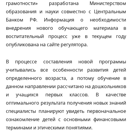
рамотности» разработана Министерством
образования и науки совместно с Центральным
Банком РФ. Информация о необходимости
недрения нового обучающего материала
оспитательный процесс уже в текущем году
опубликована на сайте регулятора.
процессе составления новой программы
учитывались все особенности развития детей
определенного возраста, а потому обучение
данном направлении рассчитано на дошкольнико
и учащихся первых классов. В качестве
оптимального результата получения новых знаний
специалисты планируют увидеть первоначальное
ознакомление детей с основными финансовыми
терминами и этическими понятиями.