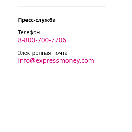
Пресс-служба
Телефон
8-800-700-7706
Электронная почта
info@expressmoney.com