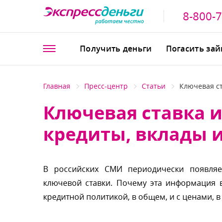
8-800-
Получить деньги
Погасить за
Главная
Пресс-центр
Статьи
Ключевая ст
Ключевая ставка и
кредиты, вклады 
российских СМИ периодически появляе
ключевой ставки. Почему эта информация в
кредитной политикой, в общем, и с ценами, в