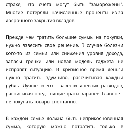
страхе, что счета могут быть "заморожены".
Многие потеряли начисленные проценты из-за
досрочного закрытия вкладов.
Прежде чем тратить большие суммы на покупки,
нужно взвесить свое решение. В случае болезни
кого-то из семьи или снижения уровня дохода,
запасы гречки или новая модель гаджета не
исправят ситуацию. В кризисное время деньги
нужно тратить вдумчиво, рассчитывая каждый
рубль. Лучше всего - завести дневник расходов,
расписывая предстоящие траты заранее. Главное -
не покупать товары спонтанно.
каждой семье должна быть неприкосновенная
сумма, которую можно потратить только