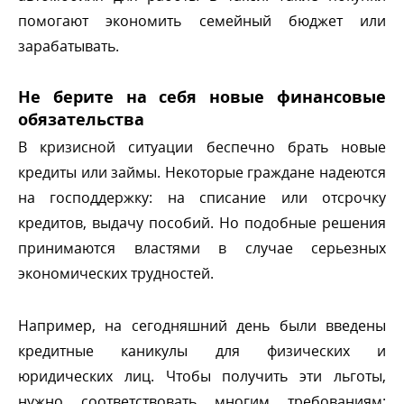
помогают экономить семейный бюджет или
зарабатывать.
Не берите на себя новые финансовые
обязательства
кризисной ситуации беспечно брать новые
кредиты или займы. Некоторые граждане надеются
на господдержку: на списание или отсрочку
кредитов, выдачу пособий. Но подобные решения
принимаются властями в случае серьезных
экономических трудностей.
Например, на сегодняшний день были введены
кредитные каникулы для физических и
юридических лиц. Чтобы получить эти льготы,
нужно соответствовать многим требованиям: