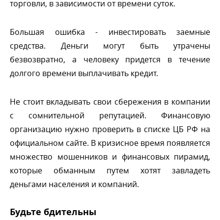
торговли, в зависимости от времени суток.
Большая ошибка - инвестировать заемные
средства. Деньги могут быть утрачены
езвозвратно, а человеку придется в течение
долгого времени выплачивать кредит.
Не стоит вкладывать свои сбережения в компании
с сомнительной репутацией. Финансовую
организацию нужно проверить в списке ЦБ РФ на
официальном сайте. В кризисное время появляется
множество мошенников и финансовых пирамид,
которые обманным путем хотят завладеть
деньгами населения и компаний.
Будьте бдительны