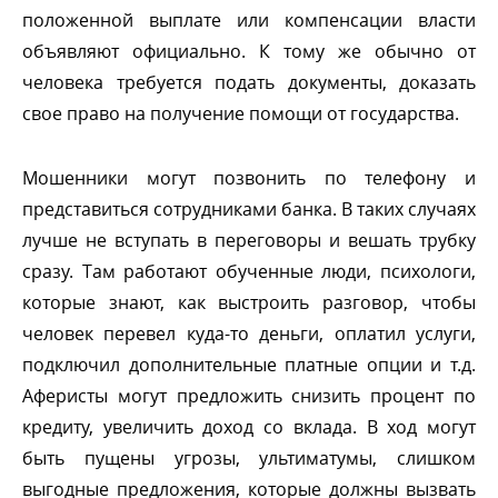
положенной выплате или компенсации власти
объявляют официально. К тому же обычно от
человека требуется подать документы, доказать
свое право на получение помощи от государства.
Мошенники могут позвонить по телефону и
представиться сотрудниками банка. В таких случаях
лучше не вступать в переговоры и вешать трубку
сразу. Там работают обученные люди, психологи,
которые знают, как выстроить разговор, чтобы
человек перевел куда-то деньги, оплатил услуги,
подключил дополнительные платные опции и т.д.
Аферисты могут предложить снизить процент по
кредиту, увеличить доход со вклада. В ход могут
ыть пущены угрозы, ультиматумы, слишком
ыгодные предложения, которые должны вызвать