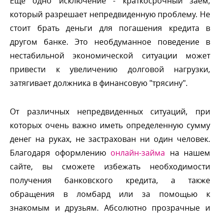
Еще одно исключение - краткосрочный заем,
который разрешает непредвиденную проблему. Не
стоит брать деньги для погашения кредита
другом банке. Это необдуманное поведение
нестабильной экономической ситуации может
привести к увеличению долговой нагрузки,
затягивает должника в финансовую "трясину".
От различных непредвиденных ситуаций, при
которых очень важно иметь определенную сумму
денег на руках, не застрахован ни один человек.
Благодаря оформлению
онлайн-займа
на нашем
сайте, вы сможете избежать необходимости
получения банковского кредита, а также
обращения в ломбард или за помощью к
знакомым и друзьям. Абсолютно прозрачные и