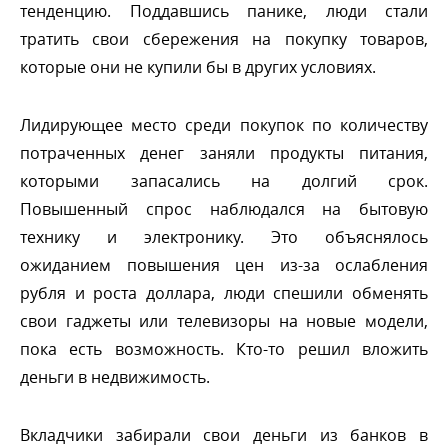
тенденцию. Поддавшись панике, люди стали
тратить свои сбережения на покупку товаров,
которые они не купили бы в других условиях.
Лидирующее место среди покупок по количеству
потраченных денег заняли продукты питания,
которыми запасались на долгий срок.
Повышенный спрос наблюдался на бытовую
технику и электронику. Это объяснялось
ожиданием повышения цен из-за ослабления
рубля и роста доллара, люди спешили обменять
свои гаджеты или телевизоры на новые модели,
пока есть возможность. Кто-то решил вложить
деньги в недвижимость.
кладчики забирали свои деньги из банко