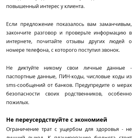
повышенный интерес у клиента.
Если предложение показалось вам заманчивым,
закончите разговор и проверьте информацию
интернете, почитайте отзывы других людей о
номере телефона, с которого поступил звонок.
Не диктуйте никому свои личные данные -
паспортные данные, ПИН-коды, числовые коды из
sms-сообщений от банков. Предупредите о мерах
езопасности своих родственников, особенно
пожилых.
Не переусердствуйте с экономией
Ограничение трат с ущербом для здоровья - не
лучший выход. К планированию бюджета стоит