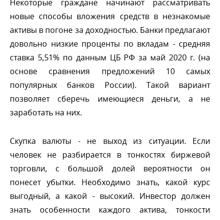
Некоторые граждане начинают рассматривать
новые способы вложения средств в незнакомые
активы в погоне за доходностью. Банки предлагают
довольно низкие проценты по вкладам - средняя
ставка 5,51% по данным ЦБ РФ за май 2020 г. (на
основе сравнения предложений 10 самых
популярных банков России). Такой вариант
позволяет сберечь имеющиеся деньги, а не
заработать на них.
Скупка валюты - не выход из ситуации. Если
человек не разбирается в тонкостях биржевой
торговли, с большой долей вероятности он
понесет убытки. Необходимо знать, какой курс
ыгодный, а какой - высокий. Инвестор должен
знать особенности каждого актива, тонкости