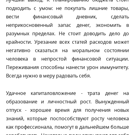
подходить с умом: не покупать лишние товары,
ести финансовый дневник, сделать
неприкосновенный запас денег, экономить
разумных пределах. Не стоит доводить дело до
крайности. Урезание всех статей расходов может
негативно сказаться на моральном состоянии
человека в непростой финансовой ситуации.
Переживания способны нанести урон иммунитету.
сегда нужно в меру радовать себя.
Удачное капиталовложение - трата денег на
образование и личностный рост. Вынужденный
отпуск - хорошее время для получения новых
знаний, которые поспособствуют росту человека
как профессионала, помогут в дальнейшем больше