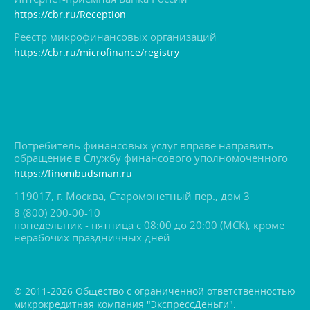
https://cbr.ru/Reception
Реестр микрофинансовых организаций
https://cbr.ru/microfinance/registry
Потребитель финансовых услуг вправе направить
обращение в Службу финансового уполномоченного
https://finombudsman.ru
119017, г. Москва, Старомонетный пер., дом 3
8 (800) 200-00-10
понедельник - пятница с 08:00 до 20:00 (МСК), кроме
нерабочих праздничных дней
© 2011-2026 Общество с ограниченной ответственностью
микрокредитная компания "ЭкспрессДеньги".