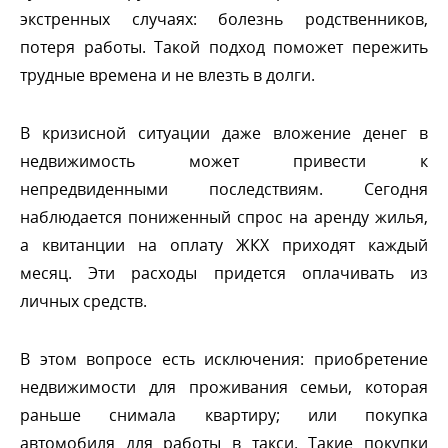
экстренных случаях: болезнь родственников,
потеря работы. Такой подход поможет пережить
трудные времена и не влезть в долги.
кризисной ситуации даже вложение дене
недвижимость может привести к
непредвиденными последствиям. Сегодня
наблюдается пониженный спрос на аренду жилья,
а квитанции на оплату ЖКХ приходят каждый
месяц. Эти расходы придется оплачивать из
личных средств.
этом вопросе есть исключения: приобретение
недвижимости для проживания семьи, которая
раньше снимала квартиру; или покупка
автомобиля для работы в такси. Такие покупки