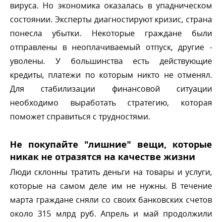
ируса. Но экономика оказалась в упадническом
состоянии. Эксперты диагностируют кризис, страна
понесла убытки. Некоторые граждане были
отправлены в неоплачиваемый отпуск, другие -
уволены. У большинства есть действующие
кредиты, платежи по которым никто не отменял.
Для стабилизации финансовой ситуации
необходимо выработать стратегию, которая
поможет справиться с трудностями.
Не покупайте "лишние" вещи, которые
никак не отразятся на качестве жизни
Люди склонны тратить деньги на товары и услуги,
которые на самом деле им не нужны. В течение
марта граждане сняли со своих банковских счето
около 315 млрд руб. Апрель и май продолжили