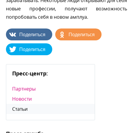
зарабатывать. Некоторые люди открывают для себя
новые профессии, получают возможность
попробовать себя в новом амплуа.
Поделиться
Поделиться
Поделиться
Пресс-центр:
Партнеры
Новости
Статьи