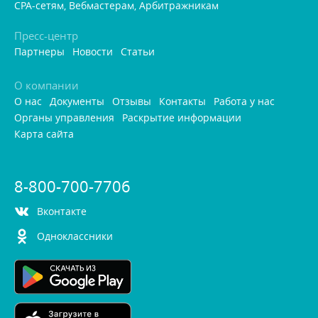
CPA-сетям, Вебмастерам, Арбитражникам
Пресс-центр
Партнеры
Новости
Статьи
О компании
О нас
Документы
Отзывы
Контакты
Работа у нас
Органы управления
Раскрытие информации
Карта сайта
8-800-700-7706
контакте
Одноклассники