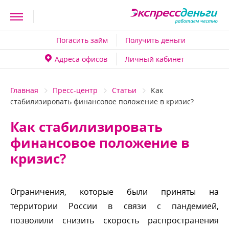
Погасить займ
Получить деньги
Адреса офисо
Личный кабинет
Главная
Пресс-центр
Статьи
Как
стабилизировать финансовое положение в кризис?
Как стабилизировать
финансовое положение
кризис?
Ограничения, которые были приняты на
территории России в связи с пандемией,
позволили снизить скорость распространения