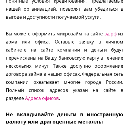
понятные условия кредитования, предлагаемые
нашей организацией, позволят вам убедиться
ыгоде и доступности получаемой услуги.
ы можете оформить микрозайм на сайте
эд.рф
из
дома или офиса. Оставьте заявку в личном
кабинете на сайте компании и деньги будут
перечислены на Вашу банковскую карту в течение
нескольких минут. Также доступно оформление
договора займа в наших офисах. Федеральная сеть
компании охватывает многие города России.
Полный список адресов указан на сайте
разделе
Адреса офисо
.
Не вкладывайте деньги в иностранную
алюту или драгоценные металлы