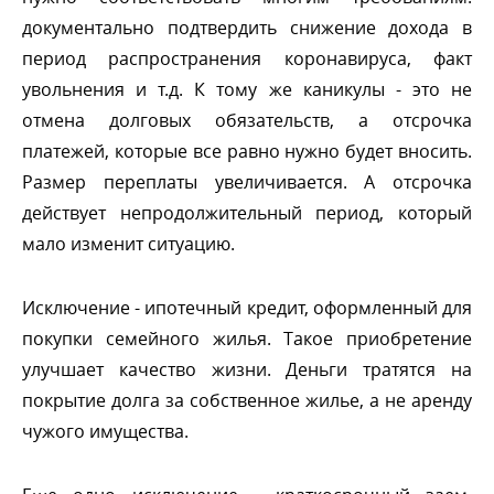
документально подтвердить снижение дохода
период распространения коронавируса, факт
увольнения и т.д. К тому же каникулы - это не
отмена долговых обязательств, а отсрочка
платежей, которые все равно нужно будет вносить.
Размер переплаты увеличивается. А отсрочка
действует непродолжительный период, который
мало изменит ситуацию.
Исключение - ипотечный кредит, оформленный для
покупки семейного жилья. Такое приобретение
улучшает качество жизни. Деньги тратятся на
покрытие долга за собственное жилье, а не аренду
чужого имущества.