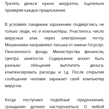
Тратить деньги нужно аккуратно, тщательно
проверяя каждое предложение.
условиях пандемии заражению подверглись не
только люди, но и компьютеры. Участилось число
ирусных атак через электронную почту.
Мошенники направляют письма от имени Госуслуг,
Пенсионного фонда, Министерства финансов,
Центра занятости. Содержание может быть
разным: обещания выплатить деньги,
компенсировать расходы и т.д. После открытия
сообщения человек заражает свой компьютер
ирусом.
Когда поступают подобные предложения,
ражданин должен насторожиться. О любой