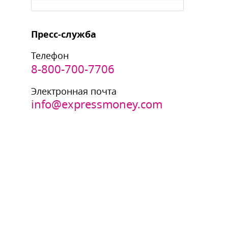
Пресс-служба
Телефон
8-800-700-7706
Электронная почта
info@expressmoney.com