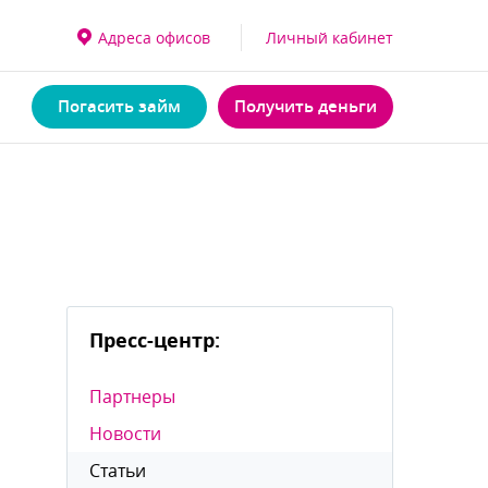
Адреса офисо
Личный кабинет
Погасить займ
Получить деньги
Пресс-центр:
Партнеры
Новости
Статьи