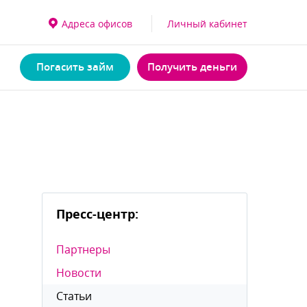
Адреса офисо
Личный кабинет
Погасить займ
Получить деньги
Пресс-центр:
Партнеры
Новости
Статьи