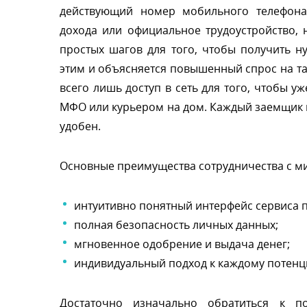
действующий номер мобильного телефона.
дохода или официальное трудоустройство, 
простых шагов для того, чтобы получить 
этим и объясняется повышенный спрос на та
сего лишь доступ в сеть для того, чтобы уж
МФО или курьером на дом. Каждый заемщик в
удобен.
Основные преимущества сотрудничества с м
интуитивно понятный интерфейс сервиса п
полная безопасность личных данных;
мгновенное одобрение и выдача денег;
индивидуальный подход к каждому потенц
Достаточно изначально обратиться к п