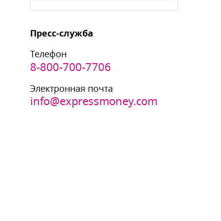
Пресс-служба
Телефон
8-800-700-7706
Электронная почта
info@expressmoney.com