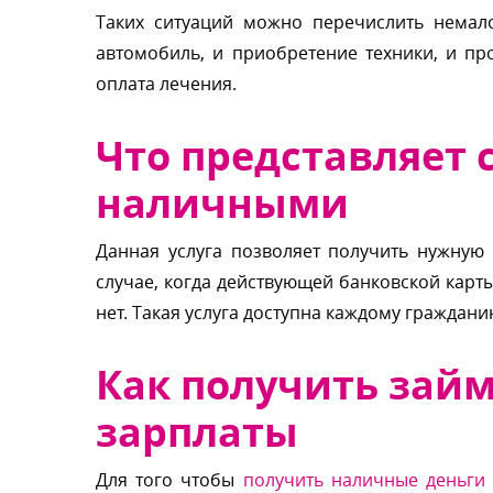
Таких ситуаций можно перечислить немал
автомобиль, и приобретение техники, и пр
оплата лечения.
Что представляет
наличными
Данная услуга позволяет получить нужну
случае, когда действующей банковской кар
нет. Такая услуга доступна каждому гражданин
Как получить зай
зарплаты
Для того чтобы
получить наличные деньги