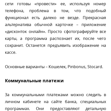
сети готовы «провести» ее, используя номер
телефона, проблема в том, что подобный
функционал есть далеко не везде. Прекрасная
альтернатива обычной карточке – приложение
«дисконток онлайн». Просто сфотографируйте все
карты, а программа распознает их, после чего
сохранит. Останется предъявить изображение на
кассе.
Основные варианты – Кошелек, Pinbonus, Stocard.
Коммунальные платежи
За коммунальными платежами можно следить
личном кабинете на сайте банка, специальных
программах. Они предоставляют детальную