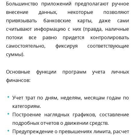
Большинство приложений предполагают ручное
несение данных, некоторые позволяют
привязывать банковские карты, даже сами
считывают информацию с них (правда, наличные
потоки все равно придется контролировать
самостоятельно, фиксируя соответствующие
суммы).
Основные функции программ учета личных
финансов:
Учет трат по дням, неделям, месяцам годам по
категориям.
Построение наглядных графиков, составление
подробных отчетов о движении средств.
Предупреждение о превышениях лимита, расчет