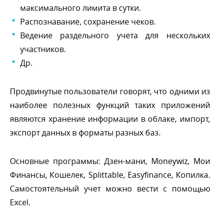
максимального лимита в сутки.
Распознавание, сохранение чеков.
едение раздельного учета для нескольких
участников.
Др.
Продвинутые пользователи говорят, что одними из
наиболее полезных функций таких приложений
являются хранение информации в облаке, импорт,
экспорт данных в форматы разных баз.
Основные программы: Дзен-мани, Moneywiz, Мои
Финансы, Кошелек, Splittable, Easyfinance, Копилка.
Самостоятельный учет можно вести с помощью
Excel.