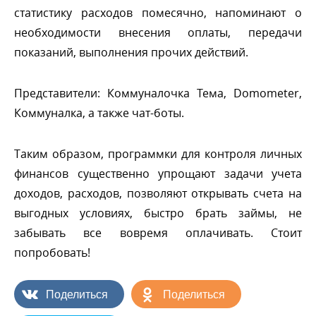
статистику расходов помесячно, напоминают о
необходимости внесения оплаты, передачи
показаний, выполнения прочих действий.
Представители: Коммуналочка Тема, Domometer,
Коммуналка, а также чат-боты.
Таким образом, программки для контроля личных
финансов существенно упрощают задачи учета
доходов, расходов, позволяют открывать счета на
ыгодных условиях, быстро брать займы, не
забывать все вовремя оплачивать. Стоит
попробовать!
Поделиться
Поделиться