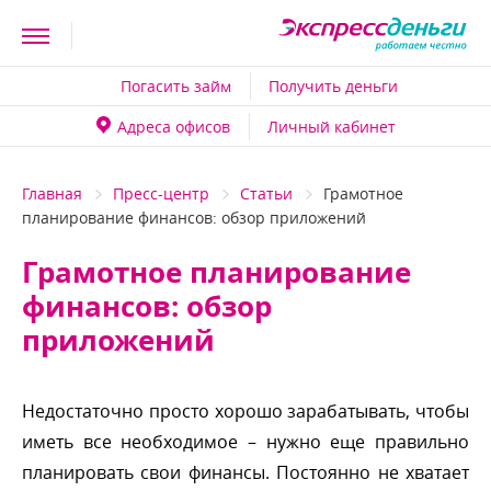
Погасить займ
Получить деньги
Адреса офисо
Личный кабинет
Главная
Пресс-центр
Статьи
Грамотное
планирование финансов: обзор приложений
Грамотное планирование
финансов: обзор
приложений
Недостаточно просто хорошо зарабатывать, чтобы
иметь все необходимое – нужно еще правильно
планировать свои финансы. Постоянно не хватает