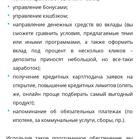
управление бонусами;
управление кэшбэком;
направление денежных средств во вклады (вы
сможете сравнить условия, предлагаемые теми
или иными программами, а также оформить
клад под процент в несколько кликов –
депозиты приносят небольшой, но все-таки
заработок);
получение кредитных карт/подача заявок на
открытие, повышение кредитных лимитов (опять
же, онлайн проще подбирать самый выгодный
продукт);
напоминание об обязательных платежах (по
ипотеке, за коммунальные услуги, сборы, пр.).
Используя такое программное обеспечение, вы