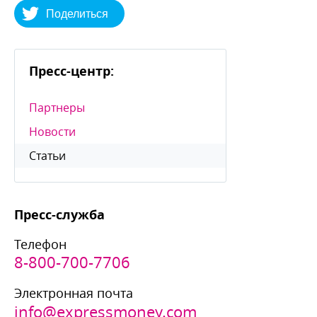
Поделиться
Пресс-центр:
Партнеры
Новости
Статьи
Пресс-служба
Телефон
8-800-700-7706
Электронная почта
info@expressmoney.com