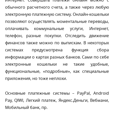
обычного расчетного счета, а также через любую
электронную платежную систему. Онлайн-кошельки
позволяют осуществлять моментальные переводы,
оплачивать коммунальные услуги, Интернет,
телефон, разные покупки. Отследить движение
финансов также можно по выпискам. В некоторых
системах предусмотрена функция сбора
информации о картах разных банков. Сами по себе
электронные кошельки не такие удобные,
функциональные, «подробные», как специальные
приложения, но тоже неплохи.
Основные платежные системы – PayPal, Android
Pay, QIWI, Легкий платеж, Яндекс.Деньги, Вебмани,
Мобильный банк, пр.