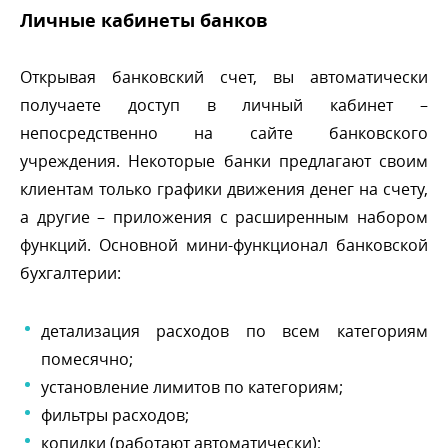
Личные кабинеты банко
Открывая банковский счет, вы автоматически
получаете доступ в личный кабинет –
непосредственно на сайте банковского
учреждения. Некоторые банки предлагают своим
клиентам только графики движения денег на счету,
а другие – приложения с расширенным набором
функций. Основной мини-функционал банковской
ухгалтерии:
детализация расходов по всем категориям
помесячно;
установление лимитов по категориям;
фильтры расходов;
копилки (работают автоматически);