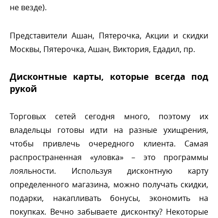
не везде).
Представители Ашан, Пятерочка, Акции и скидки
Москвы, Пятерочка, Ашан, Виктория, Едадил, пр.
Дисконтные карты, которые всегда под
рукой
Торговых сетей сегодня много, поэтому их
ладельцы готовы идти на разные ухищрения,
чтобы привлечь очередного клиента. Самая
распространенная «уловка» – это программы
лояльности. Используя дисконтную карту
определенного магазина, можно получать скидки,
подарки, накапливать бонусы, экономить на
покупках. Вечно забываете дисконтку? Некоторые