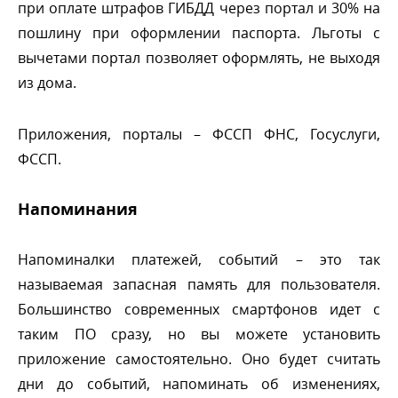
при оплате штрафов ГИБДД через портал и 30% на
пошлину при оформлении паспорта. Льготы с
ычетами портал позволяет оформлять, не выходя
из дома.
Приложения, порталы – ФССП ФНС, Госуслуги,
ФССП.
Напоминания
Напоминалки платежей, событий – это так
называемая запасная память для пользователя.
Большинство современных смартфонов идет с
таким ПО сразу, но вы можете установить
приложение самостоятельно. Оно будет считать
дни до событий, напоминать об изменениях,