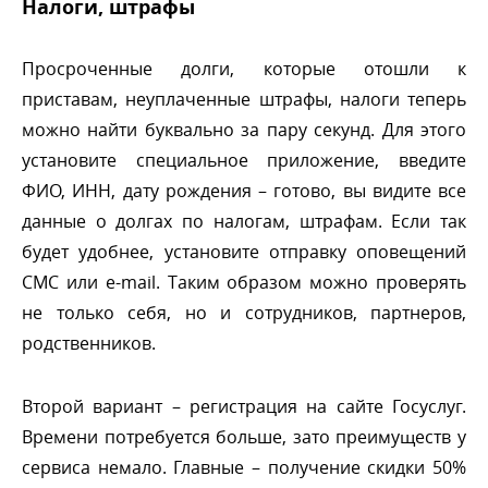
Налоги, штрафы
Просроченные долги, которые отошли к
приставам, неуплаченные штрафы, налоги теперь
можно найти буквально за пару секунд. Для этого
установите специальное приложение, введите
ФИО, ИНН, дату рождения – готово, вы видите все
данные о долгах по налогам, штрафам. Если так
удет удобнее, установите отправку оповещений
СМС или e-mail. Таким образом можно проверять
не только себя, но и сотрудников, партнеров,
родственников.
торой вариант – регистрация на сайте Госуслуг.
ремени потребуется больше, зато преимуществ у
сервиса немало. Главные – получение скидки 50%