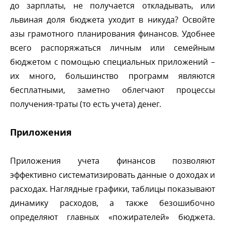
до зарплаты, не получается откладывать, или
львиная доля бюджета уходит в никуда? Освойте
азы грамотного планирования финансов. Удобнее
сего распоряжаться личным или семейным
юджетом с помощью специальных приложений –
их много, большинство программ являются
есплатными, заметно облегчают процессы
получения-траты (то есть учета) денег.
Приложения
Приложения учета финансов позволяют
эффективно систематизировать данные о доходах и
расходах. Наглядные графики, таблицы показывают
динамику расходов, а также безошибочно
определяют главных «пожирателей» бюджета.