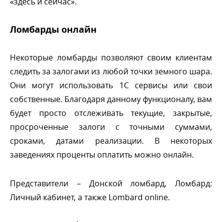
«здесь и сейчас».
Ломбарды онлайн
Некоторые ломбарды позволяют своим клиентам
следить за залогами из любой точки земного шара.
Они могут использовать 1С сервисы или свои
собственные. Благодаря данному функционалу, вам
удет просто отслеживать текущие, закрытые,
просроченные залоги с точными суммами,
сроками, датами реализации. В некоторых
заведениях проценты оплатить можно онлайн.
Представители – Донской ломбард, Ломбард:
Личный кабинет, а также Lombard online.