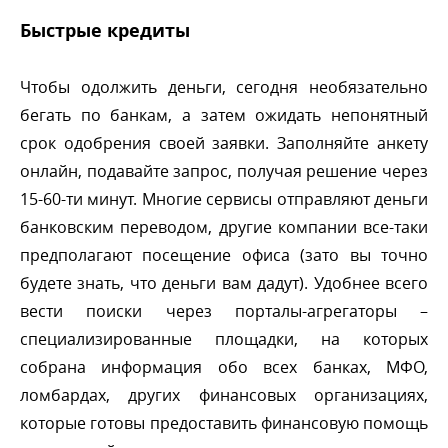
Быстрые кредиты
Чтобы одолжить деньги, сегодня необязательно
егать по банкам, а затем ожидать непонятный
срок одобрения своей заявки. Заполняйте анкету
онлайн, подавайте запрос, получая решение через
15-60-ти минут. Многие сервисы отправляют деньги
анковским переводом, другие компании все-таки
предполагают посещение офиса (зато вы точно
удете знать, что деньги вам дадут). Удобнее всего
ести поиски через порталы-агрегаторы –
специализированные площадки, на которых
собрана информация обо всех банках, МФО,
ломбардах, других финансовых организациях,
которые готовы предоставить финансовую помощь