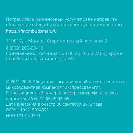
Потребитель финансовых услуг вправе направить
обращение в Службу финансового уполномоченного
https://finombudsman.ru
119017, г. Москва, Старомонетный пер., дом 3
8 (800) 200-00-10
понедельник - пятница с 08:00 до 20:00 (МСК), кроме
нерабочих праздничных дней
© 2011-2026 Общество с ограниченной ответственностью
микрокредитная компания "ЭкспрессДеньги".
Регистрационный номер в реестре микрофинансовых
организаций №2120512002049
Дата внесения в реестр 06 сентября 2012 года
ОГРН 1101215004593
ИНН 1215150103