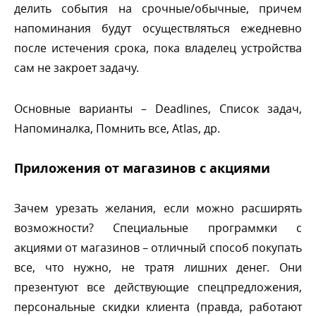
делить события на срочные/обычные, причем
напоминания будут осуществляться ежедневно
после истечения срока, пока владелец устройства
сам не закроет задачу.
Основные варианты – Deadlines, Cписок задач,
Напоминалка, Помнить все, Atlas, др.
Приложения от магазинов с акциями
Зачем урезать желания, если можно расширять
озможности? Специальные программки с
акциями от магазинов – отличный способ покупать
се, что нужно, не тратя лишних денег. Они
презентуют все действующие спецпредложения,
персональные скидки клиента (правда, работают