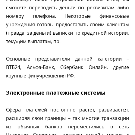
сможете переводить деньги по реквизитам либо
номеру телефона. Некоторые финансовые
учреждения готовы предоставить своим клиентам
(правда, за деньги) выписки по кредитной истории,
текущим выплатам, пр.
Основные представители данной категории –
ТБ24, Альфа-Банк, Сбербанк Онлайн, другие
крупные финучреждения РФ.
Электронные платежные системы
Сфера платежей постоянно растет, развивается,
расширяя свои границы – так многие транзакции
из обычных банков переместились в сеть
Интернет. Совершать платежи онлайн можно с