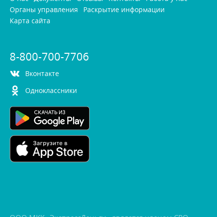
Органы управления
Раскрытие информации
Карта сайта
8-800-700-7706
контакте
Одноклассники