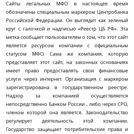
Сайты легальных МФО в настоящее время
обозначены специальным маркером Центробанка
Российской Федерации. Он выглядит как зеленый
круг с галочкой и надписью «Реестр ЦБ РФ». Эта
метка сообщает пользователям о том, что этот сайт
является ресурсом компании с официальным
статусом МФО. Сама же компания, которую
представляет этот сайт, на законных основаниях
имеет право предоставлять свои финансовые
услуги через интернет. Организация с маркером
зарегистрирована в государственном реестре.
Надзор за компанией осуществляется
непосредственно Банком России , либо через СРО,
членом которой она является. Законодательство
регулирует деятельность этой компании.
Государство защищает потребительские права и