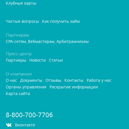
Клубные карты
Частые вопросы
Как получить займ
Партнерам
CPA-сетям, Вебмастерам, Арбитражникам
Пресс-центр
Партнеры
Новости
Статьи
О компании
О нас
Документы
Отзывы
Контакты
Работа у нас
Органы управления
Раскрытие информации
Карта сайта
8-800-700-7706
контакте