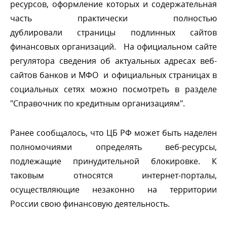
ресурсов, оформление которых и содержательная
часть практически полностью
дублировали страницы подлинных сайто
финансовых организаций. На официальном сайте
регулятора сведения об актуальных адресах веб-
сайтов банков и МФО и официальных страницах
социальных сетях можно посмотреть в разделе
"Справочник по кредитным организациям".
Ранее сообщалось, что ЦБ РФ может быть наделен
полномочиями определять веб-ресурсы,
подлежащие принудительной блокировке. К
таковым относятся интернет-порталы,
осуществляющие незаконно на территории
России свою финансовую деятельность.