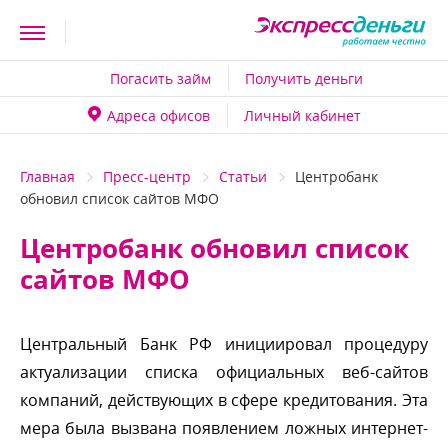
Погасить займ
Получить деньги
Адреса офисо
Личный кабинет
Главная
Пресс-центр
Статьи
Центробанк
обновил список сайтов МФО
Центробанк обновил список
сайтов МФО
Центральный Банк РФ инициировал процедуру
актуализации списка официальных веб-сайто
компаний, действующих в сфере кредитования. Эта
мера была вызвана появлением ложных интернет-