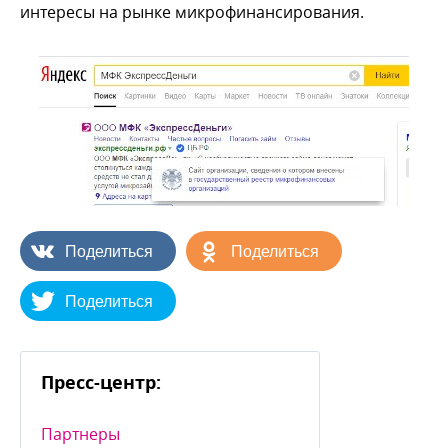
интересы на рынке микрофинансирования.
Поделиться
Поделиться
Поделиться
Пресс-центр:
Партнеры