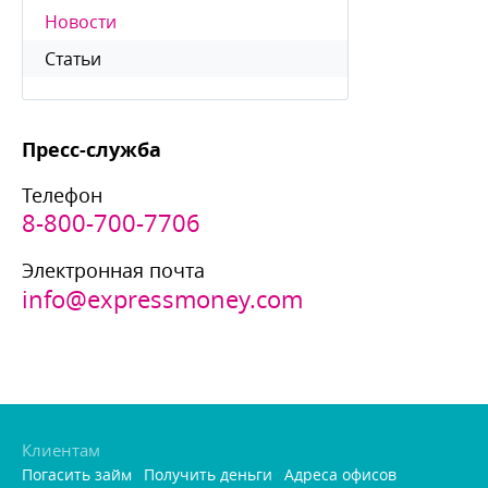
Новости
Статьи
Пресс-служба
Телефон
8-800-700-7706
Электронная почта
info@expressmoney.com
Клиентам
Погасить займ
Получить деньги
Адреса офисо