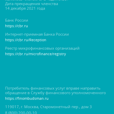
Дата прекращения членства
14 декабря 2021 года
Банк России
https://cbr.ru
Интернет-приемная Банка России
https://cbr.ru/Reception
Реестр микрофинансовых организаций
https://cbr.ru/microfinance/registry
Потребитель финансовых услуг вправе направить
обращение в Службу финансового уполномоченного
https://finombudsman.ru
119017, г. Москва, Старомонетный пер., дом 3
8 (800) 200-00-10