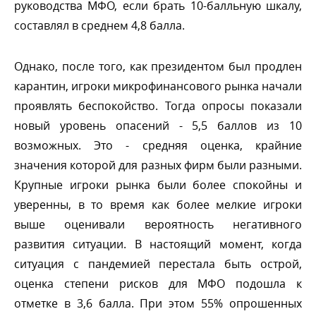
руководства МФО, если брать 10-балльную шкалу,
составлял в среднем 4,8 балла.
Однако, после того, как президентом был продлен
карантин, игроки микрофинансового рынка начали
проявлять беспокойство. Тогда опросы показали
новый уровень опасений - 5,5 баллов из 10
озможных. Это - средняя оценка, крайние
значения которой для разных фирм были разными.
Крупные игроки рынка были более спокойны и
уверенны, в то время как более мелкие игроки
ыше оценивали вероятность негативного
развития ситуации. В настоящий момент, когда
ситуация с пандемией перестала быть острой,
оценка степени рисков для МФО подошла к
отметке в 3,6 балла. При этом 55% опрошенных