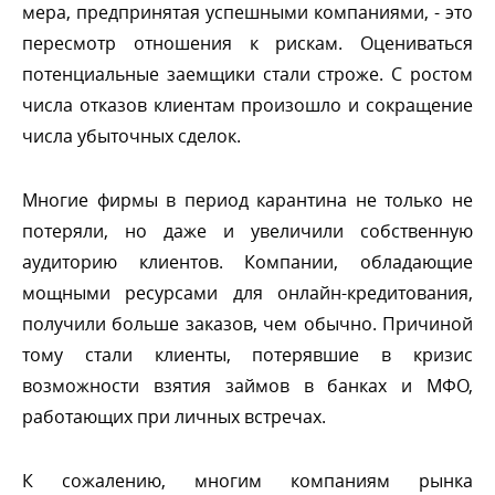
мера, предпринятая успешными компаниями, - это
пересмотр отношения к рискам. Оцениваться
потенциальные заемщики стали строже. С ростом
числа отказов клиентам произошло и сокращение
числа убыточных сделок.
Многие фирмы в период карантина не только не
потеряли, но даже и увеличили собственную
аудиторию клиентов. Компании, обладающие
мощными ресурсами для онлайн-кредитования,
получили больше заказов, чем обычно. Причиной
тому стали клиенты, потерявшие в кризис
озможности взятия займов в банках и МФО,
работающих при личных встречах.
К сожалению, многим компаниям рынка