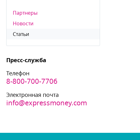
Партнеры
Новости
Статьи
Пресс-служба
Телефон
8-800-700-7706
Электронная почта
info@expressmoney.com