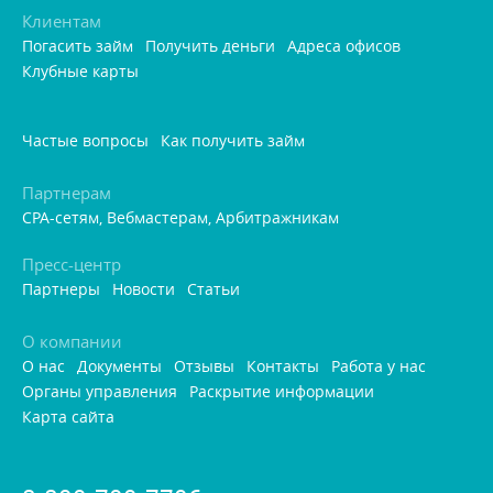
Клиентам
Погасить займ
Получить деньги
Адреса офисо
Клубные карты
Частые вопросы
Как получить займ
Партнерам
CPA-сетям, Вебмастерам, Арбитражникам
Пресс-центр
Партнеры
Новости
Статьи
О компании
О нас
Документы
Отзывы
Контакты
Работа у нас
Органы управления
Раскрытие информации
Карта сайта