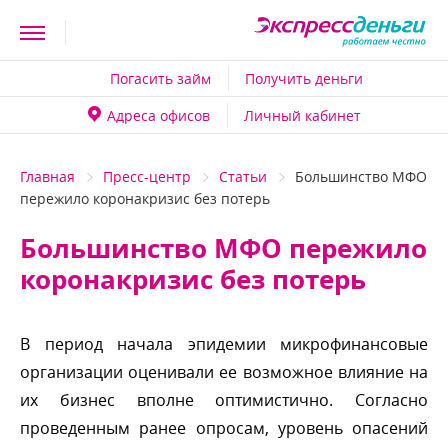
Погасить займ
Получить деньги
Адреса офисо
Личный кабинет
Главная
Пресс-центр
Статьи
Большинство МФО
пережило коронакризис без потерь
Большинство МФО пережило
коронакризис без потерь
период начала эпидемии микрофинансовые
организации оценивали ее возможное влияние на
их бизнес вполне оптимистично. Согласно
проведенным ранее опросам, уровень опасений