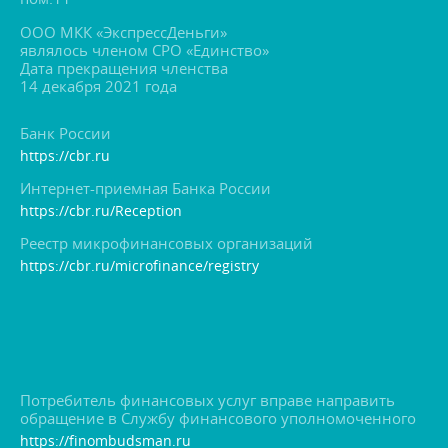
ООО МКК «ЭкспрессДеньги»
являлось членом СРО «Единство»
Дата прекращения членства
14 декабря 2021 года
Банк России
https://cbr.ru
Интернет-приемная Банка России
https://cbr.ru/Reception
Реестр микрофинансовых организаций
https://cbr.ru/microfinance/registry
Потребитель финансовых услуг вправе направить
обращение в Службу финансового уполномоченного
https://finombudsman.ru