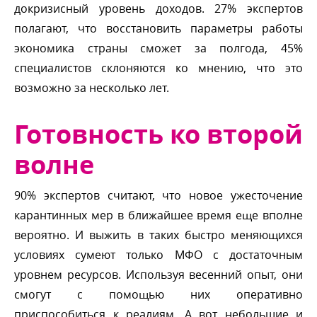
докризисный уровень доходов. 27% эксперто
полагают, что восстановить параметры работы
экономика страны сможет за полгода, 45%
специалистов склоняются ко мнению, что это
озможно за несколько лет.
Готовность ко второй
олне
90% экспертов считают, что новое ужесточение
карантинных мер в ближайшее время еще вполне
ероятно. И выжить в таких быстро меняющихся
условиях сумеют только МФО с достаточным
уровнем ресурсов. Используя весенний опыт, они
смогут с помощью них оперативно
приспособиться к реалиям. А вот небольшие и