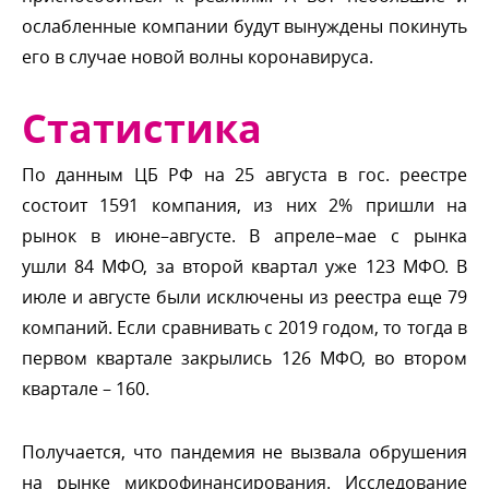
ослабленные компании будут вынуждены покинуть
его в случае новой волны коронавируса.
Статистика
По данным ЦБ РФ на 25 августа в гос. реестре
состоит 1591 компания, из них 2% пришли на
рынок в июне–августе. В апреле–мае с рынка
ушли 84 МФО, за второй квартал уже 123 МФО.
июле и августе были исключены из реестра еще 79
компаний. Если сравнивать с 2019 годом, то тогда
первом квартале закрылись 126 МФО, во втором
квартале – 160.
Получается, что пандемия не вызвала обрушения
на рынке микрофинансирования. Исследование