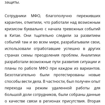
защиты.
Сотрудники МФО, благополучно переживших
карантин, отметили, что работали над возможным
кризисом буквально с начала тревожных событий
Китае. Они тщательно следили за развитием
событий там и во всем мире, разрабатывали свои,
использовали отработавшие успешно в других
странах схемы преодоления проблем. Аналитики
разработали возможные пути развития ситуации и
планы по работе МФО при каждом из вариантов.
Безотлагательно были протестированы новые
способы вести дела. В частности, был получен опыт
перехода на режим удаленной работы для
ольшой доли сотрудников, были собраны данные
о качестве связи в регионах присутствия. Вторая