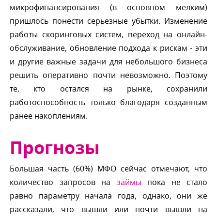
микрофинансирования (в основном мелким)
пришлось понести серьезные убытки. Изменение
работы скоринговых систем, переход на онлайн-
обслуживание, обновление подхода к рискам - эти
и другие важные задачи для небольшого бизнеса
решить оперативно почти невозможно. Поэтому
те, кто остался на рынке, сохранили
работоспособность только благодаря созданным
ранее накоплениям.
Прогнозы
Большая часть (60%) МФО сейчас отмечают, что
количество запросов на
займы
пока не стало
равно параметру начала года, однако, они же
рассказали, что вышли или почти вышли на