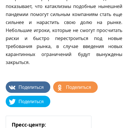
показывает, что катаклизмы подобные нынешней
пандемии помогут сильным компаниям стать еще
сильнее и нарастить свою долю на рынке.
Небольшие игроки, которые не смогут просчитать
риски и быстро перестроиться под новые
требования рынка, в случае введения новых
карантинных ограничений будут вынуждены
закрыться.
Поделиться
Поделиться
Поделиться
Пресс-центр: