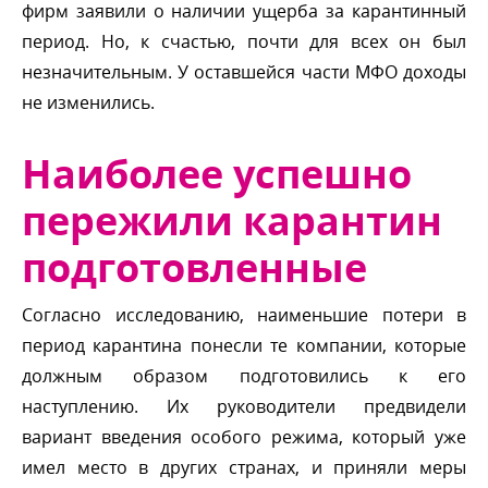
фирм заявили о наличии ущерба за карантинный
период. Но, к счастью, почти для всех он был
незначительным. У оставшейся части МФО доходы
не изменились.
Наиболее успешно
пережили карантин
подготовленные
Согласно исследованию, наименьшие потери
период карантина понесли те компании, которые
должным образом подготовились к его
наступлению. Их руководители предвидели
ариант введения особого режима, который уже
имел место в других странах, и приняли меры