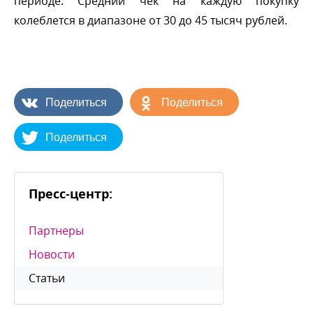
периоде. Средний чек на каждую покупку
колеблется в диапазоне от 30 до 45 тысяч рублей.
Поделиться
Поделиться
Поделиться
Пресс-центр:
Партнеры
Новости
Статьи