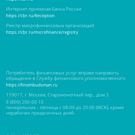
Интернет-приемная Банка России
https://cbr.ru/Reception
Реестр микрофинансовых организаций
https://cbr.ru/microfinance/registry
Потребитель финансовых услуг вправе направить
обращение в Службу финансового уполномоченного
https://finombudsman.ru
119017, г. Москва, Старомонетный пер., дом 3
8 (800) 200-00-10
понедельник - пятница с 08:00 до 20:00 (МСК), кроме
нерабочих праздничных дней