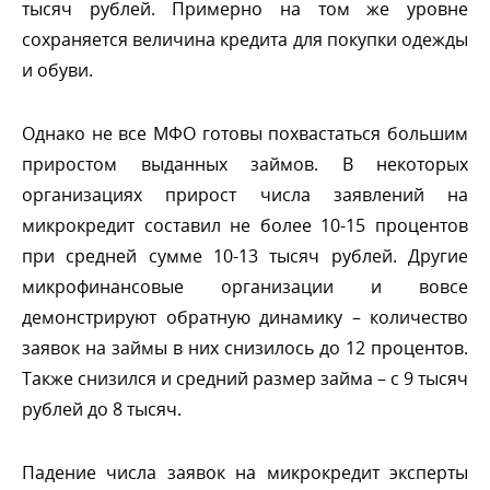
тысяч рублей. Примерно на том же уровне
сохраняется величина кредита для покупки одежды
и обуви.
Однако не все МФО готовы похвастаться большим
приростом выданных займов. В некоторых
организациях прирост числа заявлений на
микрокредит составил не более 10-15 проценто
при средней сумме 10-13 тысяч рублей. Другие
микрофинансовые организации и вовсе
демонстрируют обратную динамику – количество
заявок на займы в них снизилось до 12 процентов.
Также снизился и средний размер займа – с 9 тысяч
рублей до 8 тысяч.
Падение числа заявок на микрокредит эксперты