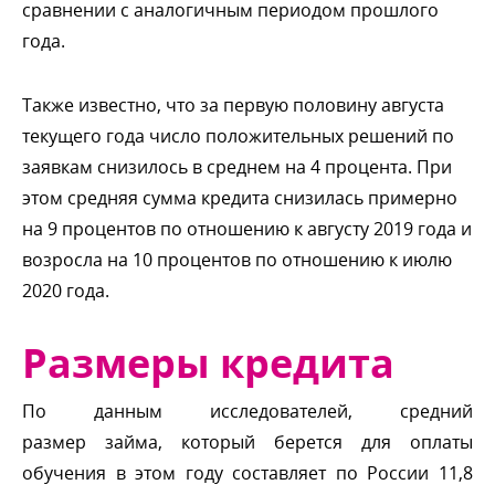
сравнении с аналогичным периодом прошлого
ода.
Также известно, что за первую половину августа
текущего года число положительных решений по
заявкам снизилось в среднем на 4 процента. При
этом средняя сумма кредита снизилась примерно
на 9 процентов по отношению к августу 2019 года и
озросла на 10 процентов по отношению к июлю
2020 года.
Размеры кредита
По данным исследователей, средний
размер займа, который берется для оплаты
обучения в этом году составляет по России 11,8