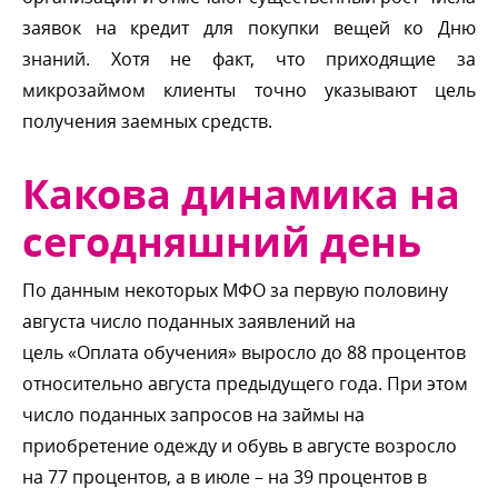
заявок на кредит для покупки вещей ко Дню
знаний. Хотя не факт, что приходящие за
микрозаймом клиенты точно указывают цель
получения заемных средств.
Какова динамика на
сегодняшний день
По данным некоторых МФО за первую половину
августа число поданных заявлений на
цель «Оплата обучения» выросло до 88 проценто
относительно августа предыдущего года. При этом
число поданных запросов на займы на
приобретение одежду и обувь в августе возросло
на 77 процентов, а в июле – на 39 проценто