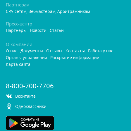
Партнерам
CPA-сетям, Вебмастерам, Арбитражникам
Пресс-центр
Партнеры
Новости
Статьи
О компании
О нас
Документы
Отзывы
Контакты
Работа у нас
Органы управления
Раскрытие информации
Карта сайта
8-800-700-7706
контакте
Одноклассники