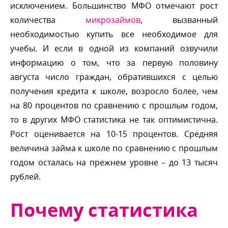
исключением. Большинство МФО отмечают рост
количества
микрозаймо
, вызванный
необходимостью купить все необходимое для
учебы. И если в одной из компаний озвучили
информацию о том, что за первую половину
августа число граждан, обратившихся с целью
получения кредита к школе, возросло более, чем
на 80 процентов по сравнению с прошлым годом,
то в других МФО статистика не так оптимистична.
Рост оценивается на 10-15 процентов. Средняя
еличина займа к школе по сравнению с прошлым
одом осталась на прежнем уровне – до 13 тысяч
рублей.
Почему статистика