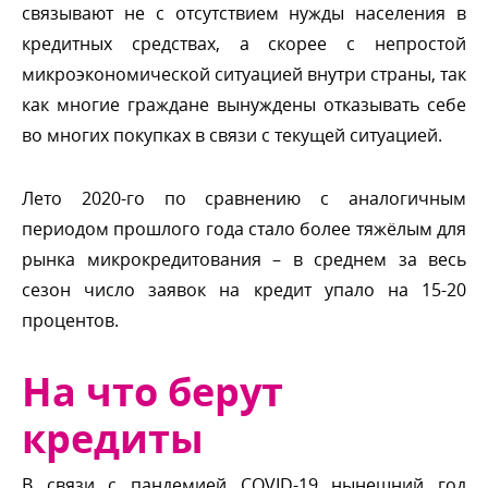
связывают не с отсутствием нужды населения
кредитных средствах, а скорее с непростой
микроэкономической ситуацией внутри страны, так
как многие граждане вынуждены отказывать себе
о многих покупках в связи с текущей ситуацией.
Лето 2020-го по сравнению с аналогичным
периодом прошлого года стало более тяжёлым для
рынка микрокредитования – в среднем за весь
сезон число заявок на кредит упало на 15-20
процентов.
На что берут
кредиты
связи с пандемией COVID-19 нынешний год