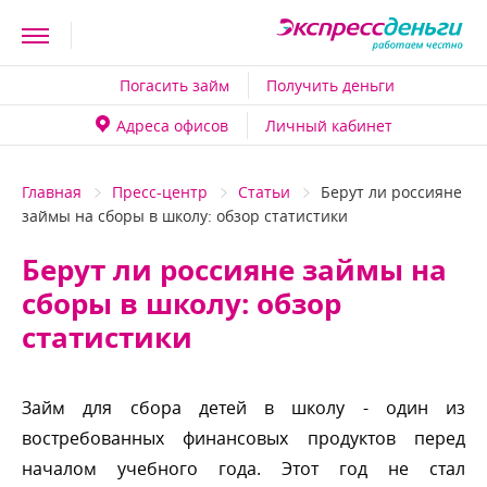
Погасить займ
Получить деньги
Адреса офисо
Личный кабинет
Главная
Пресс-центр
Статьи
Берут ли россияне
займы на сборы в школу: обзор статистики
Берут ли россияне займы на
сборы в школу: обзор
статистики
Займ для сбора детей в школу - один из
остребованных финансовых продуктов перед
началом учебного года. Этот год не стал