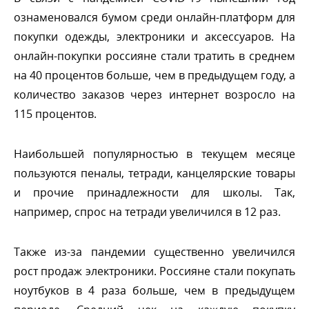
ознаменовался бумом среди онлайн-платформ для
покупки одежды, электроники и аксессуаров. На
онлайн-покупки россияне стали тратить в среднем
на 40 процентов больше, чем в предыдущем году, а
количество заказов через интернет возросло на
115 процентов.
Наибольшей популярностью в текущем месяце
пользуются пеналы, тетради, канцелярские товары
и прочие принадлежности для школы. Так,
например, спрос на тетради увеличился в 12 раз.
Также из-за пандемии существенно увеличился
рост продаж электроники. Россияне стали покупать
ноутбуков в 4 раза больше, чем в предыдущем