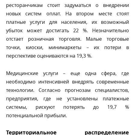
ресторанчикам стоит задуматься о внедрении
новых систем оплат. На втором месте стоят
платные услуги для населения, их возможный
убыток может достигать 22 %. Незначительно
отстает розничная торговля. Малые торговые
точки, киоски, минимаркеты – их потери
перспективе оцениваются на 19,3 %.
Медицинские услуги – еще одна сфера, где
необходимо интенсивней внедрять современные
технологии. Согласно прогнозам специалистов,
предприятия, где не установлены платежные
системы, рискуют потерять до 19,7 %
потенциальной прибыли.
Территориальное распределение