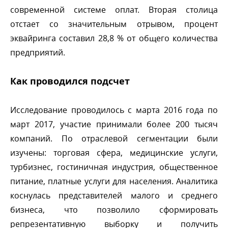
современной системе оплат. Вторая столица
отстает со значительным отрывом, процент
эквайринга составил 28,8 % от общего количества
предприятий.
Как проводился подсчет
Исследование проводилось с марта 2016 года по
март 2017, участие принимали более 200 тысяч
компаний. По отраслевой сегментации были
изучены: торговая сфера, медицинские услуги,
турбизнес, гостиничная индустрия, общественное
питание, платные услуги для населения. Аналитика
коснулась представителей малого и среднего
изнеса, что позволило сформировать
репрезентативную выборку и получить