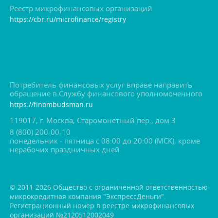
Реестр микрофинансовых организаций
https://cbr.ru/microfinance/registry
Потребитель финансовых услуг вправе направить
обращение в Службу финансового уполномоченного
https://finombudsman.ru
119017, г. Москва, Старомонетный пер., дом 3
8 (800) 200-00-10
понедельник - пятница с 08:00 до 20:00 (МСК), кроме
нерабочих праздничных дней
© 2011-2026 Общество с ограниченной ответственностью
микрокредитная компания "ЭкспрессДеньги".
Регистрационный номер в реестре микрофинансовых
организаций №2120512002049