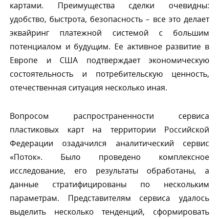
картами. Преимущества сделки очевидны:
удобство, быстрота, безопасность – все это делает
эквайринг платежной системой с большим
потенциалом и будущим. Ее активное развитие
Европе и США подтверждает экономическую
состоятельность и потребительскую ценность,
отечественная ситуация несколько иная.
опросом распространенности сервиса
пластиковых карт на территории Российской
Федерации озадачился аналитический сервис
«Поток». Было проведено комплексное
исследование, его результаты обработаны, а
данные стратифицированы по нескольким
параметрам. Представителям сервиса удалось
ыделить несколько тенденций, сформировать