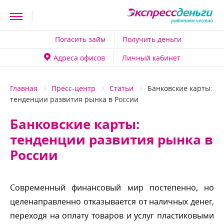
Погасить займ
Получить деньги
Адреса офисо
Личный кабинет
Главная
Пресс-центр
Статьи
Банковские карты:
тенденции развития рынка в России
Банковские карты:
тенденции развития рынка
России
Современный финансовый мир постепенно, но
целенаправленно отказывается от наличных денег,
переходя на оплату товаров и услуг пластиковыми