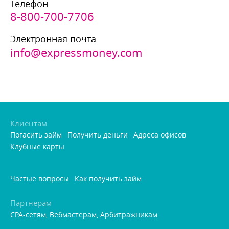
Телефон
8-800-700-7706
Электронная почта
info@expressmoney.com
Клиентам
Погасить займ
Получить деньги
Адреса офисо
Клубные карты
Частые вопросы
Как получить займ
Партнерам
CPA-сетям, Вебмастерам, Арбитражникам