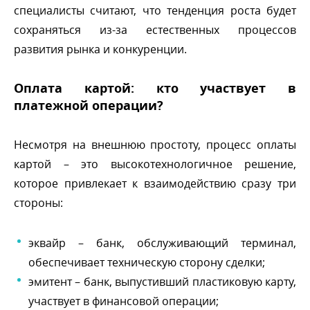
специалисты считают, что тенденция роста будет
сохраняться из-за естественных процессо
развития рынка и конкуренции.
Оплата картой: кто участвует
платежной операции?
Несмотря на внешнюю простоту, процесс оплаты
картой – это высокотехнологичное решение,
которое привлекает к взаимодействию сразу три
стороны:
эквайр – банк, обслуживающий терминал,
обеспечивает техническую сторону сделки;
эмитент – банк, выпустивший пластиковую карту,
участвует в финансовой операции;