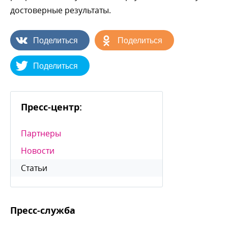
достоверные результаты.
Поделиться
Поделиться
Поделиться
Пресс-центр:
Партнеры
Новости
Статьи
Пресс-служба