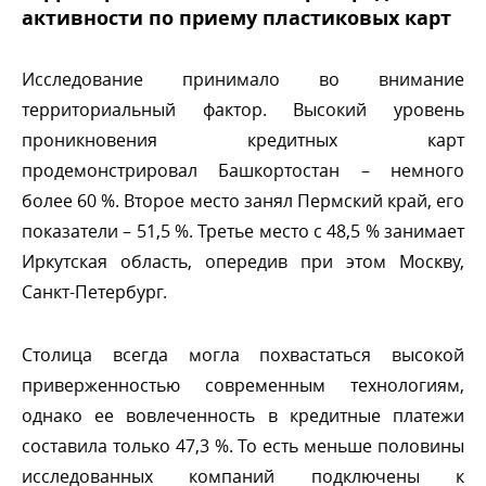
активности по приему пластиковых карт
Исследование принимало во внимание
территориальный фактор. Высокий уровень
проникновения кредитных карт
продемонстрировал Башкортостан – немного
олее 60 %. Второе место занял Пермский край, его
показатели – 51,5 %. Третье место с 48,5 % занимает
Иркутская область, опередив при этом Москву,
Санкт-Петербург.
Столица всегда могла похвастаться высокой
приверженностью современным технологиям,
однако ее вовлеченность в кредитные платежи
составила только 47,3 %. То есть меньше половины
исследованных компаний подключены к