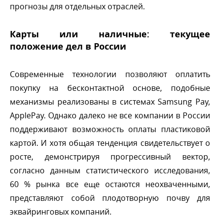
прогнозы для отдельных отраслей.
Карты или наличные: текущее
положение дел в России
Современные технологии позволяют оплатить
покупку на бесконтактной основе, подобные
механизмы реализованы в системах Samsung Pay,
ApplePay. Однако далеко не все компании в России
поддерживают возможность оплаты пластиковой
картой. И хотя общая тенденция свидетельствует о
росте, демонстрируя прогрессивный вектор,
согласно данным статистического исследования,
60 % рынка все еще остаются неохваченными,
представляют собой плодотворную почву для
эквайринговых компаний.