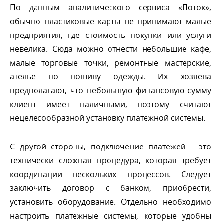
По данным аналитического сервиса «Поток»,
обычно пластиковые карты не принимают малые
предприятия, где стоимость покупки или услуги
невелика. Сюда можно отнести небольшие кафе,
малые торговые точки, ремонтные мастерские,
ателье по пошиву одежды. Их хозяева
предполагают, что небольшую финансовую сумму
клиент имеет наличными, поэтому считают
нецелесообразной установку платежной системы.
С другой стороны, подключение платежей – это
технически сложная процедура, которая требует
координации нескольких процессов. Следует
заключить договор с банком, приобрести,
установить оборудование. Отдельно необходимо
настроить платежные системы, которые удобны