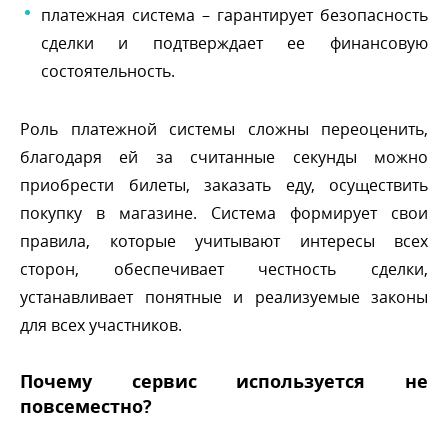
платежная система – гарантирует безопасность
сделки и подтверждает ее финансовую
состоятельность.
Роль платежной системы сложны переоценить,
лагодаря ей за считанные секунды можно
приобрести билеты, заказать еду, осуществить
покупку в магазине. Система формирует свои
правила, которые учитывают интересы всех
сторон, обеспечивает честность сделки,
устанавливает понятные и реализуемые законы
для всех участников.
Почему сервис используется не
повсеместно?