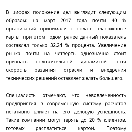
цифрах положение дел выглядит следующим
образом: на март 2017 года почти 40 %
организаций принимали к оплате пластиковые
карты, при этом годом ранее данный показатель
составлял только 32,24 % процента. Увеличение
рынка почти на четверть однозначно стоит
признать положительной динамикой, хотя
скорость развития отрасли и внедрения
технических решений оставляет желать большего.
Специалисты отмечают, что невовлеченность
предприятия в современную систему расчето
негативно влияет на его деловую успешность.
Такие компании могут терять до 20 % клиентов,
отовых расплатиться картой. Поэтому