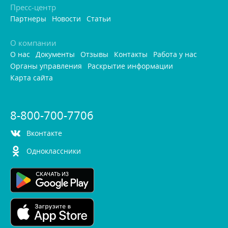
Пресс-центр
Партнеры
Новости
Статьи
О компании
О нас
Документы
Отзывы
Контакты
Работа у нас
Органы управления
Раскрытие информации
Карта сайта
8-800-700-7706
контакте
Одноклассники