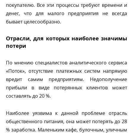
покупателю. Все эти процессы требуют времени и
денег, что для малого предприятия не всегда
ывает целесообразно.
Отрасли, для которых наиболее значимы
потери
По мнению специалистов аналитического сервиса
«Поток», отсутствие платежных систем напрямую
редит самим предприятиям. Недополучение
прибыли в виде потерянных клиентов может
составлять до 20 %.
Наиболее уязвима к данной проблеме отрасль
общественного питания, она может потерять до 28
% заработка. Маленьким кафе, булочным, уличным