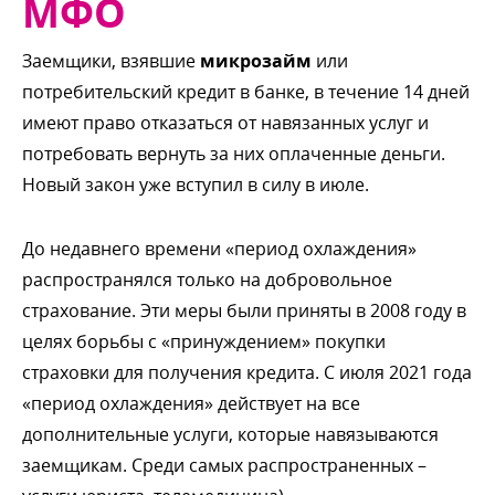
МФО
Заемщики, взявшие
микрозайм
или
потребительский кредит в банке, в течение 14 дней
имеют право отказаться от навязанных услуг и
потребовать вернуть за них оплаченные деньги.
Новый закон уже вступил в силу в июле.
До недавнего времени «период охлаждения»
распространялся только на добровольное
страхование. Эти меры были приняты в 2008 году
целях борьбы с «принуждением» покупки
страховки для получения кредита. С июля 2021 года
«период охлаждения» действует на все
дополнительные услуги, которые навязываются
заемщикам. Среди самых распространенных –