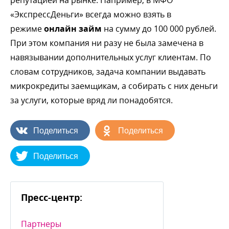
«ЭкспрессДеньги» всегда можно взять
режиме
онлайн займ
на сумму до 100 000 рублей.
При этом компания ни разу не была замечена
навязывании дополнительных услуг клиентам. По
словам сотрудников, задача компании выдавать
микрокредиты заемщикам, а собирать с них деньги
за услуги, которые вряд ли понадобятся.
Поделиться
Поделиться
Поделиться
Пресс-центр:
Партнеры