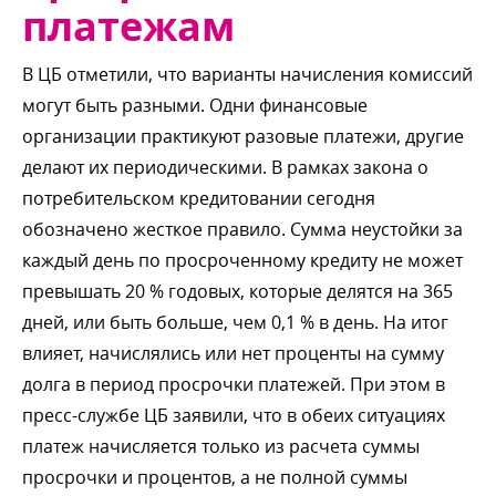
платежам
ЦБ отметили, что варианты начисления комиссий
могут быть разными. Одни финансовые
организации практикуют разовые платежи, другие
делают их периодическими. В рамках закона о
потребительском кредитовании сегодня
обозначено жесткое правило. Сумма неустойки за
каждый день по просроченному кредиту не может
превышать 20 % годовых, которые делятся на 365
дней, или быть больше, чем 0,1 % в день. На ито
лияет, начислялись или нет проценты на сумму
долга в период просрочки платежей. При этом
пресс-службе ЦБ заявили, что в обеих ситуациях
платеж начисляется только из расчета суммы
просрочки и процентов, а не полной суммы