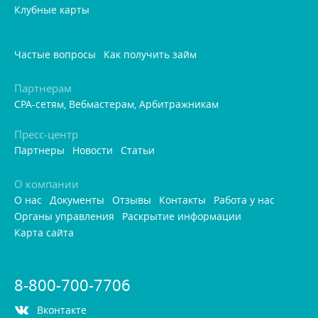
Клубные карты
Частые вопросы
Как получить займ
Партнерам
CPA-сетям, Вебмастерам, Арбитражникам
Пресс-центр
Партнеры
Новости
Статьи
О компании
О нас
Документы
Отзывы
Контакты
Работа у нас
Органы управления
Раскрытие информации
Карта сайта
8-800-700-7706
контакте