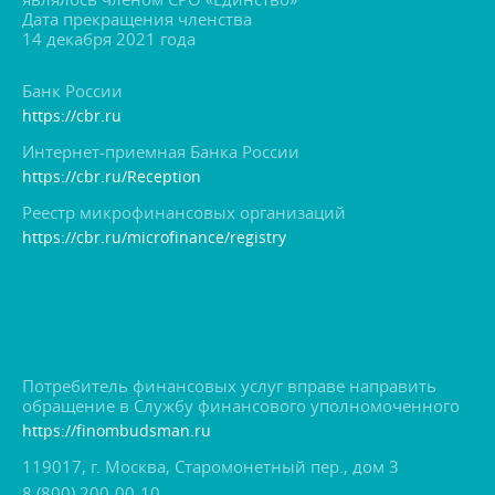
Дата прекращения членства
14 декабря 2021 года
Банк России
https://cbr.ru
Интернет-приемная Банка России
https://cbr.ru/Reception
Реестр микрофинансовых организаций
https://cbr.ru/microfinance/registry
Потребитель финансовых услуг вправе направить
обращение в Службу финансового уполномоченного
https://finombudsman.ru
119017, г. Москва, Старомонетный пер., дом 3
8 (800) 200-00-10