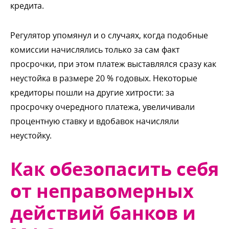
кредита.
Регулятор упомянул и о случаях, когда подобные
комиссии начислялись только за сам факт
просрочки, при этом платеж выставлялся сразу как
неустойка в размере 20 % годовых. Некоторые
кредиторы пошли на другие хитрости: за
просрочку очередного платежа, увеличивали
процентную ставку и вдобавок начисляли
неустойку.
Как обезопасить себя
от неправомерных
действий банков и