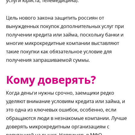
услуги юриста, телемедицина).
Цель нового закона защитить россиян от
ынужденных покупок дополнительных услуг при
получении кредита или займа, поскольку банки и
многие микрокредитные компании выставляют
такие покупки как обязательное условие для
получения запрашиваемой суммы.
Кому доверять?
Когда деньги нужны срочно, заемщики редко
уделяют внимание условиям кредита или займа, и
это одна из ключевых ошибок, особенно, если
обращаются люди в незнакомые компании. Лучше
доверять микрокредитным организациям с
репутацией на рынке. Например, в МФО