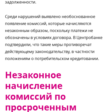
задолженности.
Среди нарушений выявлено необоснованное
появление комиссий, которые начисляются
незаконным образом, поскольку платежи не
обозначены в условиях договора. В Центробанке
подтвердили, что такие меры противоречат
действующему законодательству, в частности
положениям о потребительском кредитовании.
Незаконное
начисление
комиссий по
просроченным