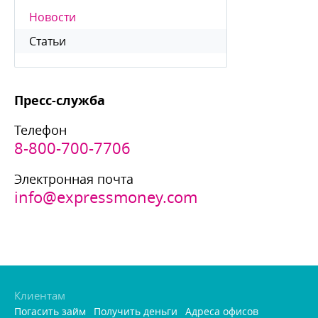
Новости
Статьи
Пресс-служба
Телефон
8-800-700-7706
Электронная почта
info@expressmoney.com
Клиентам
Погасить займ
Получить деньги
Адреса офисо