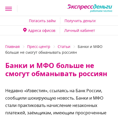
Погасить займ
Получить деньги
Адреса офисо
Личный кабинет
Главная
Пресс-центр
Статьи
Банки и МФО
ольше не смогут обманывать россиян
Банки и МФО больше не
смогут обманывать россиян
Недавно «Известия», ссылаясь на Банк России,
сообщили шокирующую новость. Банки и МФО
стали практиковать начисление незаконных
платежей, заёмщикам, имеющим просроченные